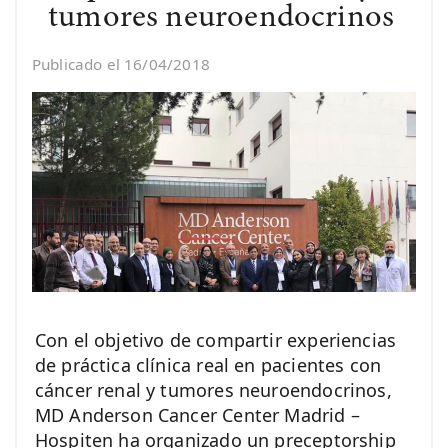
tumores neuroendocrinos
Publicado el 16/04/2018
Con el objetivo de compartir experiencias
de práctica clínica real en pacientes con
cáncer renal y tumores neuroendocrinos,
MD Anderson Cancer Center Madrid –
Hospiten ha organizado un preceptorship