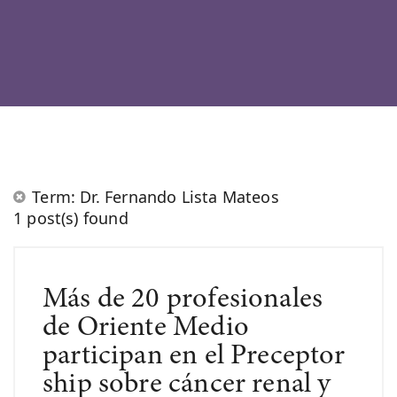
Term: Dr. Fernando Lista Mateos
1 post(s) found
Más de 20 profesionales
de Oriente Medio
participan en el Preceptor
ship sobre cáncer renal y