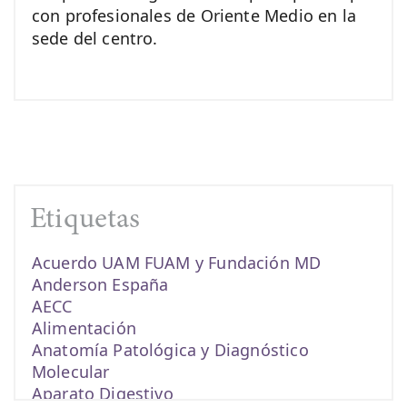
con profesionales de Oriente Medio en la
sede del centro.
Etiquetas
Acuerdo UAM FUAM y Fundación MD
Anderson España
AECC
Alimentación
Anatomía Patológica y Diagnóstico
Molecular
Aparato Digestivo