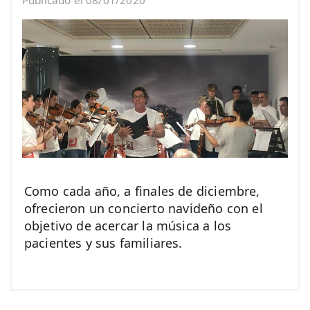
Publicado el 08/01/2020
Como cada año, a finales de diciembre,
ofrecieron un concierto navideño con el
objetivo de acercar la música a los
pacientes y sus familiares.