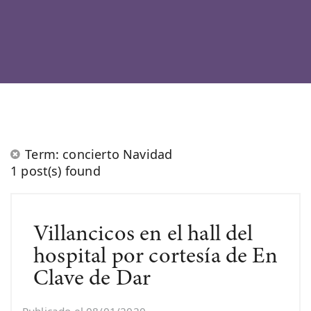
Term: concierto Navidad
1 post(s) found
Villancicos en el hall del
hospital por cortesía de En
Clave de Dar