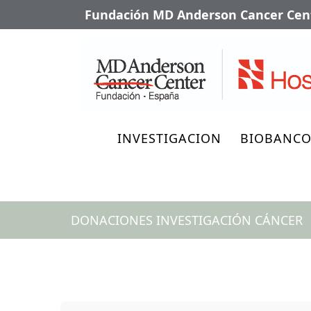
Fundación MD Anderson Cancer Cent
INVESTIGACION
BIOBANC
DONACIONES INVESTIGACIÓN CÁNCER