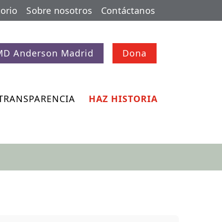
orio
Sobre nosotros
Contáctanos
MD Anderson Madrid
Dona
TRANSPARENCIA
HAZ HISTORIA