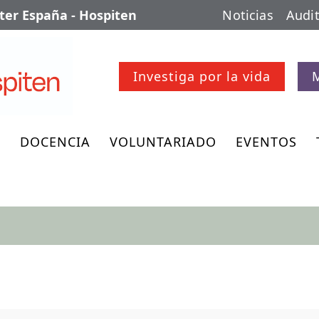
er España - Hospiten
Noticias
Audit
Investiga por la vida
O
DOCENCIA
VOLUNTARIADO
EVENTOS