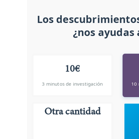
Los descubrimientos
¿nos ayudas 
10€
3 minutos de investigación
10 
Otra cantidad