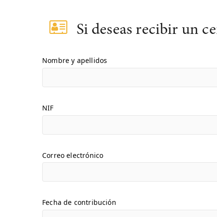
Si deseas recibir un ce
Nombre y apellidos
NIF
Correo electrónico
Fecha de contribución