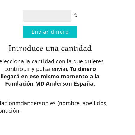
€
Enviar dinero
Introduce una cantidad
elecciona la cantidad con la que quieres
contribuir y pulsa enviar.
Tu dinero
llegará en ese mismo momento a la
Fundación MD Anderson España.
ndacionmdanderson.es (nombre, apellidos,
onación.