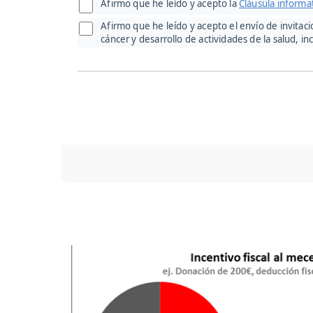
Afirmo que he leído y acepto la
Cláusula informa
Afirmo que he leído y acepto el envío de invitac
cáncer y desarrollo de actividades de la salud, in