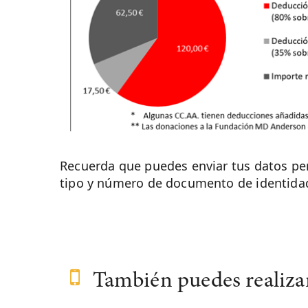
Recuerda que puedes enviar tus datos pe
tipo y número de documento de identidad 
También puedes realizar