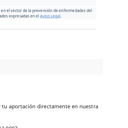
ón en el sector de la prevención de enfermedades del
lidades expresadas en el
Aviso Legal
.
 tu aportación directamente en nuestra