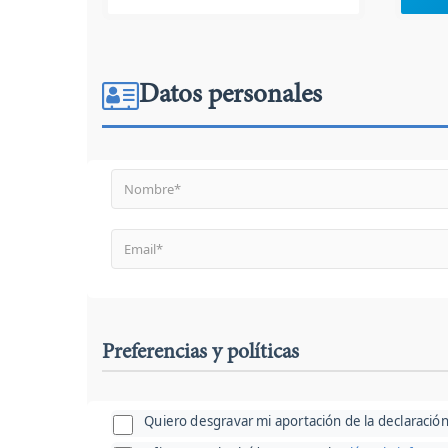
Datos personales
Preferencias y políticas
Quiero desgravar mi aportación de la declaración