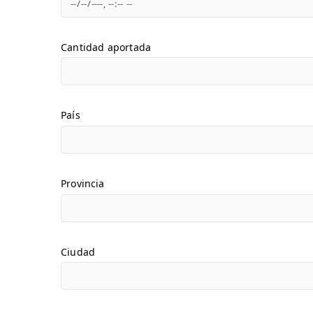
Cantidad aportada
País
Provincia
Ciudad