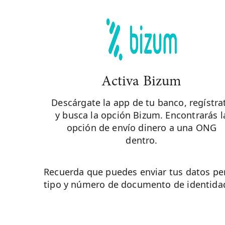
Activa Bizum
Descárgate la app de tu banco, regístra
y busca la opción Bizum. Encontrarás l
opción de envío dinero a una ONG
dentro.
Recuerda que puedes enviar tus datos pe
tipo y número de documento de identidad 