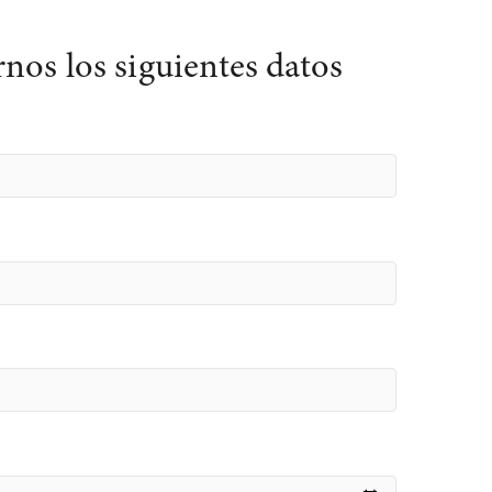
nos los siguientes datos