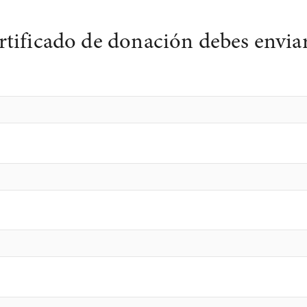
rtificado de donación debes enviar