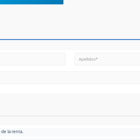
 de la renta.