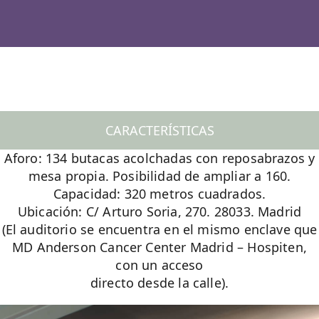
CARACTERÍSTICAS
Aforo: 134 butacas acolchadas con reposabrazos y
mesa propia. Posibilidad de ampliar a 160.
Capacidad: 320 metros cuadrados.
Ubicación: C/ Arturo Soria, 270. 28033. Madrid
(El auditorio se encuentra en el mismo enclave que
MD Anderson Cancer Center Madrid – Hospiten,
con un acceso
directo desde la calle).