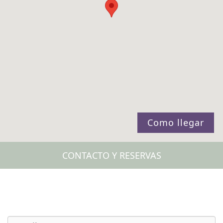
Como llegar
CONTACTO Y RESERVAS