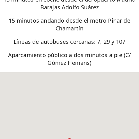
Barajas Adolfo Suárez
15 minutos andando desde el metro Pinar de
Chamartín
Líneas de autobuses cercanas: 7, 29 y 107
Aparcamiento público a dos minutos a pie (C/
Gómez Hemans)