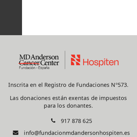
Inscrita en el Registro de Fundaciones Nº573.
Las donaciones están exentas de impuestos
para los donantes.
917 878 625
info@fundacionmdandersonhospiten.es