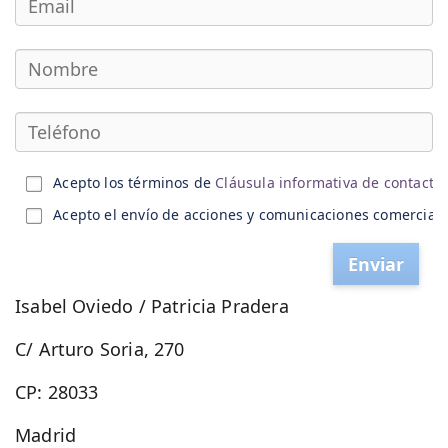
Acepto los términos de
Cláusula informativa de contacto
Acepto el envío de acciones y comunicaciones comerciales
Enviar
Isabel Oviedo / Patricia Pradera
C/ Arturo Soria, 270
CP: 28033
Madrid