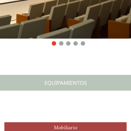
EQUIPAMIENTOS
Mobiliario