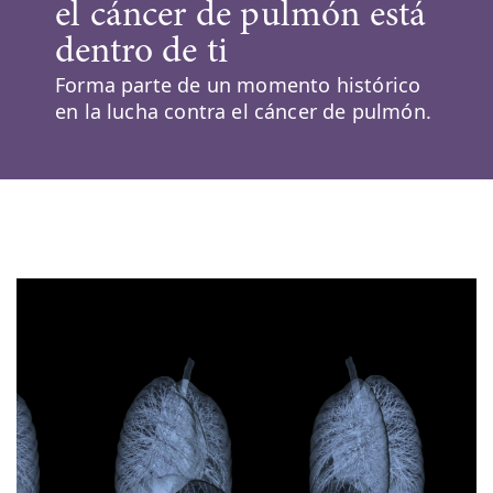
el cáncer de pulmón está
dentro de ti
Forma parte de un momento histórico
en la lucha contra el cáncer de pulmón.