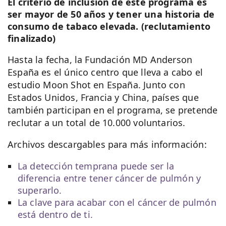
El criterio de inclusión de este programa es
ser mayor de 50 años y tener una historia de
consumo de tabaco elevada. (reclutamiento
finalizado)
Hasta la fecha, la Fundación MD Anderson
España es el único centro que lleva a cabo el
estudio Moon Shot en España. Junto con
Estados Unidos, Francia y China, países que
también participan en el programa, se pretende
reclutar a un total de 10.000 voluntarios.
Archivos descargables para más información:
La detección temprana puede ser la
diferencia entre tener cáncer de pulmón y
superarlo.
La clave para acabar con el cáncer de pulmón
está dentro de ti.