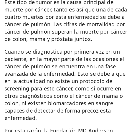
Este tipo de tumor es la causa principal de
muerte por cáncer, tanto es así que una de cada
cuatro muertes por esta enfermedad se debe a
cáncer de pulmón. Las cifras de mortalidad por
cáncer de pulmón superan la muerte por cáncer
de colon, mama y próstata juntos.
Cuando se diagnostica por primera vez en un
paciente, en la mayor parte de las ocasiones el
cáncer de pulmón se encuentra en una fase
avanzada de la enfermedad. Esto se debe a que
en la actualidad no existe un protocolo de
screening para este cáncer, como sí ocurre en
otros diagnósticos como el cáncer de mama o
colon, ni existen biomarcadores en sangre
capaces de detectar de forma precoz esta
enfermedad.
Por esta razón, la Fundación MD Anderson