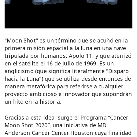
"Moon Shot" es un término que se acuñó en la
primera misión espacial a la luna en una nave
tripulada por humanos, Apolo 11, y que aterrizó
en el satélite el 16 de Julio de 1969. Es un
anglicismo (que significa literalmente "Disparo
hacia la Luna") que se utiliza desde entonces de
manera metafórica para referirse a cualquier
proyecto ambicioso e innovador que supondrán
un hito en la historia.
Gracias a esta idea, surge el Programa “Cancer
Moon Shot 2020”, una iniciativa de MD
Anderson Cancer Center Houston cuya finalidad