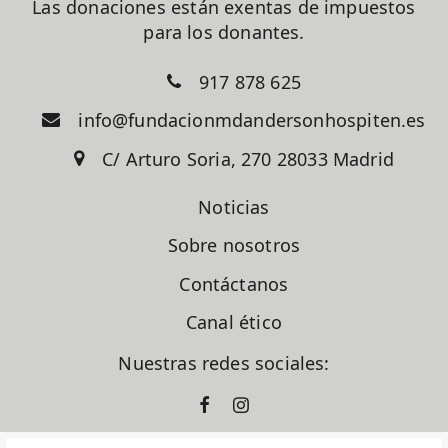
Las donaciones están exentas de impuestos
para los donantes.
917 878 625
info@fundacionmdandersonhospiten.es
C/ Arturo Soria, 270 28033 Madrid
Noticias
Sobre nosotros
Contáctanos
Canal ético
Nuestras redes sociales: