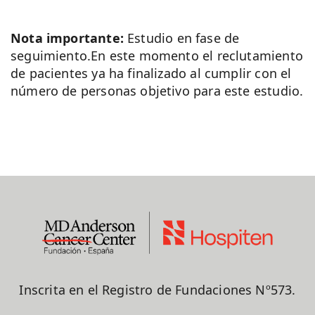
Nota importante:
Estudio en fase de
seguimiento.En este momento el reclutamiento
de pacientes ya ha finalizado al cumplir con el
número de personas objetivo para este estudio.
Inscrita en el Registro de Fundaciones Nº573.