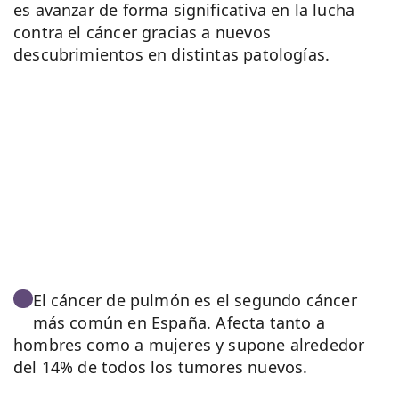
es avanzar de forma significativa en la lucha
contra el cáncer gracias a nuevos
descubrimientos en distintas patologías.
El cáncer de pulmón es el segundo cáncer
más común en España. Afecta tanto a
hombres como a mujeres y supone alrededor
del 14% de todos los tumores nuevos.