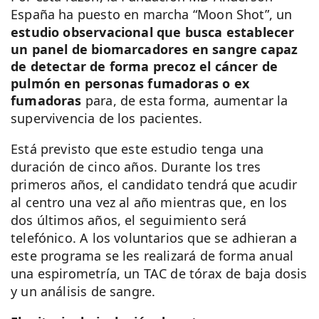
España ha puesto en marcha “Moon Shot”, un
estudio observacional que busca establecer
un panel de biomarcadores en sangre capaz
de detectar de forma precoz el cáncer de
pulmón en personas fumadoras o ex
fumadoras
para, de esta forma, aumentar la
supervivencia de los pacientes.
Está previsto que este estudio tenga una
duración de cinco años. Durante los tres
primeros años, el candidato tendrá que acudir
al centro una vez al año mientras que, en los
dos últimos años, el seguimiento será
telefónico. A los voluntarios que se adhieran a
este programa se les realizará de forma anual
una espirometría, un TAC de tórax de baja dosis
y un análisis de sangre.