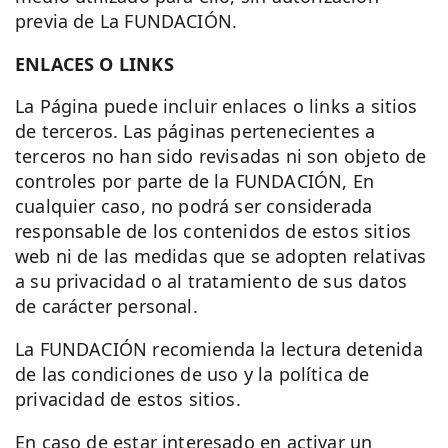
previa de La FUNDACIÓN.
ENLACES O LINKS
La Página puede incluir enlaces o links a sitios
de terceros. Las páginas pertenecientes a
terceros no han sido revisadas ni son objeto de
controles por parte de la FUNDACIÓN, En
cualquier caso, no podrá ser considerada
responsable de los contenidos de estos sitios
web ni de las medidas que se adopten relativas
a su privacidad o al tratamiento de sus datos
de carácter personal.
La FUNDACIÓN recomienda la lectura detenida
de las condiciones de uso y la política de
privacidad de estos sitios.
En caso de estar interesado en activar un