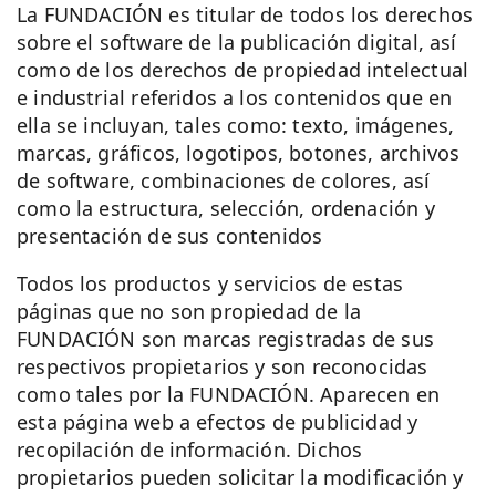
La FUNDACIÓN es titular de todos los derechos
sobre el software de la publicación digital, así
como de los derechos de propiedad intelectual
e industrial referidos a los contenidos que en
ella se incluyan, tales como: texto, imágenes,
marcas, gráficos, logotipos, botones, archivos
de software, combinaciones de colores, así
como la estructura, selección, ordenación y
presentación de sus contenidos
Todos los productos y servicios de estas
páginas que no son propiedad de la
FUNDACIÓN son marcas registradas de sus
respectivos propietarios y son reconocidas
como tales por la FUNDACIÓN. Aparecen en
esta página web a efectos de publicidad y
recopilación de información. Dichos
propietarios pueden solicitar la modificación y