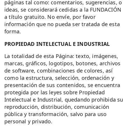
páginas tal como: comentarios, sugerencias, o
ideas, se considerará cedidas a la FUNDACIÓN
a título gratuito. No envíe, por favor
información que no pueda ser tratada de esta
forma.
PROPIEDAD INTELECTUAL E INDUSTRIAL
La totalidad de esta Página: texto, imágenes,
marcas, gráficos, logotipos, botones, archivos
de software, combinaciones de colores, así
como la estructura, selección, ordenación y
presentación de sus contenidos, se encuentra
protegida por las leyes sobre Propiedad
Intelectual e Industrial, quedando prohibida su
reproducción, distribución, comunicación
pública y transformación, salvo para uso
personal y privado.