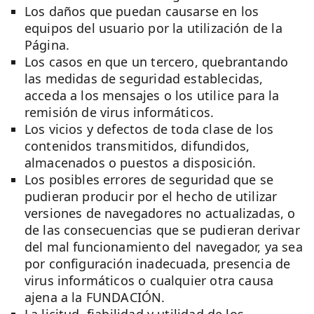
Los daños que puedan causarse en los
equipos del usuario por la utilización de la
Página.
Los casos en que un tercero, quebrantando
las medidas de seguridad establecidas,
acceda a los mensajes o los utilice para la
remisión de virus informáticos.
Los vicios y defectos de toda clase de los
contenidos transmitidos, difundidos,
almacenados o puestos a disposición.
Los posibles errores de seguridad que se
pudieran producir por el hecho de utilizar
versiones de navegadores no actualizadas, o
de las consecuencias que se pudieran derivar
del mal funcionamiento del navegador, ya sea
por configuración inadecuada, presencia de
virus informáticos o cualquier otra causa
ajena a la FUNDACIÓN.