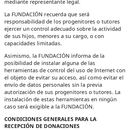
mediante representante legal.
La FUNDACIÓN recuerda que será
responsabilidad de los progenitores o tutores
ejercer un control adecuado sobre la actividad
de sus hijos, menores a su cargo, o con
capacidades limitadas.
Asimismo, la FUNDACIÓN informa de la
posibilidad de instalar alguna de las
herramientas de control del uso de Internet con
el objeto de evitar su acceso, así como evitar el
envío de datos personales sin la previa
autorización de sus progenitores o tutores. La
instalación de estas herramientas en ningún
caso será exigible a la FUNDACIÓN.
CONDICIONES GENERALES PARA LA
RECEPCIÓN DE DONACIONES