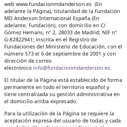
web www.fundacionmdanderson.es (En
adelante la Página), titularidad de la Fundación
MD Anderson International España (En
adelante, Fundación), con domicilio en C/
Gómez Hemans, nº 2, 28033 de Madrid; NIF nº
G-82822941; inscrita en el Registro de
Fundaciones del Ministerio de Educación, con el
número 573 el 6 de septiembre de 2001 y con
dirección de correo
electrónico
info@fundacionmdanderson.es
.
El titular de la Página está establecido de forma
permanente en todo el territorio español y
tiene centralizada su gestión administrativa en
el domicilio arriba expresado.
Para la utilización de la Página se requiere la
aceptación expresa del usuario de todas y cada