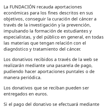
La FUNDACIÓN recauda aportaciones
económicas para los fines descritos en sus
objetivos, conseguir la curación del cáncer a
través de la investigación y la prevención,
impulsando la formación de estudiantes y
especialistas, y del público en general, en todas
las materias que tengan relación con el
diagnóstico y tratamiento del cáncer.
Los donativos recibidos a través de la web se
realizarán mediante una pasarela de pago,
pudiendo hacer aportaciones puntales o de
manera periódica.
Los donativos que se reciban pueden ser
entregados en euros.
Si el pago del donativo se efectuará mediante