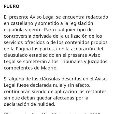
FUERO
El presente Aviso Legal se encuentra redactado
en castellano y sometido a la legislación
española vigente. Para cualquier tipo de
controversia derivada de la utilización de los
servicios ofrecidos o de los contenidos propios
de la Página las partes, con la aceptación del
clausulado establecido en el presente Aviso
Legal se someterán a los Tribunales y Juzgados
competentes de Madrid.
Si alguna de las cláusulas descritas en el Aviso
Legal fuese declarada nula y sin efecto,
continuarán siendo de aplicación las restantes,
sin que deban quedar afectadas por la
declaración de nulidad.