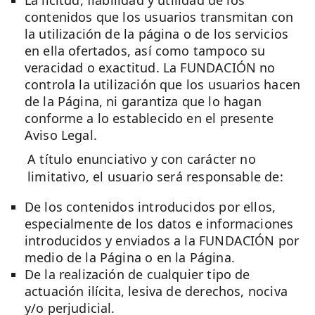
La licitud, fiabilidad y utilidad de los
contenidos que los usuarios transmitan con
la utilización de la página o de los servicios
en ella ofertados, así como tampoco su
veracidad o exactitud. La FUNDACIÓN no
controla la utilización que los usuarios hacen
de la Página, ni garantiza que lo hagan
conforme a lo establecido en el presente
Aviso Legal.
A título enunciativo y con carácter no
limitativo, el usuario será responsable de:
De los contenidos introducidos por ellos,
especialmente de los datos e informaciones
introducidos y enviados a la FUNDACIÓN por
medio de la Página o en la Página.
De la realización de cualquier tipo de
actuación ilícita, lesiva de derechos, nociva
y/o perjudicial.