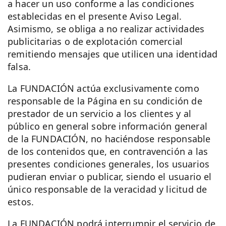
a hacer un uso conforme a las condiciones
establecidas en el presente Aviso Legal.
Asimismo, se obliga a no realizar actividades
publicitarias o de explotación comercial
remitiendo mensajes que utilicen una identidad
falsa.
La FUNDACIÓN actúa exclusivamente como
responsable de la Página en su condición de
prestador de un servicio a los clientes y al
público en general sobre información general
de la FUNDACIÓN, no haciéndose responsable
de los contenidos que, en contravención a las
presentes condiciones generales, los usuarios
pudieran enviar o publicar, siendo el usuario el
único responsable de la veracidad y licitud de
estos.
La FUNDACIÓN podrá interrumpir el servicio de