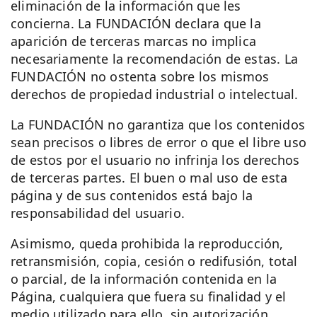
eliminación de la información que les
concierna. La FUNDACIÓN declara que la
aparición de terceras marcas no implica
necesariamente la recomendación de estas. La
FUNDACIÓN no ostenta sobre los mismos
derechos de propiedad industrial o intelectual.
La FUNDACIÓN no garantiza que los contenidos
sean precisos o libres de error o que el libre uso
de estos por el usuario no infrinja los derechos
de terceras partes. El buen o mal uso de esta
página y de sus contenidos está bajo la
responsabilidad del usuario.
Asimismo, queda prohibida la reproducción,
retransmisión, copia, cesión o redifusión, total
o parcial, de la información contenida en la
Página, cualquiera que fuera su finalidad y el
medio utilizado para ello, sin autorización