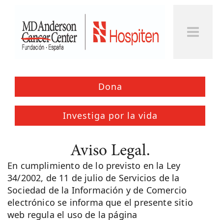
Togg
Men
Dona
Investiga por la vida
Aviso Legal.
En cumplimiento de lo previsto en la Ley
34/2002, de 11 de julio de Servicios de la
Sociedad de la Información y de Comercio
electrónico se informa que el presente sitio
web regula el uso de la página