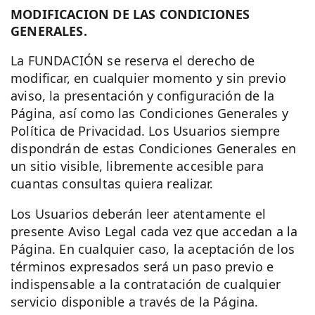
MODIFICACION DE LAS CONDICIONES
GENERALES.
La FUNDACIÓN se reserva el derecho de
modificar, en cualquier momento y sin previo
aviso, la presentación y configuración de la
Página, así como las Condiciones Generales y
Política de Privacidad. Los Usuarios siempre
dispondrán de estas Condiciones Generales en
un sitio visible, libremente accesible para
cuantas consultas quiera realizar.
Los Usuarios deberán leer atentamente el
presente Aviso Legal cada vez que accedan a la
Página. En cualquier caso, la aceptación de los
términos expresados será un paso previo e
indispensable a la contratación de cualquier
servicio disponible a través de la Página.