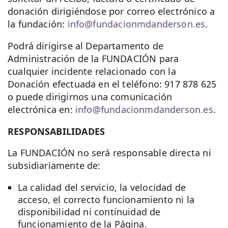
donación dirigiéndose por correo electrónico a
la fundación:
info@fundacionmdanderson.es
.
Podrá dirigirse al Departamento de
Administración de la FUNDACIÓN para
cualquier incidente relacionado con la
Donación efectuada en el teléfono: 917 878 625
o puede dirigirnos una comunicación
electrónica en:
info@fundacionmdanderson.es
.
RESPONSABILIDADES
La FUNDACIÓN no será responsable directa ni
subsidiariamente de:
La calidad del servicio, la velocidad de
acceso, el correcto funcionamiento ni la
disponibilidad ni continuidad de
funcionamiento de la Página.