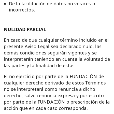
De la facilitación de datos no veraces o
incorrectos.
NULIDAD PARCIAL
En caso de que cualquier término incluido en el
presente Aviso Legal sea declarado nulo, las
demás condiciones seguirán vigentes y se
interpretarán teniendo en cuenta la voluntad de
las partes y la finalidad de estas.
El no ejercicio por parte de la FUNDACIÓN de
cualquier derecho derivado de estos Términos
no se interpretará como renuncia a dicho
derecho, salvo renuncia expresa y por escrito
por parte de la FUNDACIÓN o prescripción de la
acción que en cada caso corresponda.