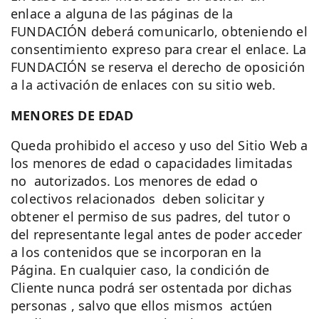
enlace a alguna de las páginas de la
FUNDACIÓN deberá comunicarlo, obteniendo el
consentimiento expreso para crear el enlace. La
FUNDACIÓN se reserva el derecho de oposición
a la activación de enlaces con su sitio web.
MENORES DE EDAD
Queda prohibido el acceso y uso del Sitio Web a
los menores de edad o capacidades limitadas
no autorizados. Los menores de edad o
colectivos relacionados deben solicitar y
obtener el permiso de sus padres, del tutor o
del representante legal antes de poder acceder
a los contenidos que se incorporan en la
Página. En cualquier caso, la condición de
Cliente nunca podrá ser ostentada por dichas
personas , salvo que ellos mismos actúen