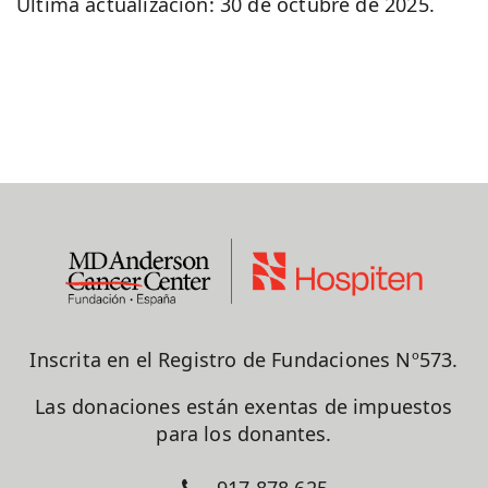
Última actualización: 30 de octubre de 2025.
Inscrita en el Registro de Fundaciones Nº573.
Las donaciones están exentas de impuestos
para los donantes.