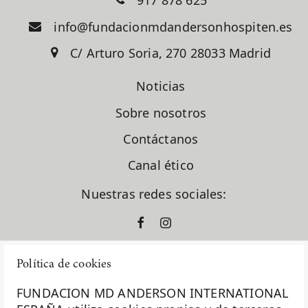
917 878 625
info@fundacionmdandersonhospiten.es
C/ Arturo Soria, 270 28033 Madrid
Noticias
Sobre nosotros
Contáctanos
Canal ético
Nuestras redes sociales:
Política de cookies
FUNDACION MD ANDERSON INTERNATIONAL