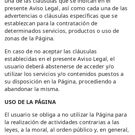
una de las cláusulas que se indican en el
presente Aviso Legal, así como cada una de las
advertencias o cláusulas específicas que se
establezcan para la contratación de
determinados servicios, productos o uso de
zonas de la Página.
En caso de no aceptar las cláusulas
establecidas en el presente Aviso Legal, el
usuario deberá abstenerse de acceder y/o
utilizar los servicios y/o contenidos puestos a
su disposición en la Página, procediendo a
abandonar la misma.
USO DE LA PÁGINA
El usuario se obliga a no utilizar la Página para
la realización de actividades contrarias a las
leyes, a la moral, al orden público y, en general,