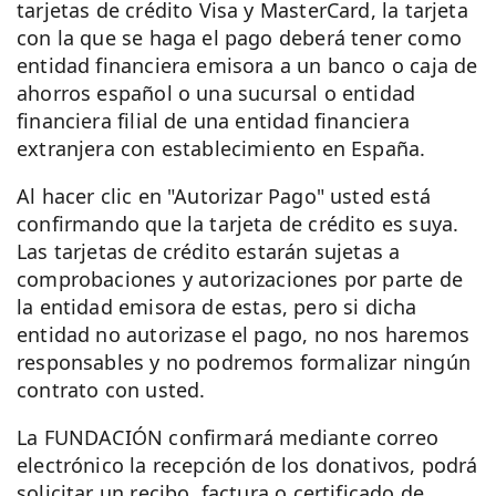
tarjetas de crédito Visa y MasterCard, la tarjeta
con la que se haga el pago deberá tener como
entidad financiera emisora a un banco o caja de
ahorros español o una sucursal o entidad
financiera filial de una entidad financiera
extranjera con establecimiento en España.
Al hacer clic en "Autorizar Pago" usted está
confirmando que la tarjeta de crédito es suya.
Las tarjetas de crédito estarán sujetas a
comprobaciones y autorizaciones por parte de
la entidad emisora de estas, pero si dicha
entidad no autorizase el pago, no nos haremos
responsables y no podremos formalizar ningún
contrato con usted.
La FUNDACIÓN confirmará mediante correo
electrónico la recepción de los donativos, podrá
solicitar un recibo, factura o certificado de