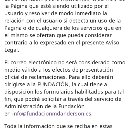
la Página que esté siendo utilizado por el
usuario y resolver de modo inmediato la
relación con el usuario si detecta un uso de la
Página o de cualquiera de los servicios que en
el mismo se ofertan que pueda considerar
contrario a lo expresado en el presente Aviso
Legal.
El correo electrónico no será considerado como
medio válido a los efectos de presentación
oficial de reclamaciones. Para ello deberán
dirigirse a la FUNDACIÓN, la cual tiene a
disposición los formularios habilitados para tal
fin, que podrá solicitar a través del servicio de
Administración de la Fundación
en
info@fundacionmdanderson.es
.
Toda la información que se reciba en estas