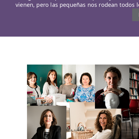
vienen, pero las pequeñas nos rodean todos lo