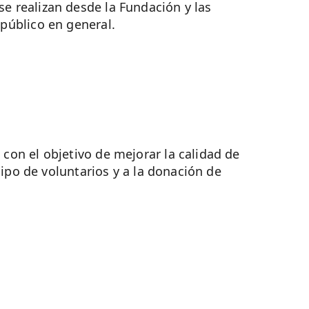
se realizan desde la Fundación y las
 público en general.
on el objetivo de mejorar la calidad de
uipo de voluntarios y a la donación de