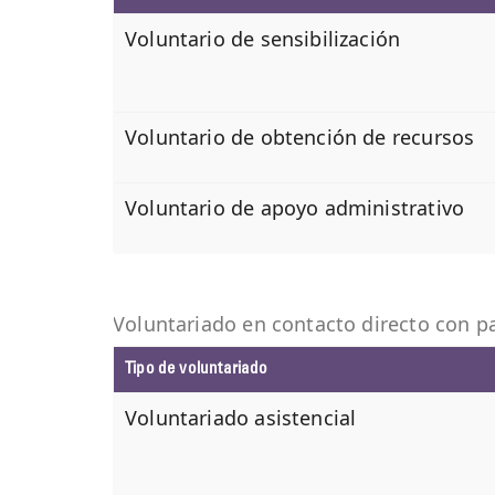
Voluntario de sensibilización
Voluntario de obtención de recursos
Voluntario de apoyo administrativo
Voluntariado en contacto directo con pa
Tipo de voluntariado
Voluntariado asistencial