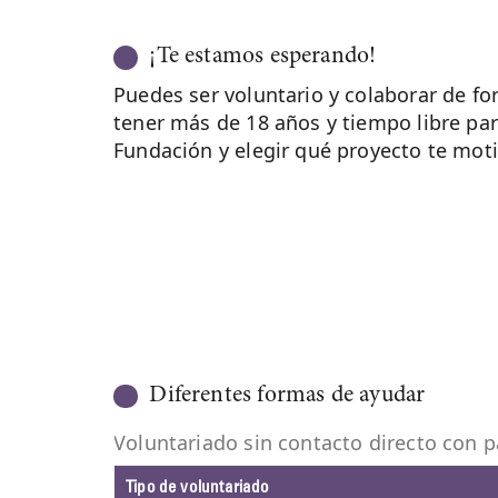
¡Te estamos esperando!
Puedes ser voluntario y colaborar de fo
tener más de 18 años y tiempo libre par
Fundación y elegir qué proyecto te mot
Diferentes formas de ayudar
Voluntariado sin contacto directo con p
Tipo de voluntariado