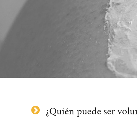
¿Quién puede ser volu