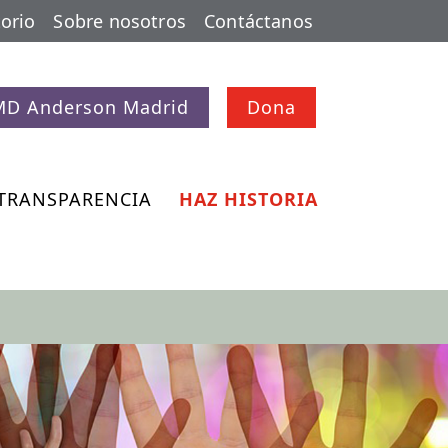
orio
Sobre nosotros
Contáctanos
MD Anderson Madrid
Dona
TRANSPARENCIA
HAZ HISTORIA