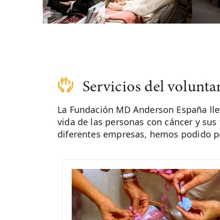
Servicios del volunta
La Fundación MD Anderson España lleva
vida de las personas con cáncer y sus 
diferentes empresas, hemos podido po