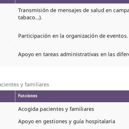
Transmisión de mensajes de salud en campa
tabaco…).
Participación en la organización de eventos.
Apoyo en tareas administrativas en las dife
cientes y familiares
Funciones
Acogida pacientes y familiares
Apoyo en gestiones y guía hospitalaria