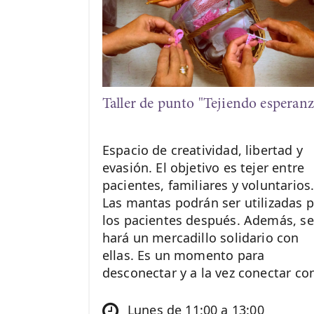
Taller de punto "Tejiendo esperanz
Espacio de creatividad, libertad y
evasión. El objetivo es tejer entre
pacientes, familiares y voluntarios
Las mantas podrán ser utilizadas 
los pacientes después. Además, se
hará un mercadillo solidario con
ellas. Es un momento para
desconectar y a la vez conectar co
otras personas.
Lunes de 11:00 a 13:00