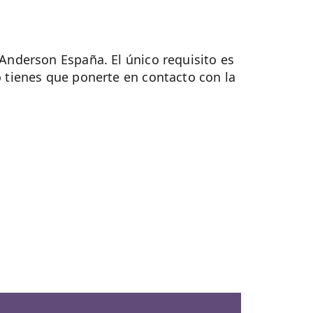
Anderson España. El único requisito es
o tienes que ponerte en contacto con la