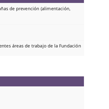
ñas de prevención (alimentación,
rentes áreas de trabajo de la Fundación