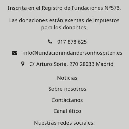
Inscrita en el Registro de Fundaciones Nº573.
Las donaciones están exentas de impuestos
para los donantes.
917 878 625
info@fundacionmdandersonhospiten.es
C/ Arturo Soria, 270 28033 Madrid
Noticias
Sobre nosotros
Contáctanos
Canal ético
Nuestras redes sociales: