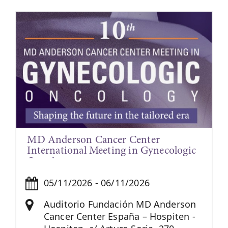
MD Anderson Cancer Center
International Meeting in Gynecologic
Oncology
05/11/2026 - 06/11/2026
Auditorio Fundación MD Anderson
Cancer Center España – Hospiten -