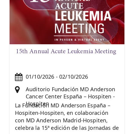
15th Annual Acute Leukemia Meeting
01/10/2026 - 02/10/2026
Auditorio Fundación MD Anderson
Cancer Center España – Hospiten -
Hospiten
La Fundación MD Anderson España –
Hospiten-Hospiten, en colaboración
con MD Anderson Madrid-Hospiten,
celebra la 15ª edición de las Jornadas de