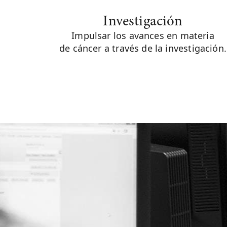
Investigación
Impulsar los avances en materia
de cáncer a través de la investigación.