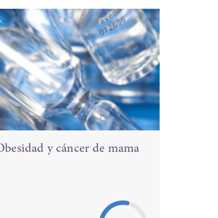
Obesidad y cáncer de mama