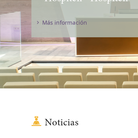
Más información
Noticias