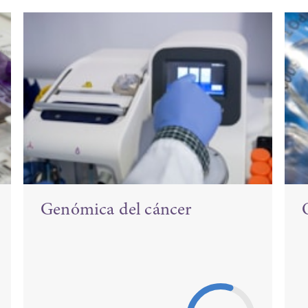
Genómica del cáncer