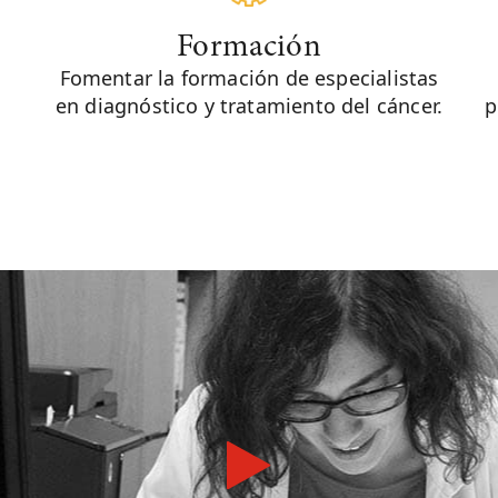
Formación
Fomentar la formación de especialistas
en diagnóstico y tratamiento del cáncer.
p