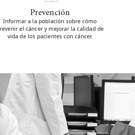
Prevención
Informar a la población sobre cómo
revenir el cáncer y mejorar la calidad de
vida de los pacientes con cáncer.