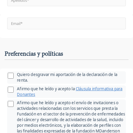
Preferencias y políticas
Quiero desgravar mi aportación de la declaración de la
renta.
Afirmo que he leído y acepto la
Cláusula informativa para
Donantes
Afirmo que he leído y acepto el envío de invitaciones o
actividades relacionadas con los servicios que presta la
Fundación en el sector de la prevención de enfermedades
del cáncer y desarrollo de actividades de la salud, incluido
por medios electrónicos, y la elaboración de perfiles con
las finalidades expresadas de la fundación MDanderson