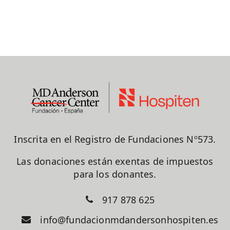
Inscrita en el Registro de Fundaciones Nº573.
Las donaciones están exentas de impuestos
para los donantes.
917 878 625
info@fundacionmdandersonhospiten.es