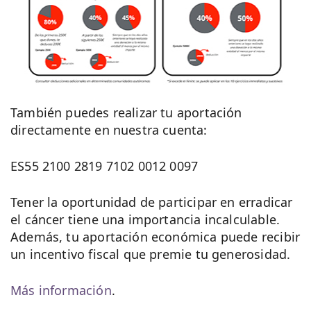
También puedes realizar tu aportación
directamente en nuestra cuenta:
ES55 2100 2819 7102 0012 0097
Tener la oportunidad de participar en erradicar
el cáncer tiene una importancia incalculable.
Además, tu aportación económica puede recibir
un incentivo fiscal que premie tu generosidad.
Más información
.