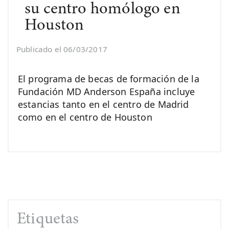
su centro homólogo en
Houston
Publicado el 06/03/2017
El programa de becas de formación de la
Fundación MD Anderson España incluye
estancias tanto en el centro de Madrid
como en el centro de Houston
Etiquetas