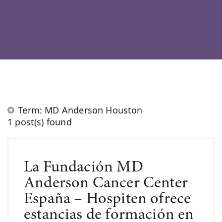
Term: MD Anderson Houston
1 post(s) found
La Fundación MD
Anderson Cancer Center
España – Hospiten ofrece
estancias de formación en