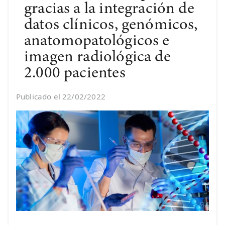
gracias a la integración de
datos clínicos, genómicos,
anatomopatológicos e
imagen radiológica de
2.000 pacientes
Publicado el 22/02/2022