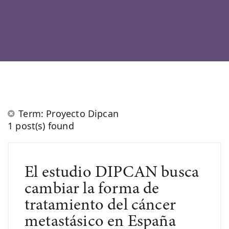
Term: Proyecto Dipcan
1 post(s) found
El estudio DIPCAN busca
cambiar la forma de
tratamiento del cáncer
metastásico en España