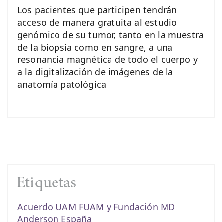
Los pacientes que participen tendrán
acceso de manera gratuita al estudio
genómico de su tumor, tanto en la muestra
de la biopsia como en sangre, a una
resonancia magnética de todo el cuerpo y
a la digitalización de imágenes de la
anatomía patológica
Etiquetas
Acuerdo UAM FUAM y Fundación MD
Anderson España