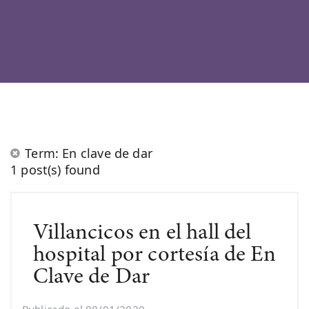
Term: En clave de dar
1 post(s) found
Villancicos en el hall del
hospital por cortesía de En
Clave de Dar