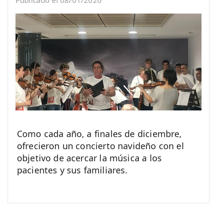
Publicado el 08/01/2020
Como cada año, a finales de diciembre,
ofrecieron un concierto navideño con el
objetivo de acercar la música a los
pacientes y sus familiares.