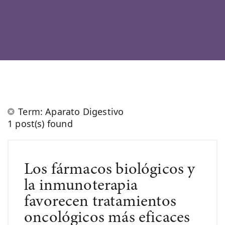
Term: Aparato Digestivo
1 post(s) found
Los fármacos biológicos y
la inmunoterapia
favorecen tratamientos
oncológicos más eficaces