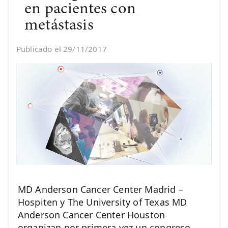
en pacientes con
metástasis
Publicado el 29/11/2017
MD Anderson Cancer Center Madrid –
Hospiten y The University of Texas MD
Anderson Cancer Center Houston
organizan por primera vez un congreso