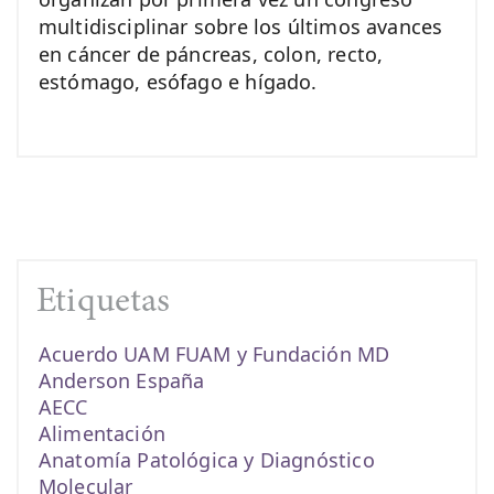
multidisciplinar sobre los últimos avances
en cáncer de páncreas, colon, recto,
estómago, esófago e hígado.
Etiquetas
Acuerdo UAM FUAM y Fundación MD
Anderson España
AECC
Alimentación
Anatomía Patológica y Diagnóstico
Molecular