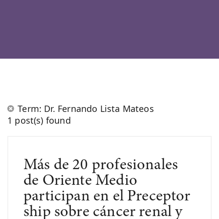
Term: Dr. Fernando Lista Mateos
1 post(s) found
Más de 20 profesionales
de Oriente Medio
participan en el Preceptor
ship sobre cáncer renal y