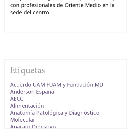
con profesionales de Oriente Medio en la
sede del centro.
Etiquetas
Acuerdo UAM FUAM y Fundación MD
Anderson España
AECC
Alimentación
Anatomía Patológica y Diagnóstico
Molecular
Aparato Digestivo