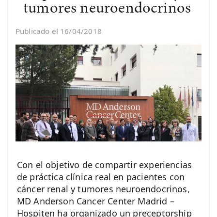
tumores neuroendocrinos
Publicado el 16/04/2018
Con el objetivo de compartir experiencias
de práctica clínica real en pacientes con
cáncer renal y tumores neuroendocrinos,
MD Anderson Cancer Center Madrid –
Hospiten ha organizado un preceptorship