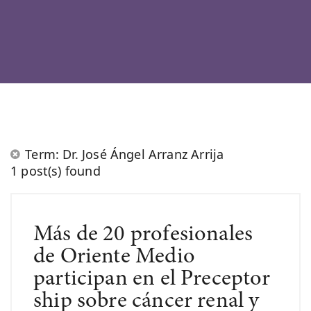
Term: Dr. José Ángel Arranz Arrija
1 post(s) found
Más de 20 profesionales
de Oriente Medio
participan en el Preceptor
ship sobre cáncer renal y