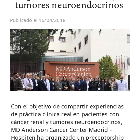
tumores neuroendocrinos
Publicado el 16/04/2018
Con el objetivo de compartir experiencias
de práctica clínica real en pacientes con
cáncer renal y tumores neuroendocrinos,
MD Anderson Cancer Center Madrid –
Hospiten ha organizado un preceptorship