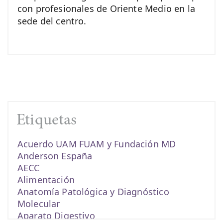
con profesionales de Oriente Medio en la
sede del centro.
Etiquetas
Acuerdo UAM FUAM y Fundación MD
Anderson España
AECC
Alimentación
Anatomía Patológica y Diagnóstico
Molecular
Aparato Digestivo