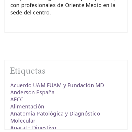
con profesionales de Oriente Medio en la
sede del centro.
Etiquetas
Acuerdo UAM FUAM y Fundación MD
Anderson España
AECC
Alimentación
Anatomía Patológica y Diagnóstico
Molecular
Aparato Digestivo