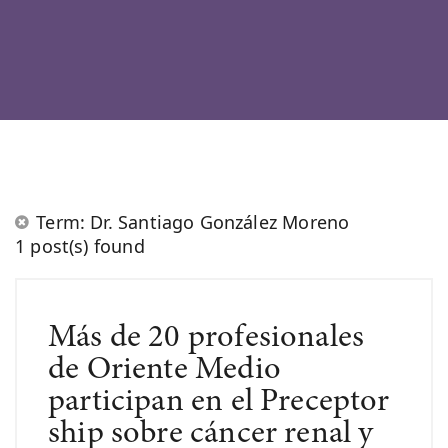
Term: Dr. Santiago González Moreno
1 post(s) found
Más de 20 profesionales
de Oriente Medio
participan en el Preceptor
ship sobre cáncer renal y