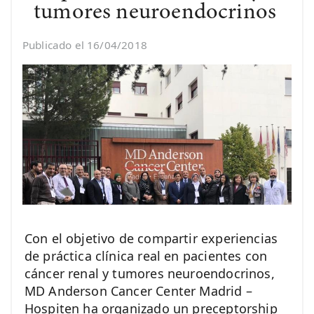
tumores neuroendocrinos
Publicado el 16/04/2018
Con el objetivo de compartir experiencias
de práctica clínica real en pacientes con
cáncer renal y tumores neuroendocrinos,
MD Anderson Cancer Center Madrid –
Hospiten ha organizado un preceptorship