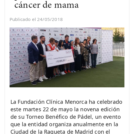
cáncer de mama
Publicado el 24/05/2018
La Fundación Clínica Menorca ha celebrado
este martes 22 de mayo la novena edición
de su Torneo Benéfico de Pádel, un evento
que la entidad organiza anualmente en la
Ciudad de la Raqueta de Madrid con el