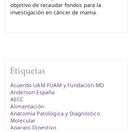
objetivo de recaudar fondos para la
investigación en cáncer de mama.
Etiquetas
Acuerdo UAM FUAM y Fundación MD
Anderson España
AECC
Alimentación
Anatomía Patológica y Diagnóstico
Molecular
Aparato Digestivo