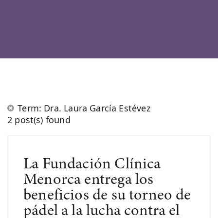
Term: Dra. Laura García Estévez
2 post(s) found
La Fundación Clínica
Menorca entrega los
beneficios de su torneo de
pádel a la lucha contra el