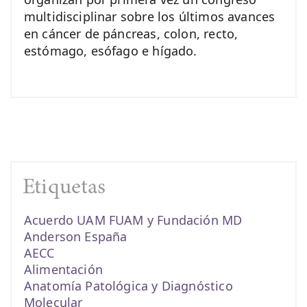
multidisciplinar sobre los últimos avances
en cáncer de páncreas, colon, recto,
estómago, esófago e hígado.
Etiquetas
Acuerdo UAM FUAM y Fundación MD
Anderson España
AECC
Alimentación
Anatomía Patológica y Diagnóstico
Molecular