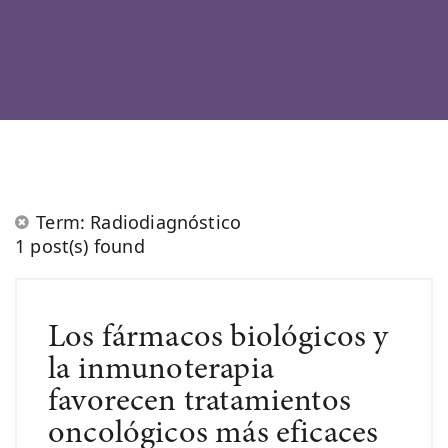
Term: Radiodiagnóstico
1 post(s) found
Los fármacos biológicos y
la inmunoterapia
favorecen tratamientos
oncológicos más eficaces