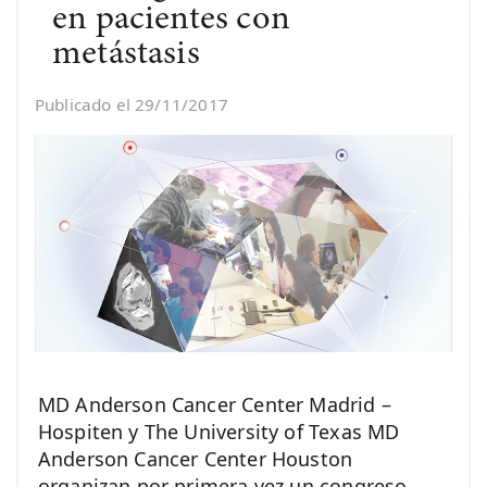
en pacientes con
metástasis
Publicado el 29/11/2017
MD Anderson Cancer Center Madrid –
Hospiten y The University of Texas MD
Anderson Cancer Center Houston
organizan por primera vez un congreso