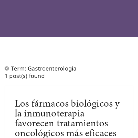
Term: Gastroenterología
1 post(s) found
Los fármacos biológicos y
la inmunoterapia
favorecen tratamientos
oncológicos más eficaces