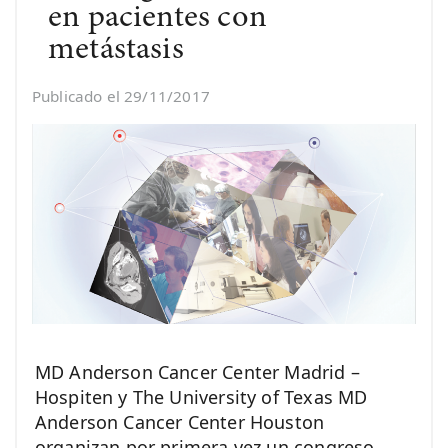
en pacientes con
metástasis
Publicado el 29/11/2017
MD Anderson Cancer Center Madrid –
Hospiten y The University of Texas MD
Anderson Cancer Center Houston
organizan por primera vez un congreso