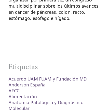
multidisciplinar sobre los últimos avances
en cáncer de páncreas, colon, recto,
estómago, esófago e hígado.
Etiquetas
Acuerdo UAM FUAM y Fundación MD
Anderson España
AECC
Alimentación
Anatomía Patológica y Diagnóstico
Molecular