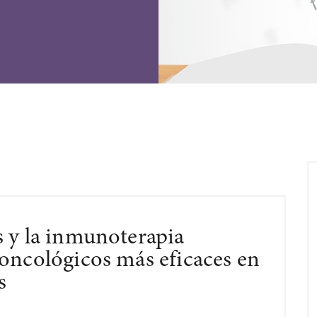
s y la inmunoterapia
oncológicos más eficaces en
s