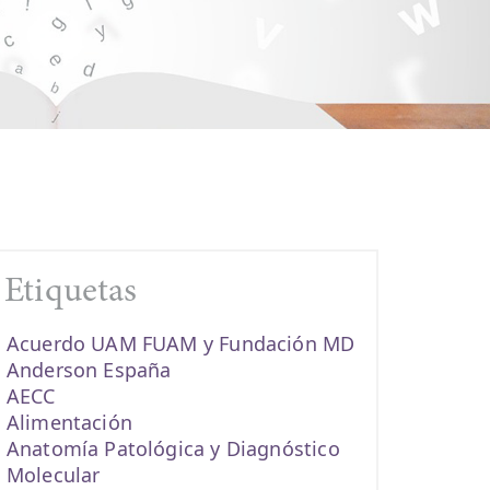
Etiquetas
Acuerdo UAM FUAM y Fundación MD
Anderson España
AECC
Alimentación
Anatomía Patológica y Diagnóstico
Molecular