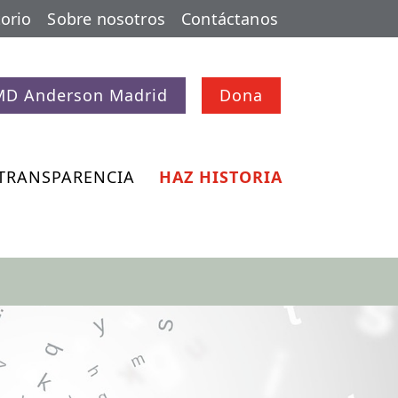
orio
Sobre nosotros
Contáctanos
MD Anderson Madrid
Dona
TRANSPARENCIA
HAZ HISTORIA