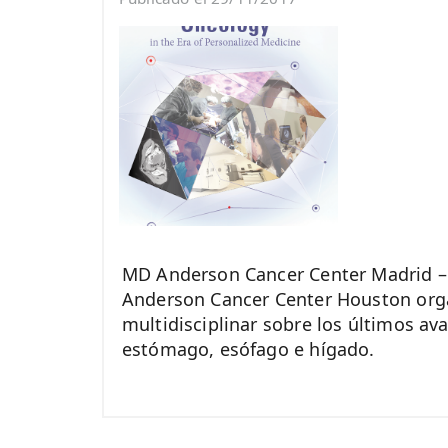
MD Anderson Cancer Center Madrid – 
Anderson Cancer Center Houston org
multidisciplinar sobre los últimos av
estómago, esófago e hígado.