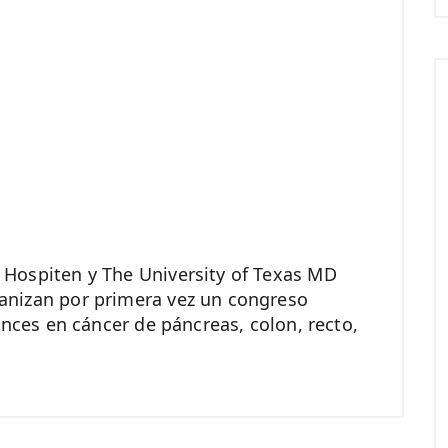
Hospiten y The University of Texas MD
anizan por primera vez un congreso
ances en cáncer de páncreas, colon, recto,