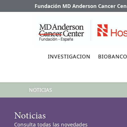
Fundación MD Anderson Cancer Cent
INVESTIGACION
BIOBANC
NOTICIAS
Noticias
Consulta todas las novedades