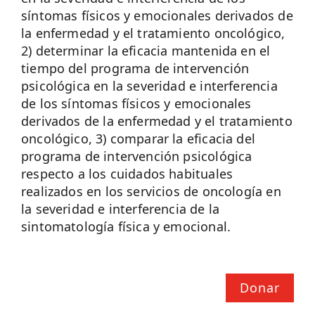
síntomas físicos y emocionales derivados de
la enfermedad y el tratamiento oncológico,
2) determinar la eficacia mantenida en el
tiempo del programa de intervención
psicológica en la severidad e interferencia
de los síntomas físicos y emocionales
derivados de la enfermedad y el tratamiento
oncológico, 3) comparar la eficacia del
programa de intervención psicológica
respecto a los cuidados habituales
realizados en los servicios de oncología en
la severidad e interferencia de la
sintomatología física y emocional.
Donar