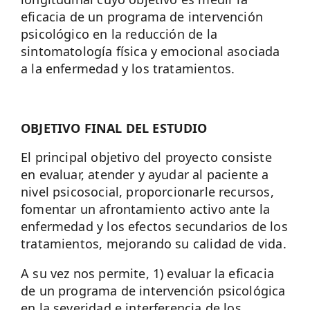
eficacia de un programa de intervención
psicológico en la reducción de la
sintomatología física y emocional asociada
a la enfermedad y los tratamientos.
OBJETIVO FINAL DEL ESTUDIO
El principal objetivo del proyecto consiste
en evaluar, atender y ayudar al paciente a
nivel psicosocial, proporcionarle recursos,
fomentar un afrontamiento activo ante la
enfermedad y los efectos secundarios de los
tratamientos, mejorando su calidad de vida.
A su vez nos permite, 1) evaluar la eficacia
de un programa de intervención psicológica
en la severidad e interferencia de los