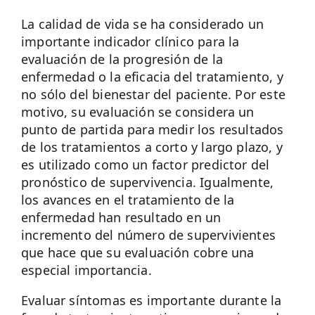
La calidad de vida se ha considerado un
importante indicador clínico para la
evaluación de la progresión de la
enfermedad o la eficacia del tratamiento, y
no sólo del bienestar del paciente. Por este
motivo, su evaluación se considera un
punto de partida para medir los resultados
de los tratamientos a corto y largo plazo, y
es utilizado como un factor predictor del
pronóstico de supervivencia. Igualmente,
los avances en el tratamiento de la
enfermedad han resultado en un
incremento del número de supervivientes
que hace que su evaluación cobre una
especial importancia.
Evaluar síntomas es importante durante la