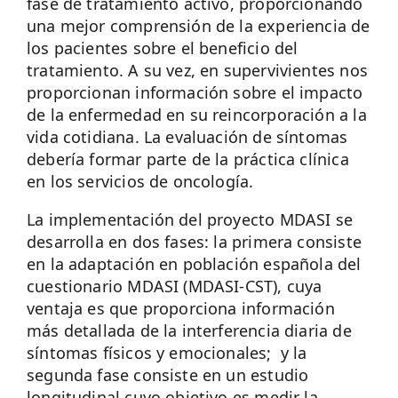
fase de tratamiento activo, proporcionando
una mejor comprensión de la experiencia de
los pacientes sobre el beneficio del
tratamiento. A su vez, en supervivientes nos
proporcionan información sobre el impacto
de la enfermedad en su reincorporación a la
vida cotidiana. La evaluación de síntomas
debería formar parte de la práctica clínica
en los servicios de oncología.
La implementación del proyecto MDASI se
desarrolla en dos fases: la primera consiste
en la adaptación en población española del
cuestionario MDASI (MDASI-CST), cuya
ventaja es que proporciona información
más detallada de la interferencia diaria de
síntomas físicos y emocionales; y la
segunda fase consiste en un estudio
longitudinal cuyo objetivo es medir la