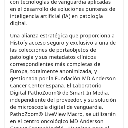
con tecnologías de vanguardia aplicadas
en el desarrollo de soluciones punteras de
inteligencia artificial (IA) en patología
digital.
Una alianza estratégica que proporciona a
Histofy acceso seguro y exclusivo a una de
las colecciones de portaobjetos de
patología y sus metadatos clínicos
correspondientes más completas de
Europa, totalmente anonimizada, y
gestionada por la Fundación MD Anderson
Cancer Center España. El Laboratorio
Digital PathoZoom® de Smart In Media,
independiente del proveedor, y su solución
de microscopía digital de vanguardia,
PathoZoom® LiveView Macro, se utilizarán
en el centro oncológico MD Anderson