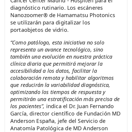
Cancer Center Madrid - Hospiten para el
diagnóstico rutinario. Los escáneres
Nanozoomer® de Hamamatsu Photonics
se utilizarán para digitalizar los
portaobjetos de vidrio.
“Como patólogo, esta iniciativa no solo
representa un avance tecnológico, sino
también una evolución en nuestra práctica
clínica diaria que permitirá mejorar la
accesibilidad a los datos, facilitar la
colaboración remota y habilitar algoritmos
que reducirán la variabilidad diagnóstica,
optimizando los tiempos de respuesta y
permitirán una estratificación más precisa de
los pacientes”,
indica el Dr. Juan Fernando
García, director científico de Fundación MD
Anderson España, jefe del Servicio de
Anatomía Patológica de MD Anderson