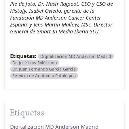
Pie de foto.
Dr. Nasir Rajpoot, CEO y CSO de
Histofy; Isabel Oviedo, gerente de la
Fundación MD Anderson Cancer Center
España; y
Jens Martin Mallow, MSc, Director
General de Smart In Media Iberia SLU.
Etiquetas:
Digitalización MD Anderson Madrid
Dr. José Luis Solórzano
Dr. Juan Fernando García García
Servicio de Anatomía Patológica
Etiquetas
Digitalización MD Anderson Madrid