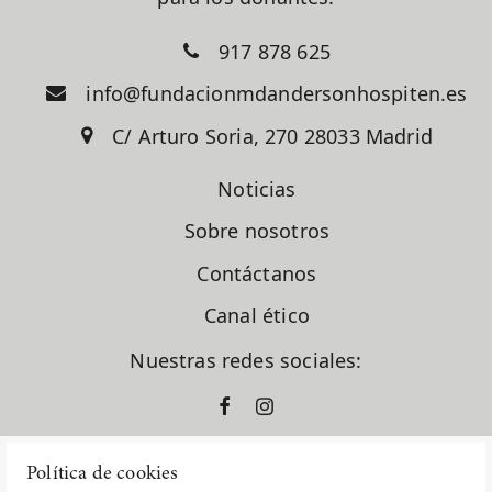
917 878 625
info@fundacionmdandersonhospiten.es
C/ Arturo Soria, 270 28033 Madrid
Noticias
Sobre nosotros
Contáctanos
Canal ético
Nuestras redes sociales:
Política de cookies