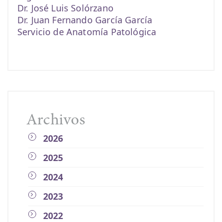
Dr. José Luis Solórzano
Dr. Juan Fernando García García
Servicio de Anatomía Patológica
Archivos
2026
2025
2024
2023
2022