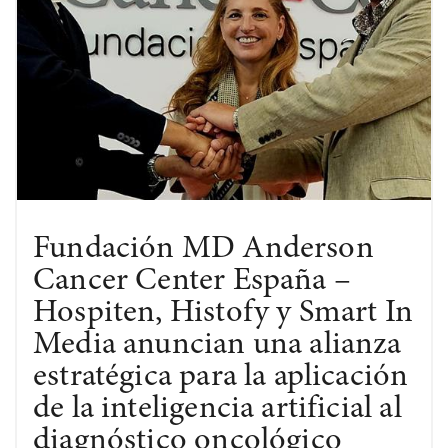
Fundación MD Anderson
Cancer Center España –
Hospiten, Histofy y Smart In
Media anuncian una alianza
estratégica para la aplicación
de la inteligencia artificial al
diagnóstico oncológico