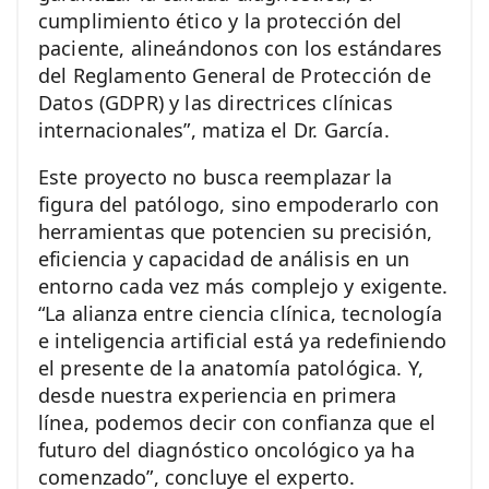
cumplimiento ético y la protección del
paciente, alineándonos con los estándares
del Reglamento General de Protección de
Datos (GDPR) y las directrices clínicas
internacionales”, matiza el Dr. García.
Este proyecto no busca reemplazar la
figura del patólogo, sino empoderarlo con
herramientas que potencien su precisión,
eficiencia y capacidad de análisis en un
entorno cada vez más complejo y exigente.
“La alianza entre ciencia clínica, tecnología
e inteligencia artificial está ya redefiniendo
el presente de la anatomía patológica. Y,
desde nuestra experiencia en primera
línea, podemos decir con confianza que el
futuro del diagnóstico oncológico ya ha
comenzado”, concluye el experto.