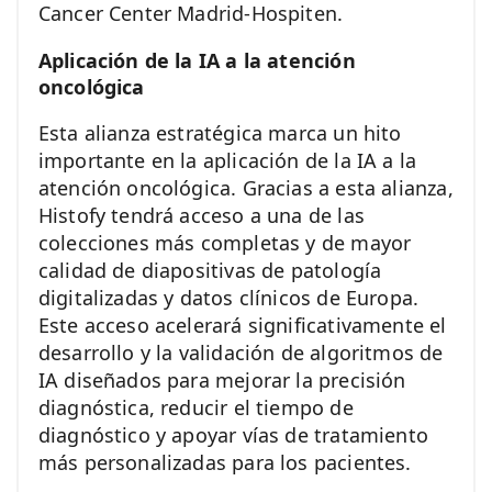
Cancer Center Madrid-Hospiten.
Aplicación de la IA a la atención
oncológica
Esta alianza estratégica marca un hito
importante en la aplicación de la IA a la
atención oncológica. Gracias a esta alianza,
Histofy tendrá acceso a una de las
colecciones más completas y de mayor
calidad de diapositivas de patología
digitalizadas y datos clínicos de Europa.
Este acceso acelerará significativamente el
desarrollo y la validación de algoritmos de
IA diseñados para mejorar la precisión
diagnóstica, reducir el tiempo de
diagnóstico y apoyar vías de tratamiento
más personalizadas para los pacientes.