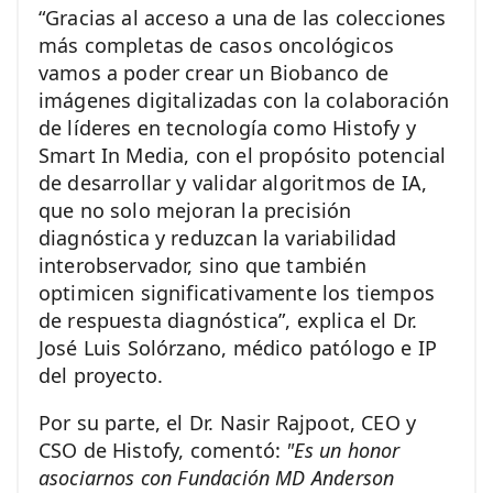
“Gracias al acceso a una de las colecciones
más completas de casos oncológicos
vamos a poder crear un Biobanco de
imágenes digitalizadas con la colaboración
de líderes en tecnología como Histofy y
Smart In Media, con el propósito potencial
de desarrollar y validar algoritmos de IA,
que no solo mejoran la precisión
diagnóstica y reduzcan la variabilidad
interobservador, sino que también
optimicen significativamente los tiempos
de respuesta diagnóstica”, explica el Dr.
José Luis Solórzano, médico patólogo e IP
del proyecto.
Por su parte, el Dr. Nasir Rajpoot, CEO y
CSO de Histofy, comentó:
"Es un honor
asociarnos con Fundación MD Anderson