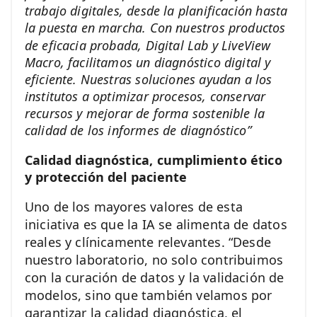
trabajo digitales, desde la planificación hasta
la puesta en marcha.
Con nuestros productos
de eficacia probada, Digital Lab y LiveView
Macro, facilitamos un diagnóstico digital y
eficiente. Nuestras soluciones ayudan a los
institutos a optimizar procesos, conservar
recursos y mejorar de forma sostenible la
calidad de los informes de diagnóstico”
Calidad diagnóstica, cumplimiento ético
y protección del paciente
Uno de los mayores valores de esta
iniciativa es que la IA se alimenta de datos
reales y clínicamente relevantes. “Desde
nuestro laboratorio, no solo contribuimos
con la curación de datos y la validación de
modelos, sino que también velamos por
garantizar la calidad diagnóstica, el