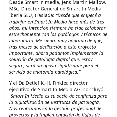
Desde Smart in media, Jens Martin Mallow,
MSc, Director General de Smart In Media
Iberia SLU, traslada:
“Desde que empecé a
trabajar en Smart In Media hace más de tres
años, mi intención siempre ha sido colaborar
estrechamente con los patólogos y técnicos de
laboratorio. Me siento muy honrado de que,
tras meses de dedicación a este proyecto
importante, ahora podamos implementar la
solución de patología digital que, estoy
seguro, será un apoyo significante para el
servicio de anatomía patológica.”
Y el Dr. Detlef K.-H. Finkler, director
ejecutivo de Smart In Media AG, concluyó:
“Smart In Media es su socio de confianza para
la digitalización de institutos de patología.
Nos centramos en la gestión profesional de
proyectos y la implementación de flujos de