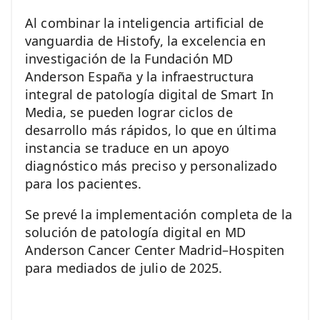
Al combinar la inteligencia artificial de
vanguardia de Histofy, la excelencia en
investigación de la Fundación MD
Anderson España y la infraestructura
integral de patología digital de Smart In
Media, se pueden lograr ciclos de
desarrollo más rápidos, lo que en última
instancia se traduce en un apoyo
diagnóstico más preciso y personalizado
para los pacientes.
Se prevé la implementación completa de la
solución de patología digital en MD
Anderson Cancer Center Madrid–Hospiten
para mediados de julio de 2025.