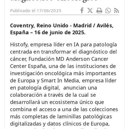
Publicado el 17/06/2025
Coventry, Reino Unido - Madrid / Avilés,
España –
16 de junio de 2025.
Histofy, empresa líder en IA para patología
centrada en transformar el diagnóstico del
cáncer, Fundación MD Anderson Cancer
Center España, una de las instituciones de
investigación oncológica más importantes
de Europa y Smart In Media, empresa líder
en patología digital, anuncian una
colaboración a través de la cual se
desarrollará un ecosistema único que
combina el acceso a una de las colecciones
más completas de laminillas patológicas
digitalizadas y datos clínicos de Europa,