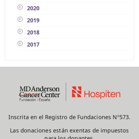
2020
2019
2018
2017
Inscrita en el Registro de Fundaciones Nº573.
Las donaciones están exentas de impuestos
para los donantes.