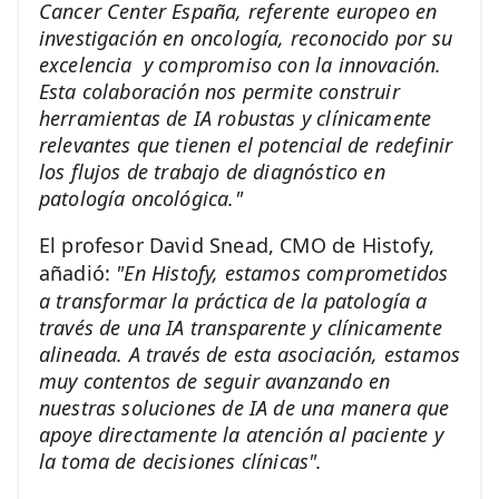
Cancer Center España, referente europeo en
investigación en oncología, reconocido por su
excelencia y compromiso con la innovación.
Esta colaboración nos permite construir
herramientas de IA robustas y clínicamente
relevantes que tienen el potencial de redefinir
los flujos de trabajo de diagnóstico en
patología oncológica."
El profesor David Snead, CMO de Histofy,
añadió:
"En Histofy, estamos comprometidos
a transformar la práctica de la patología a
través de una IA transparente y clínicamente
alineada. A través de esta asociación, estamos
muy contentos de seguir avanzando en
nuestras soluciones de IA de una manera que
apoye directamente la atención al paciente y
la toma de decisiones clínicas".