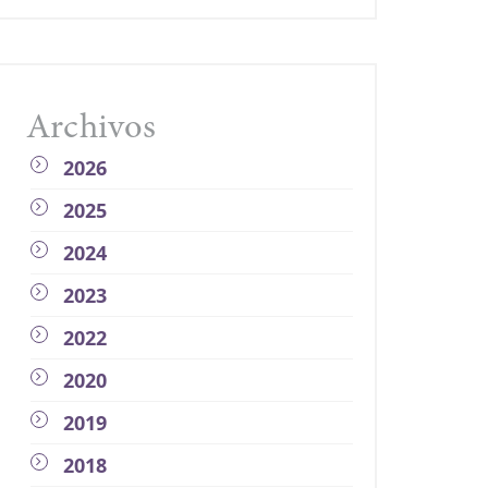
Archivos
2026
2025
2024
2023
2022
2020
2019
2018