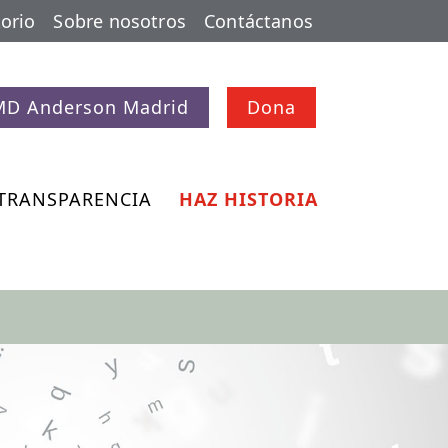
orio
Sobre nosotros
Contáctanos
MD Anderson Madrid
Dona
TRANSPARENCIA
HAZ HISTORIA