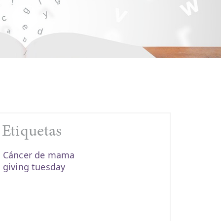
Etiquetas
Cáncer de mama
giving tuesday