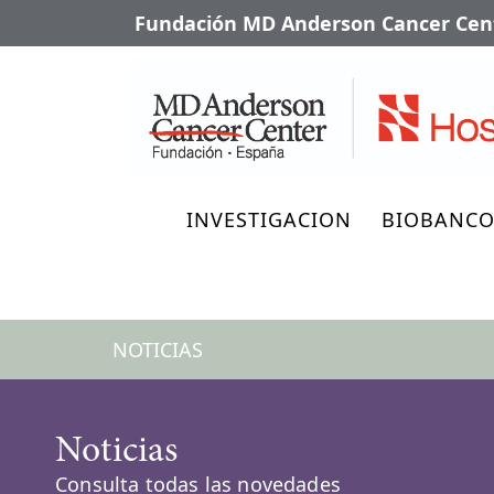
Fundación MD Anderson Cancer Cent
INVESTIGACION
BIOBANC
NOTICIAS
Noticias
Consulta todas las novedades