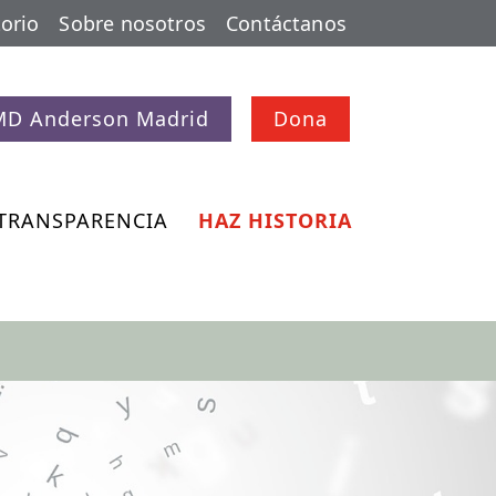
orio
Sobre nosotros
Contáctanos
MD Anderson Madrid
Dona
TRANSPARENCIA
HAZ HISTORIA