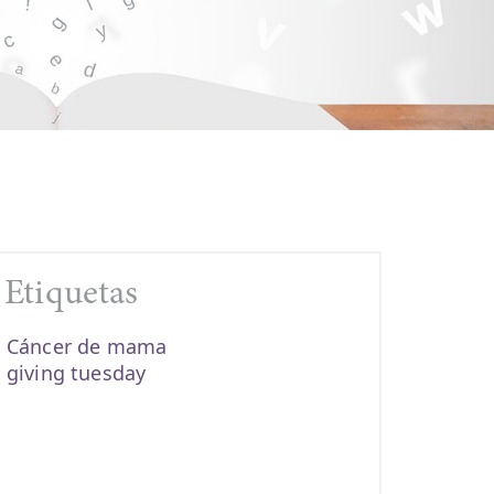
Etiquetas
Cáncer de mama
giving tuesday