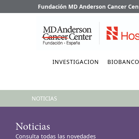
Fundación MD Anderson Cancer Cent
INVESTIGACION
BIOBANC
NOTICIAS
Noticias
Consulta todas las novedades