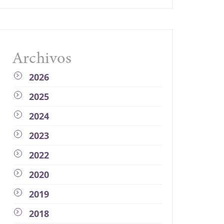
Archivos
2026
2025
2024
2023
2022
2020
2019
2018