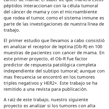
péptidos interaccionan con la célula tumoral
del cáncer de mama y con el microambiente
que rodea el tumor, como el sistema inmune es
parte de las investigaciones de nuestra línea de
trabajo.
El primer estudio que llevamos a cabo consistió
en analizar el receptor de leptina (Ob-R) en 100
muestras de pacientes con cancer de mama. En
este primer proyecto, el Ob-R fue factor
predictor de respuesta patológica completa
independiente del subtipo tumoral; aunque con
mas frecuencia se encontró en los tumores
triples negativos y HER2+. Este trabajo se ha
remitido a una revista para publicación.
A raíz de este trabajo, nuestro siguiente
proyecto es analizar si los tumores con alta