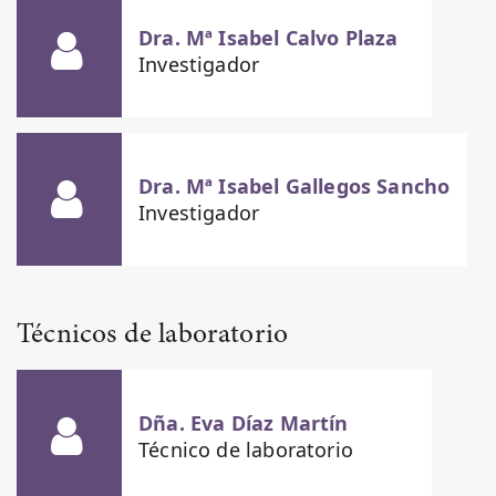
Dra. Mª Isabel Calvo Plaza
Investigador
Dra. Mª Isabel Gallegos Sancho
Investigador
Técnicos de laboratorio
Dña. Eva Díaz Martín
Técnico de laboratorio