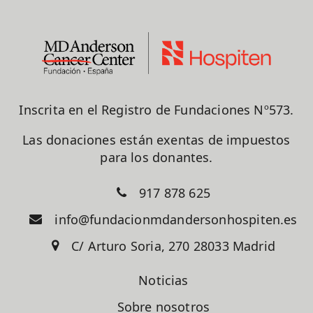
Inscrita en el Registro de Fundaciones Nº573.
Las donaciones están exentas de impuestos
para los donantes.
917 878 625
info@fundacionmdandersonhospiten.es
C/ Arturo Soria, 270 28033 Madrid
Noticias
Sobre nosotros