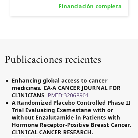
Financiación completa
Publicaciones recientes
Enhancing global access to cancer
medicines. CA-A CANCER JOURNAL FOR
CLINICIANS
PMID:32068901
A Randomized Placebo Controlled Phase II
Trial Evaluating Exemestane with or
without Enzalutamide in Patients with
Hormone Receptor-Positive Breast Cancer.
CLINICAL CANCER RESEARCH.