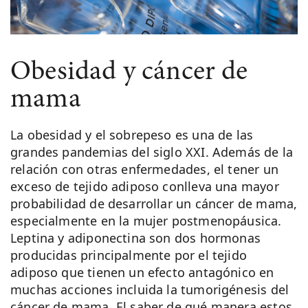
Obesidad y cáncer de
mama
La obesidad y el sobrepeso es una de las
grandes pandemias del siglo XXI. Además de la
relación con otras enfermedades, el tener un
exceso de tejido adiposo conlleva una mayor
probabilidad de desarrollar un cáncer de mama,
especialmente en la mujer postmenopáusica.
Leptina y adiponectina son dos hormonas
producidas principalmente por el tejido
adiposo que tienen un efecto antagónico en
muchas acciones incluida la tumorigénesis del
cáncer de mama. El saber de qué manera estos