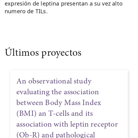
expresión de leptina presentan a su vez alto
numero de TILs.
Últimos proyectos
An observational study
evaluating the association
between Body Mass Index
(BMI) an T-cells and its
association with leptin receptor
(Ob-R) and pathological