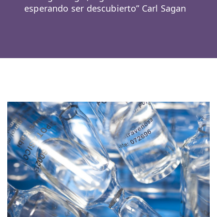
esperando ser descubierto” Carl Sagan