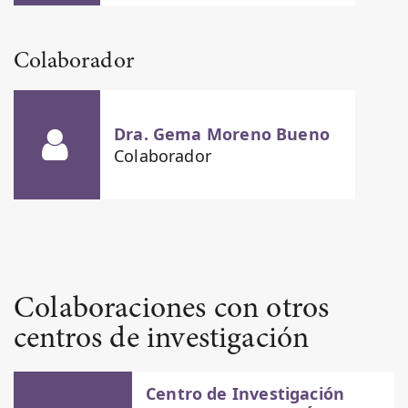
Colaborador
Dra. Gema Moreno Bueno
Colaborador
Colaboraciones con otros
centros de investigación
Centro de Investigación