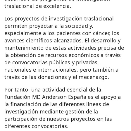
traslacional de excelencia.
Los proyectos de investigación traslacional
permiten proyectar a la sociedad y,
especialmente a los pacientes con cáncer, los
avances científicos alcanzados. El desarrollo y
mantenimiento de estas actividades precisa de
la obtención de recursos económicos a través
de convocatorias públicas y privadas,
nacionales e internacionales, pero también a
través de las donaciones y el mecenazgo.
Por tanto, una actividad esencial de la
Fundación MD Anderson España es el apoyo a
la financiación de las diferentes líneas de
investigación mediante gestión de la
participación de nuestros proyectos en las
diferentes convocatorias.