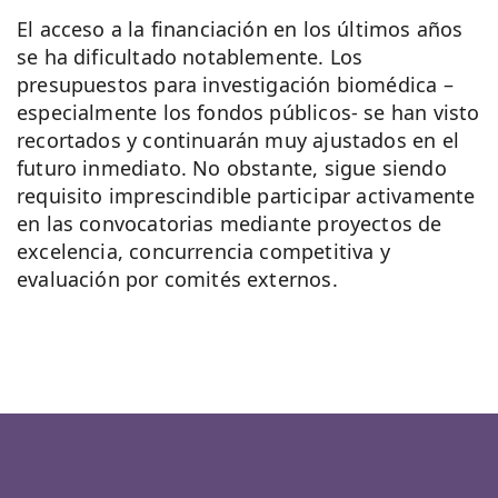
El acceso a la financiación en los últimos años
se ha dificultado notablemente. Los
presupuestos para investigación biomédica –
especialmente los fondos públicos- se han visto
recortados y continuarán muy ajustados en el
futuro inmediato. No obstante, sigue siendo
requisito imprescindible participar activamente
en las convocatorias mediante proyectos de
excelencia, concurrencia competitiva y
evaluación por comités externos.