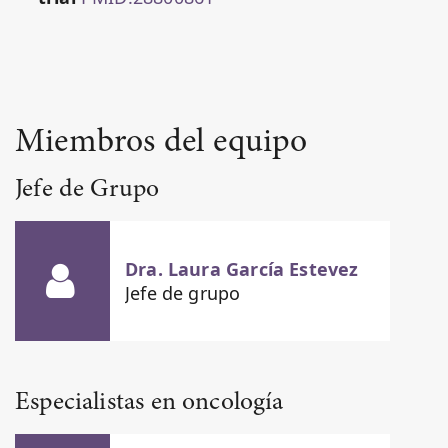
Miembros del equipo
Jefe de Grupo
Dra. Laura García Estevez
Jefe de grupo
Especialistas en oncología