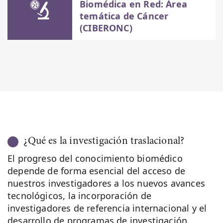
Biomédica en Red: Área
temática de Cáncer
(CIBERONC)
¿Qué es la investigación traslacional?
El progreso del conocimiento biomédico
depende de forma esencial del acceso de
nuestros investigadores a los nuevos avances
tecnológicos, la incorporación de
investigadores de referencia internacional y el
desarrollo de programas de investigación