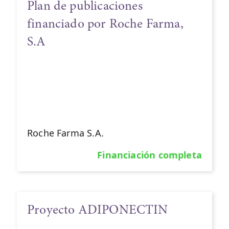
Plan de publicaciones
financiado por Roche Farma,
S.A
Roche Farma S.A.
Financiación completa
Proyecto ADIPONECTIN