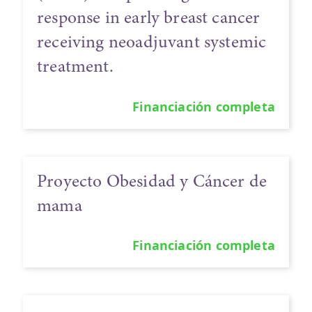
response in early breast cancer
receiving neoadjuvant systemic
treatment.
Financiación completa
Proyecto Obesidad y Cáncer de
mama
Financiación completa