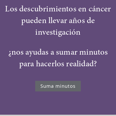
Los descubrimientos en cáncer
pueden llevar años de
investigación
¿nos ayudas a sumar minutos
para hacerlos realidad?
Suma minutos