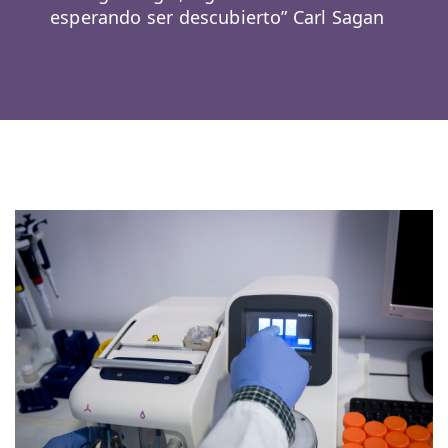
esperando ser descubierto” Carl Sagan