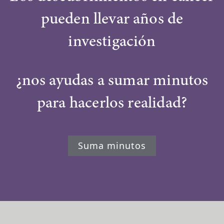
pueden llevar años de
investigación
¿nos ayudas a sumar minutos
para hacerlos realidad?
Suma minutos