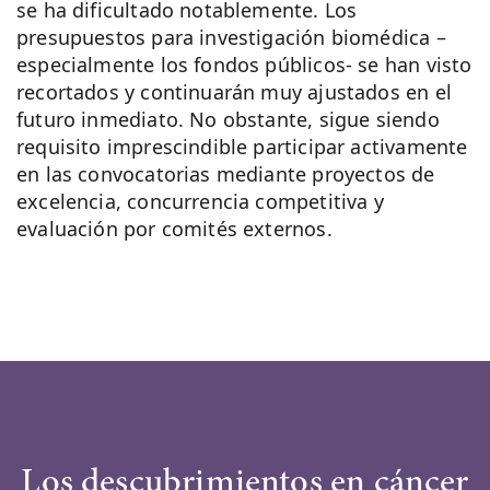
se ha dificultado notablemente. Los
presupuestos para investigación biomédica –
especialmente los fondos públicos- se han visto
recortados y continuarán muy ajustados en el
futuro inmediato. No obstante, sigue siendo
requisito imprescindible participar activamente
en las convocatorias mediante proyectos de
excelencia, concurrencia competitiva y
evaluación por comités externos.
Los descubrimientos en cáncer