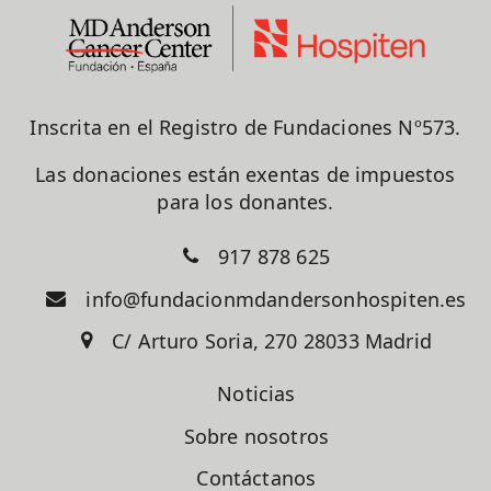
Inscrita en el Registro de Fundaciones Nº573.
Las donaciones están exentas de impuestos
para los donantes.
917 878 625
info@fundacionmdandersonhospiten.es
C/ Arturo Soria, 270 28033 Madrid
Noticias
Sobre nosotros
Contáctanos