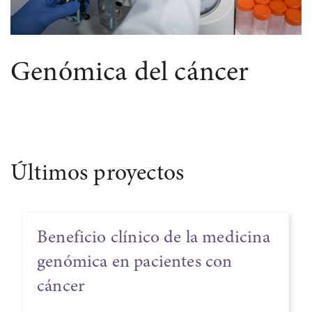
Genómica del cáncer
Últimos proyectos
Beneficio clínico de la medicina
genómica en pacientes con
cáncer