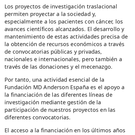
Los proyectos de investigación traslacional
permiten proyectar a la sociedad y,
especialmente a los pacientes con cáncer, los
avances científicos alcanzados. El desarrollo y
mantenimiento de estas actividades precisa de
la obtención de recursos económicos a través
de convocatorias públicas y privadas,
nacionales e internacionales, pero también a
través de las donaciones y el mecenazgo.
Por tanto, una actividad esencial de la
Fundación MD Anderson España es el apoyo a
la financiación de las diferentes líneas de
investigación mediante gestión de la
participación de nuestros proyectos en las
diferentes convocatorias.
El acceso a la financiación en los últimos años