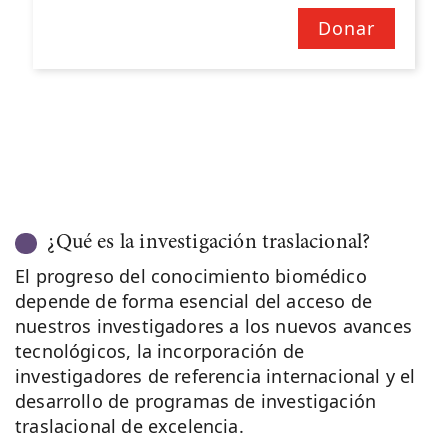
Donar
¿Qué es la investigación traslacional?
El progreso del conocimiento biomédico
depende de forma esencial del acceso de
nuestros investigadores a los nuevos avances
tecnológicos, la incorporación de
investigadores de referencia internacional y el
desarrollo de programas de investigación
traslacional de excelencia.