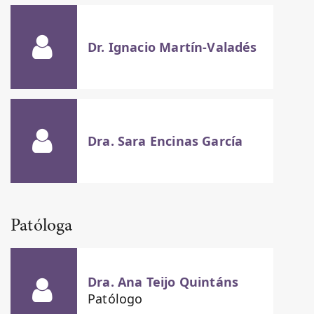
Dr. Ignacio Martín-Valadés
Dra. Sara Encinas García
Patóloga
Dra. Ana Teijo Quintáns
Patólogo