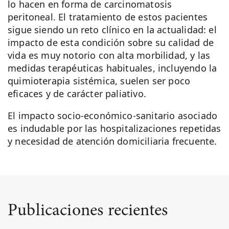
lo hacen en forma de carcinomatosis
peritoneal. El tratamiento de estos pacientes
sigue siendo un reto clínico en la actualidad: el
impacto de esta condición sobre su calidad de
vida es muy notorio con alta morbilidad, y las
medidas terapéuticas habituales, incluyendo la
quimioterapia sistémica, suelen ser poco
eficaces y de carácter paliativo.
El impacto socio-económico-sanitario asociado
es indudable por las hospitalizaciones repetidas
y necesidad de atención domiciliaria frecuente.
Publicaciones recientes