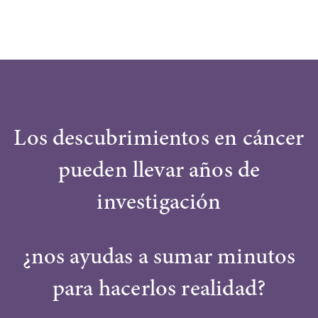
Los descubrimientos en cáncer
pueden llevar años de
investigación
¿nos ayudas a sumar minutos
para hacerlos realidad?