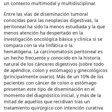
un contexto multimodal y multidisciplinar.
Entre las vías de diseminación tumoral
conocidas para las neoplasias digestivas, la
peritoneal ha sido la menos estudiada y la que
menos atención ha despertado en la
investigación oncológica básica y clínica si se
compara con la vía linfática o la
hematógena. La carcinomatosis peritoneal es
un hecho frecuente y conocido en la historia
natural de los cánceres digestivos (sobre todo
de apéndice, colon y estómago) y ginecológicos
(principalmente ovario). Más de un 10% de los
pacientes con cáncer de colon o estómago
presentan este tipo de diseminación en el
momento del diagnóstico inicial, y más de la
mitad de aquellos que recidivan tras un
tratamiento quirúrgico con intención curativa