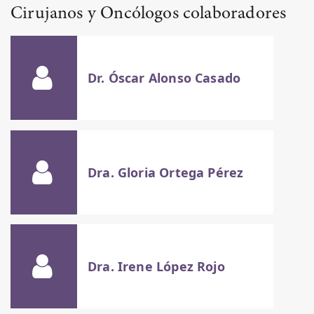
Cirujanos y Oncólogos colaboradores
Dr. Óscar Alonso Casado
Dra. Gloria Ortega Pérez
Dra. Irene López Rojo