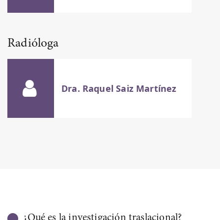
Radióloga
Dra. Raquel Saiz Martínez
¿Qué es la investigación traslacional?