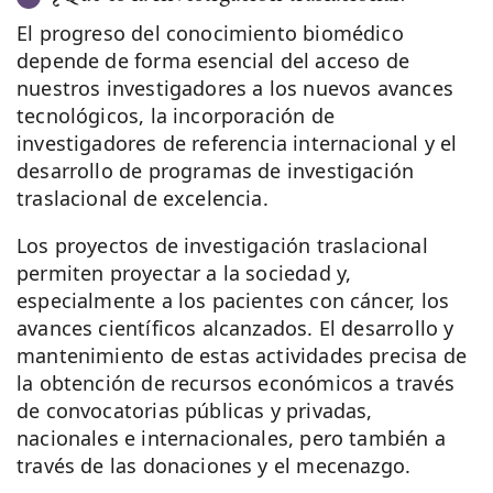
El progreso del conocimiento biomédico
depende de forma esencial del acceso de
nuestros investigadores a los nuevos avances
tecnológicos, la incorporación de
investigadores de referencia internacional y el
desarrollo de programas de investigación
traslacional de excelencia.
Los proyectos de investigación traslacional
permiten proyectar a la sociedad y,
especialmente a los pacientes con cáncer, los
avances científicos alcanzados. El desarrollo y
mantenimiento de estas actividades precisa de
la obtención de recursos económicos a través
de convocatorias públicas y privadas,
nacionales e internacionales, pero también a
través de las donaciones y el mecenazgo.