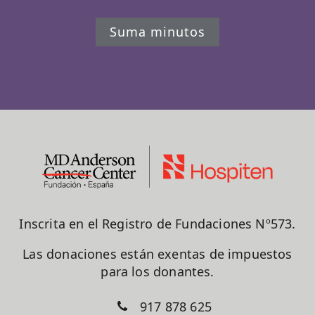
Suma minutos
Inscrita en el Registro de Fundaciones Nº573.
Las donaciones están exentas de impuestos
para los donantes.
917 878 625