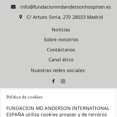
info@fundacionmdandersonhospiten.es
C/ Arturo Soria, 270 28033 Madrid
Noticias
Sobre nosotros
Contáctanos
Canal ético
Nuestras redes sociales:
Política de cookies
FUNDACION MD ANDERSON INTERNATIONAL
ESPAÑA utiliza cookies propias y de terceros