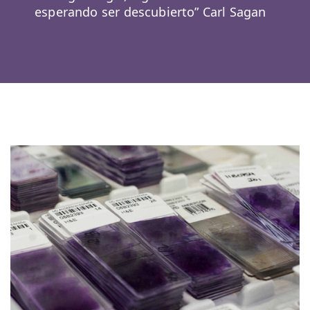
esperando ser descubierto” Carl Sagan