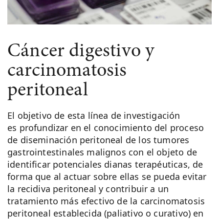
Cáncer digestivo y
carcinomatosis
peritoneal
El objetivo de esta línea de investigación
es profundizar en el conocimiento del proceso
de diseminación peritoneal de los tumores
gastrointestinales malignos con el objeto de
identificar potenciales dianas terapéuticas, de
forma que al actuar sobre ellas se pueda evitar
la recidiva peritoneal y contribuir a un
tratamiento más efectivo de la carcinomatosis
peritoneal establecida (paliativo o curativo) en