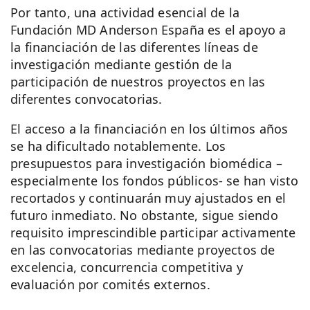
Por tanto, una actividad esencial de la
Fundación MD Anderson España es el apoyo a
la financiación de las diferentes líneas de
investigación mediante gestión de la
participación de nuestros proyectos en las
diferentes convocatorias.
El acceso a la financiación en los últimos años
se ha dificultado notablemente. Los
presupuestos para investigación biomédica –
especialmente los fondos públicos- se han visto
recortados y continuarán muy ajustados en el
futuro inmediato. No obstante, sigue siendo
requisito imprescindible participar activamente
en las convocatorias mediante proyectos de
excelencia, concurrencia competitiva y
evaluación por comités externos.