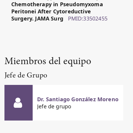
Chemotherapy in Pseudomyxoma
Peritonei After Cytoreductive
Surgery. JAMA Surg
PMID:33502455
Miembros del equipo
Jefe de Grupo
Dr. Santiago González Moreno
Jefe de grupo