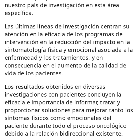
nuestro país de investigación en esta área
específica.
Las últimas líneas de investigación centran su
atención en la eficacia de los programas de
intervención en la reducción del impacto en la
sintomatología física y emocional asociada a la
enfermedad y los tratamientos, y en
consecuencia en el aumento de la calidad de
vida de los pacientes.
Los resultados obtenidos en diversas
investigaciones con pacientes concluyen la
eficacia e importancia de informar, tratar y
proporcionar soluciones para mejorar tanto los
síntomas físicos como emocionales del
paciente durante todo el proceso oncológico
debido a la relación bidireccional existente.