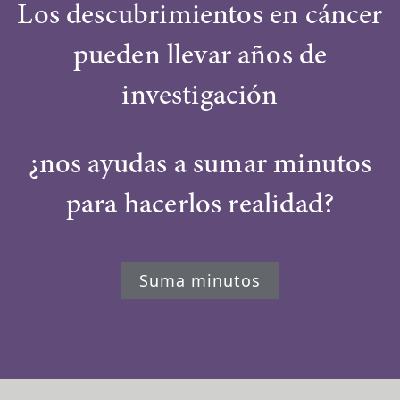
Los descubrimientos en cáncer
pueden llevar años de
investigación
¿nos ayudas a sumar minutos
para hacerlos realidad?
Suma minutos