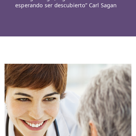
esperando ser descubierto” Carl Sagan