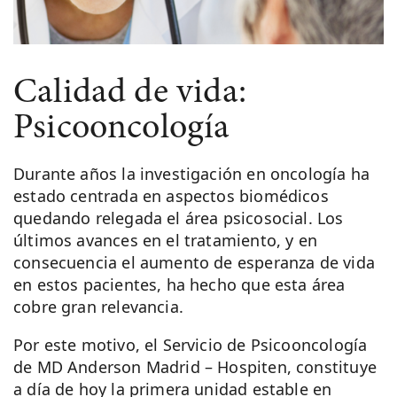
Calidad de vida:
Psicooncología
Durante años la investigación en oncología ha
estado centrada en aspectos biomédicos
quedando relegada el área psicosocial. Los
últimos avances en el tratamiento, y en
consecuencia el aumento de esperanza de vida
en estos pacientes, ha hecho que esta área
cobre gran relevancia.
Por este motivo, el Servicio de Psicooncología
de MD Anderson Madrid – Hospiten, constituye
a día de hoy la primera unidad estable en