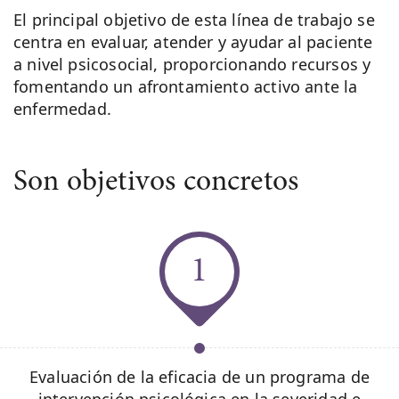
El principal objetivo de esta línea de trabajo se
centra en evaluar, atender y ayudar al paciente
a nivel psicosocial, proporcionando recursos y
fomentando un afrontamiento activo ante la
enfermedad.
Son objetivos concretos
1
Evaluación de la eficacia de un programa de