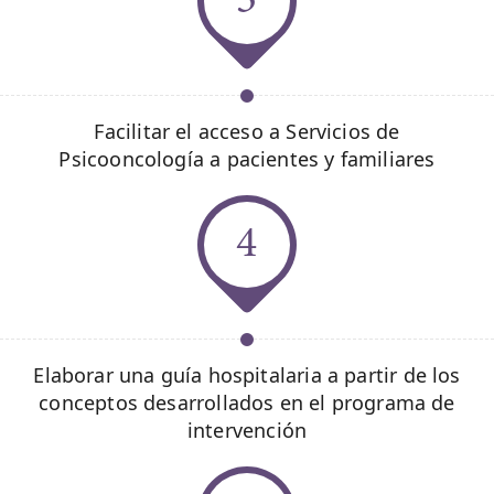
3
Facilitar el acceso a Servicios de
Psicooncología a pacientes y familiares
4
Elaborar una guía hospitalaria a partir de los
conceptos desarrollados en el programa de
intervención