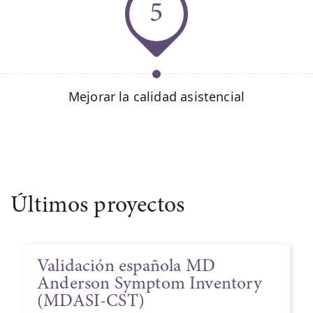
5
Mejorar la calidad asistencial
Últimos proyectos
Validación española MD
Anderson Symptom Inventory
(MDASI-CST)