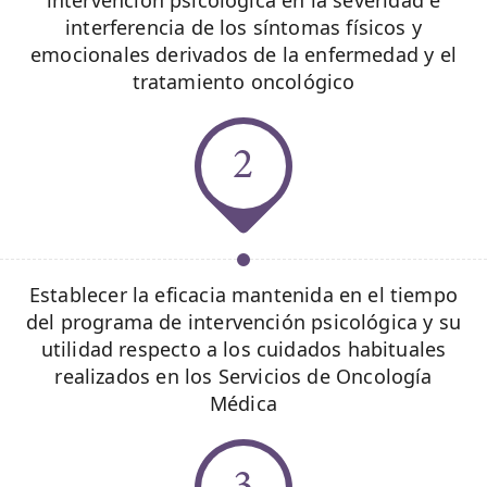
intervención psicológica en la severidad e
interferencia de los síntomas físicos y
emocionales derivados de la enfermedad y el
tratamiento oncológico
2
Establecer la eficacia mantenida en el tiempo
del programa de intervención psicológica y su
utilidad respecto a los cuidados habituales
realizados en los Servicios de Oncología
Médica