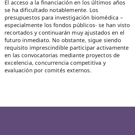
El acceso a la financiación en los últimos años
se ha dificultado notablemente. Los
presupuestos para investigación biomédica –
especialmente los fondos públicos- se han visto
recortados y continuarán muy ajustados en el
futuro inmediato. No obstante, sigue siendo
requisito imprescindible participar activamente
en las convocatorias mediante proyectos de
excelencia, concurrencia competitiva y
evaluación por comités externos.