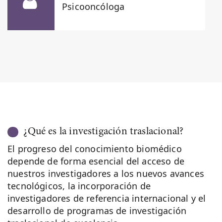
Psicooncóloga
¿Qué es la investigación traslacional?
El progreso del conocimiento biomédico
depende de forma esencial del acceso de
nuestros investigadores a los nuevos avances
tecnológicos, la incorporación de
investigadores de referencia internacional y el
desarrollo de programas de investigación