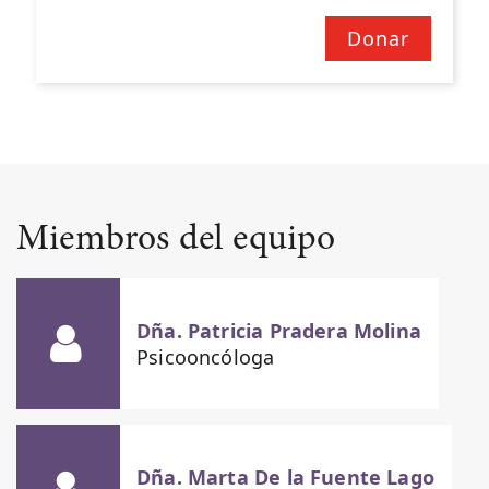
Donar
Miembros del equipo
Dña. Patricia Pradera Molina
Psicooncóloga
Dña. Marta De la Fuente Lago