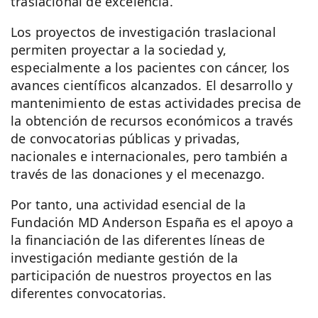
traslacional de excelencia.
Los proyectos de investigación traslacional
permiten proyectar a la sociedad y,
especialmente a los pacientes con cáncer, los
avances científicos alcanzados. El desarrollo y
mantenimiento de estas actividades precisa de
la obtención de recursos económicos a través
de convocatorias públicas y privadas,
nacionales e internacionales, pero también a
través de las donaciones y el mecenazgo.
Por tanto, una actividad esencial de la
Fundación MD Anderson España es el apoyo a
la financiación de las diferentes líneas de
investigación mediante gestión de la
participación de nuestros proyectos en las
diferentes convocatorias.