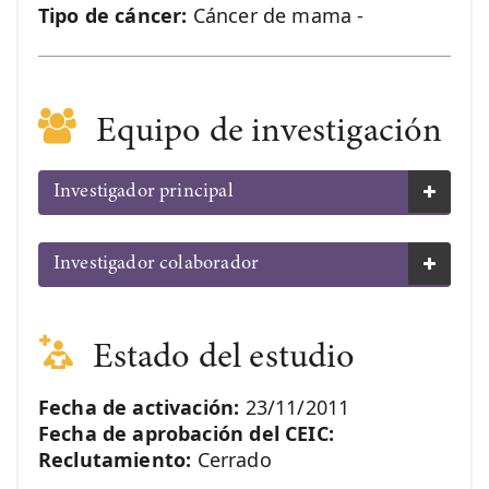
Tipo de cáncer:
Cáncer de mama -
Equipo de investigación
Investigador principal
Investigador colaborador
Estado del estudio
Fecha de activación:
23/11/2011
Fecha de aprobación del CEIC:
Reclutamiento:
Cerrado