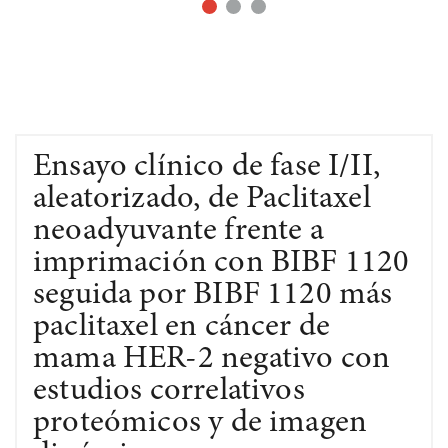
Ensayo clínico de fase I/II,
aleatorizado, de Paclitaxel
neoadyuvante frente a
imprimación con BIBF 1120
seguida por BIBF 1120 más
paclitaxel en cáncer de
mama HER-2 negativo con
estudios correlativos
proteómicos y de imagen