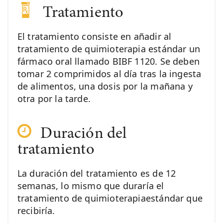
Tratamiento
El tratamiento consiste en añadir al
tratamiento de quimioterapia estándar un
fármaco oral llamado BIBF 1120. Se deben
tomar 2 comprimidos al día tras la ingesta
de alimentos, una dosis por la mañana y
otra por la tarde.
Duración del
tratamiento
La duración del tratamiento es de 12
semanas, lo mismo que duraría el
tratamiento de quimioterapiaestándar que
recibiría.