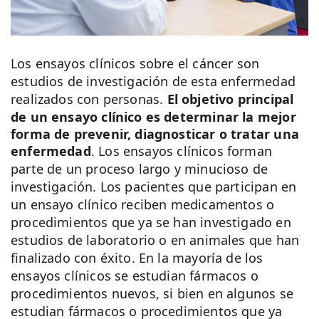
Los ensayos clínicos sobre el cáncer son
estudios de investigación de esta enfermedad
realizados con personas.
El objetivo principal
de un ensayo clínico es determinar la mejor
forma de prevenir, diagnosticar o tratar una
enfermedad
. Los ensayos clínicos forman
parte de un proceso largo y minucioso de
investigación. Los pacientes que participan en
un ensayo clínico reciben medicamentos o
procedimientos que ya se han investigado en
estudios de laboratorio o en animales que han
finalizado con éxito. En la mayoría de los
ensayos clínicos se estudian fármacos o
procedimientos nuevos, si bien en algunos se
estudian fármacos o procedimientos que ya