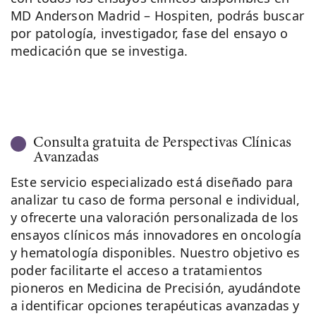
MD Anderson Madrid – Hospiten, podrás buscar
por patología, investigador, fase del ensayo o
medicación que se investiga.
Consulta gratuita de Perspectivas Clínicas
Avanzadas
Este servicio especializado está diseñado para
analizar tu caso de forma personal e individual,
y ofrecerte una valoración personalizada de los
ensayos clínicos más innovadores en oncología
y hematología disponibles. Nuestro objetivo es
poder facilitarte el acceso a tratamientos
pioneros en Medicina de Precisión, ayudándote
a identificar opciones terapéuticas avanzadas y