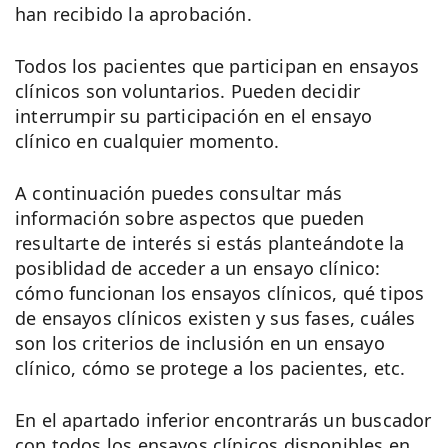
han recibido la aprobación.
Todos los pacientes que participan en ensayos
clínicos son voluntarios. Pueden decidir
interrumpir su participación en el ensayo
clínico en cualquier momento.
A continuación puedes consultar más
información sobre aspectos que pueden
resultarte de interés si estás planteándote la
posiblidad de acceder a un ensayo clínico:
cómo funcionan los ensayos clínicos, qué tipos
de ensayos clínicos existen y sus fases, cuáles
son los criterios de inclusión en un ensayo
clínico, cómo se protege a los pacientes, etc.
En el apartado inferior encontrarás un buscador
con todos los ensayos clínicos disponibles en