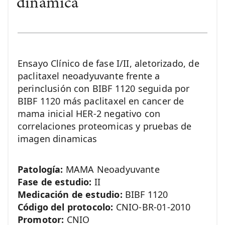
dinámica
Ensayo Clínico de fase I/II, aletorizado, de
paclitaxel neoadyuvante frente a
perinclusión con BIBF 1120 seguida por
BIBF 1120 más paclitaxel en cancer de
mama inicial HER-2 negativo con
correlaciones proteomicas y pruebas de
imagen dinamicas
Patología:
MAMA Neoadyuvante
Fase de estudio:
II
Medicación de estudio:
BIBF 1120
Código del protocolo:
CNIO-BR-01-2010
Promotor:
CNIO