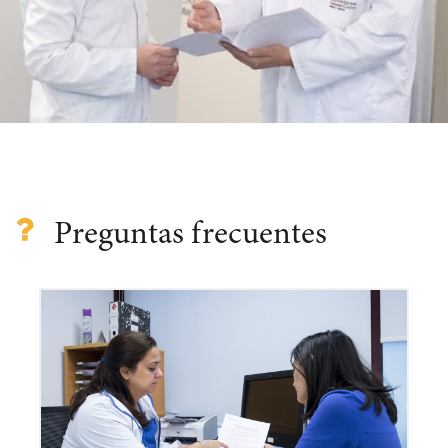
Preguntas frecuentes