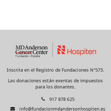
Inscrita en el Registro de Fundaciones Nº573.
Las donaciones están exentas de impuestos
para los donantes.
917 878 625
info@fundacionmdandersonhospiten.es