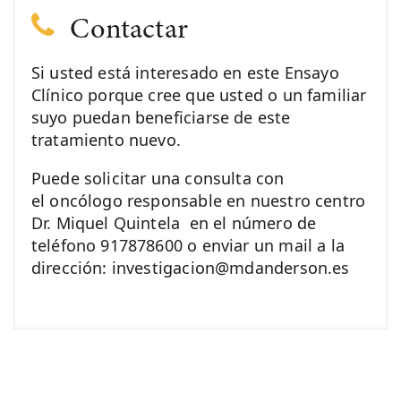
Contactar
Si usted está interesado en este Ensayo
Clínico porque cree que usted o un familiar
suyo puedan beneficiarse de este
tratamiento nuevo.
Puede solicitar una consulta con
el oncólogo responsable en nuestro centro
Dr. Miquel Quintela en el número de
teléfono 917878600 o enviar un mail a la
dirección: investigacion@mdanderson.es