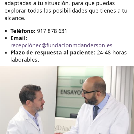
adaptadas a tu situación, para que puedas
explorar todas las posibilidades que tienes a tu
alcance.
Teléfono:
917 878 631
Email:
recepciónec@fundacionmdanderson.es
Plazo de respuesta al paciente:
24-48 horas
laborables.