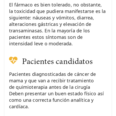
El fármaco es bien tolerado, no obstante,
la toxicidad que pudiera manifestarse es la
siguiente: náuseas y vómitos, diarrea,
alteraciones gástricas y elevación de
transaminasas. En la mayoría de los
pacientes estos síntomas son de
intensidad leve o moderada.
Pacientes candidatos
Pacientes diagnosticadas de cáncer de
mama y que van a recibir tratamiento
de quimioterapia antes de la cirugía
Deben presentar un buen estado físico así
como una correcta función analítica y
cardíaca.