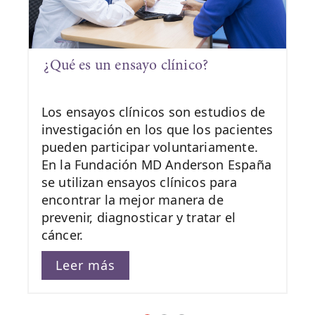
¿Qué es un ensayo clínico?
Los ensayos clínicos son estudios de
investigación en los que los pacientes
pueden participar voluntariamente.
En la Fundación MD Anderson España
se utilizan ensayos clínicos para
encontrar la mejor manera de
prevenir, diagnosticar y tratar el
cáncer.
Leer más