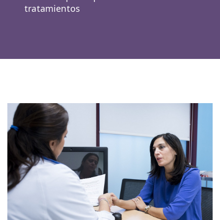
tratamientos