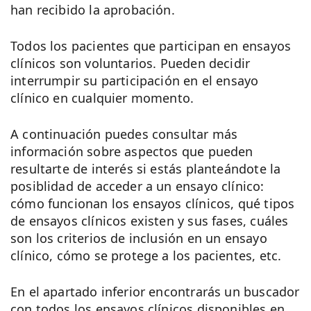
han recibido la aprobación.
Todos los pacientes que participan en ensayos
clínicos son voluntarios. Pueden decidir
interrumpir su participación en el ensayo
clínico en cualquier momento.
A continuación puedes consultar más
información sobre aspectos que pueden
resultarte de interés si estás planteándote la
posiblidad de acceder a un ensayo clínico:
cómo funcionan los ensayos clínicos, qué tipos
de ensayos clínicos existen y sus fases, cuáles
son los criterios de inclusión en un ensayo
clínico, cómo se protege a los pacientes, etc.
En el apartado inferior encontrarás un buscador
con todos los ensayos clínicos disponibles en