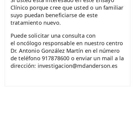
Si usted está interesado en este Ensayo
Clínico porque cree que usted o un familiar
suyo puedan beneficiarse de este
tratamiento nuevo.
Puede solicitar una consulta con
el oncólogo responsable en nuestro centro
Dr. Antonio González Martín en el número
de teléfono 917878600 o enviar un mail a la
dirección: investigacion@mdanderson.es