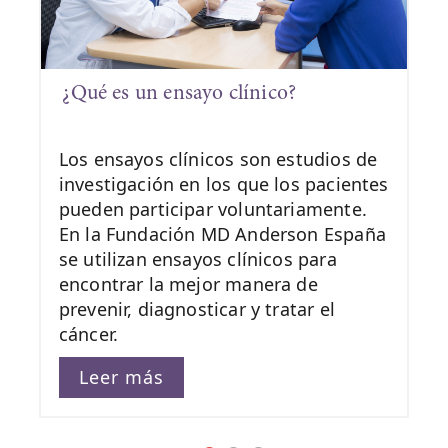
¿Qué es un ensayo clínico?
Los ensayos clínicos son estudios de
investigación en los que los pacientes
pueden participar voluntariamente.
En la Fundación MD Anderson España
se utilizan ensayos clínicos para
encontrar la mejor manera de
prevenir, diagnosticar y tratar el
cáncer.
Leer más