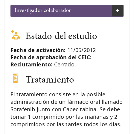
Investigador colaborador
Estado del estudio
Fecha de activación:
11/05/2012
Fecha de aprobación del CEIC:
Reclutamiento:
Cerrado
Tratamiento
El tratamiento consiste en la posible
administración de un fármaco oral llamado
Sorafenib junto con Capecitabina. Se debe
tomar 1 comprimido por las mañanas y 2
comprimidos por las tardes todos los días.