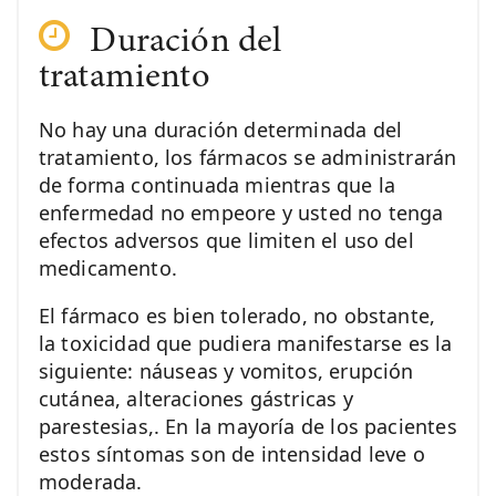
Duración del
tratamiento
No hay una duración determinada del
tratamiento, los fármacos se administrarán
de forma continuada mientras que la
enfermedad no empeore y usted no tenga
efectos adversos que limiten el uso del
medicamento.
El fármaco es bien tolerado, no obstante,
la toxicidad que pudiera manifestarse es la
siguiente: náuseas y vomitos, erupción
cutánea, alteraciones gástricas y
parestesias,. En la mayoría de los pacientes
estos síntomas son de intensidad leve o
moderada.