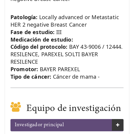
Patología:
Locally advanced or Metastatic
HER 2 negative Breast Cancer
Fase de estudio:
III
Medicación de estudio:
Código del protocolo:
BAY 43-9006 / 12444.
RESILENCE, PAREXEL SOLTI BAYER
RESILENCE
Promotor:
BAYER PAREXEL
Tipo de cáncer:
Cáncer de mama -
Equipo de investigación
Investigador principal