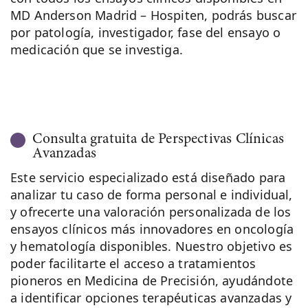
MD Anderson Madrid – Hospiten, podrás buscar
por patología, investigador, fase del ensayo o
medicación que se investiga.
Consulta gratuita de Perspectivas Clínicas
Avanzadas
Este servicio especializado está diseñado para
analizar tu caso de forma personal e individual,
y ofrecerte una valoración personalizada de los
ensayos clínicos más innovadores en oncología
y hematología disponibles. Nuestro objetivo es
poder facilitarte el acceso a tratamientos
pioneros en Medicina de Precisión, ayudándote
a identificar opciones terapéuticas avanzadas y