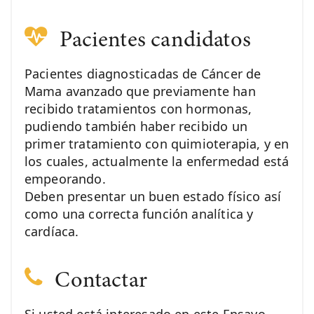
Pacientes candidatos
Pacientes diagnosticadas de Cáncer de
Mama avanzado que previamente han
recibido tratamientos con hormonas,
pudiendo también haber recibido un
primer tratamiento con quimioterapia, y en
los cuales, actualmente la enfermedad está
empeorando.
Deben presentar un buen estado físico así
como una correcta función analítica y
cardíaca.
Contactar