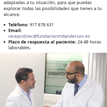
adaptadas a tu situación, para que puedas
explorar todas las posibilidades que tienes a tu
alcance.
Teléfono:
917 878 631
Email:
recepciónec@fundacionmdanderson.es
Plazo de respuesta al paciente:
24-48 horas
laborables.