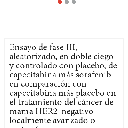
Ensayo de fase III,
aleatorizado, en doble ciego
y controlado con placebo, de
capecitabina más sorafenib
en comparación con
capecitabina más placebo en
el tratamiento del cáncer de
mama HER2-negativo
localmente avanzado o