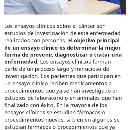
Los ensayos clínicos sobre el cáncer son
estudios de investigación de esta enfermedad
realizados con personas.
El objetivo principal
de un ensayo clínico es determinar la mejor
forma de prevenir, diagnosticar o tratar una
enfermedad
. Los ensayos clínicos forman
parte de un proceso largo y minucioso de
investigación. Los pacientes que participan en
un ensayo clínico reciben medicamentos o
procedimientos que ya se han investigado en
estudios de laboratorio o en animales que han
finalizado con éxito. En la mayoría de los
ensayos clínicos se estudian fármacos o
procedimientos nuevos, si bien en algunos se
estudian fármacos o procedimientos que ya