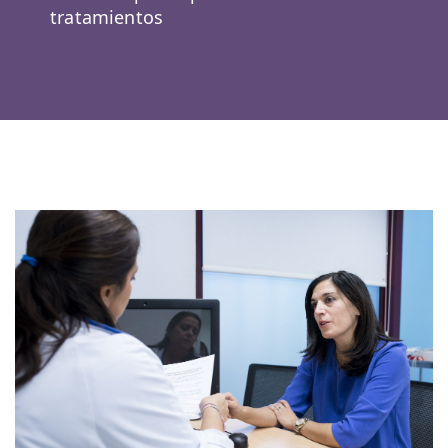
tratamientos