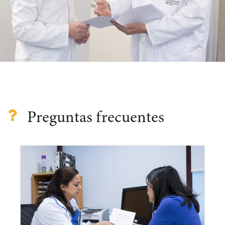
Preguntas frecuentes