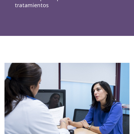
tratamientos