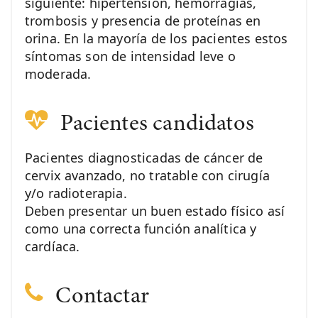
siguiente: hipertensión, hemorragias,
trombosis y presencia de proteínas en
orina. En la mayoría de los pacientes estos
síntomas son de intensidad leve o
moderada.
Pacientes candidatos
Pacientes diagnosticadas de cáncer de
cervix avanzado, no tratable con cirugía
y/o radioterapia.
Deben presentar un buen estado físico así
como una correcta función analítica y
cardíaca.
Contactar