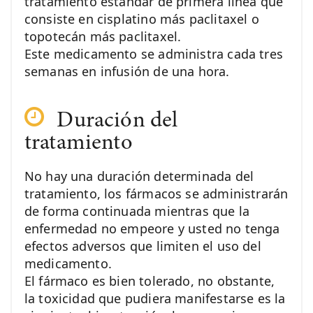
tratamiento estándar de primera línea que
consiste en cisplatino más paclitaxel o
topotecán más paclitaxel.
Este medicamento se administra cada tres
semanas en infusión de una hora.
Duración del
tratamiento
No hay una duración determinada del
tratamiento, los fármacos se administrarán
de forma continuada mientras que la
enfermedad no empeore y usted no tenga
efectos adversos que limiten el uso del
medicamento.
El fármaco es bien tolerado, no obstante,
la toxicidad que pudiera manifestarse es la