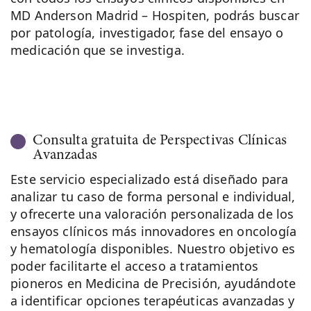
MD Anderson Madrid – Hospiten, podrás buscar
por patología, investigador, fase del ensayo o
medicación que se investiga.
Consulta gratuita de Perspectivas Clínicas
Avanzadas
Este servicio especializado está diseñado para
analizar tu caso de forma personal e individual,
y ofrecerte una valoración personalizada de los
ensayos clínicos más innovadores en oncología
y hematología disponibles. Nuestro objetivo es
poder facilitarte el acceso a tratamientos
pioneros en Medicina de Precisión, ayudándote
a identificar opciones terapéuticas avanzadas y