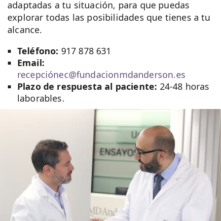
adaptadas a tu situación, para que puedas
explorar todas las posibilidades que tienes a tu
alcance.
Teléfono:
917 878 631
Email:
recepciónec@fundacionmdanderson.es
Plazo de respuesta al paciente:
24-48 horas
laborables.