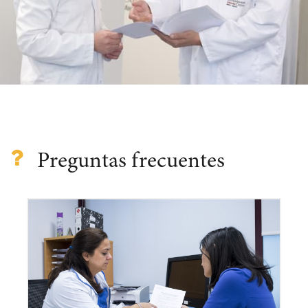
Preguntas frecuentes