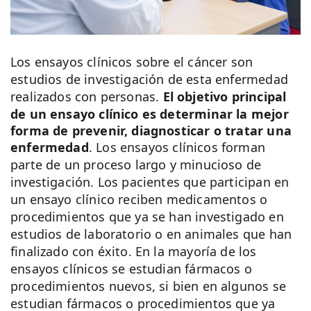
Los ensayos clínicos sobre el cáncer son
estudios de investigación de esta enfermedad
realizados con personas.
El objetivo principal
de un ensayo clínico es determinar la mejor
forma de prevenir, diagnosticar o tratar una
enfermedad
. Los ensayos clínicos forman
parte de un proceso largo y minucioso de
investigación. Los pacientes que participan en
un ensayo clínico reciben medicamentos o
procedimientos que ya se han investigado en
estudios de laboratorio o en animales que han
finalizado con éxito. En la mayoría de los
ensayos clínicos se estudian fármacos o
procedimientos nuevos, si bien en algunos se
estudian fármacos o procedimientos que ya