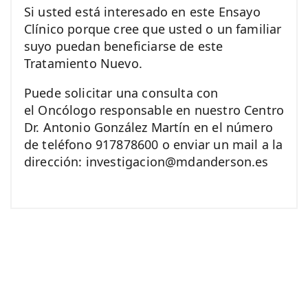
Si usted está interesado en este Ensayo
Clínico porque cree que usted o un familiar
suyo puedan beneficiarse de este
Tratamiento Nuevo.
Puede solicitar una consulta con
el Oncólogo responsable en nuestro Centro
Dr. Antonio González Martín en el número
de teléfono 917878600 o enviar un mail a la
dirección: investigacion@mdanderson.es