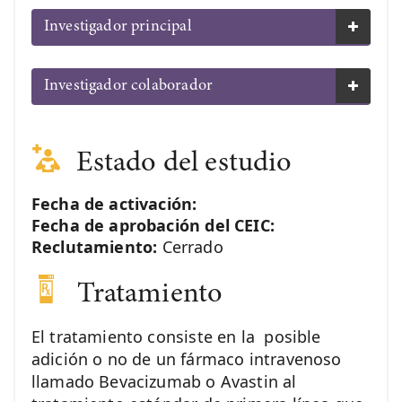
Investigador principal
Investigador colaborador
Estado del estudio
Fecha de activación:
Fecha de aprobación del CEIC:
Reclutamiento:
Cerrado
Tratamiento
El tratamiento consiste en la posible
adición o no de un fármaco intravenoso
llamado Bevacizumab o Avastin al