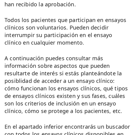
han recibido la aprobación.
Todos los pacientes que participan en ensayos
clínicos son voluntarios. Pueden decidir
interrumpir su participación en el ensayo
clínico en cualquier momento.
A continuación puedes consultar más
información sobre aspectos que pueden
resultarte de interés si estás planteándote la
posiblidad de acceder a un ensayo clínico:
cómo funcionan los ensayos clínicos, qué tipos
de ensayos clínicos existen y sus fases, cuáles
son los criterios de inclusión en un ensayo
clínico, cómo se protege a los pacientes, etc.
En el apartado inferior encontrarás un buscador
con todos los ensayos clínicos disponibles en