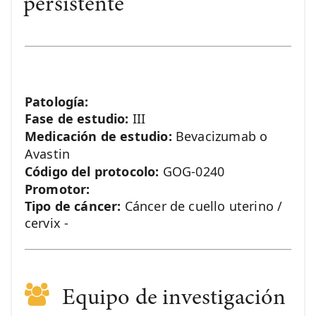
persistente
Patología:
Fase de estudio:
III
Medicación de estudio:
Bevacizumab o
Avastin
Código del protocolo:
GOG-0240
Promotor:
Tipo de cáncer:
Cáncer de cuello uterino /
cervix -
Equipo de investigación