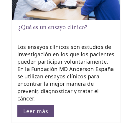
¿Qué es un ensayo clínico?
Los ensayos clínicos son estudios de
investigación en los que los pacientes
pueden participar voluntariamente.
En la Fundación MD Anderson España
se utilizan ensayos clínicos para
encontrar la mejor manera de
prevenir, diagnosticar y tratar el
cáncer.
Leer más