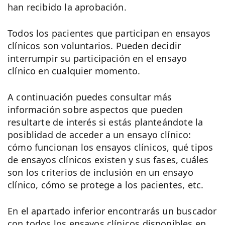
han recibido la aprobación.
Todos los pacientes que participan en ensayos
clínicos son voluntarios. Pueden decidir
interrumpir su participación en el ensayo
clínico en cualquier momento.
A continuación puedes consultar más
información sobre aspectos que pueden
resultarte de interés si estás planteándote la
posiblidad de acceder a un ensayo clínico:
cómo funcionan los ensayos clínicos, qué tipos
de ensayos clínicos existen y sus fases, cuáles
son los criterios de inclusión en un ensayo
clínico, cómo se protege a los pacientes, etc.
En el apartado inferior encontrarás un buscador
con todos los ensayos clínicos disponibles en