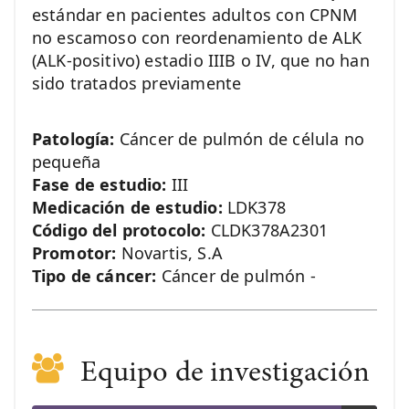
estándar en pacientes adultos con CPNM
no escamoso con reordenamiento de ALK
(ALK-positivo) estadio IIIB o IV, que no han
sido tratados previamente
Patología:
Cáncer de pulmón de célula no
pequeña
Fase de estudio:
III
Medicación de estudio:
LDK378
Código del protocolo:
CLDK378A2301
Promotor:
Novartis, S.A
Tipo de cáncer:
Cáncer de pulmón -
Equipo de investigación