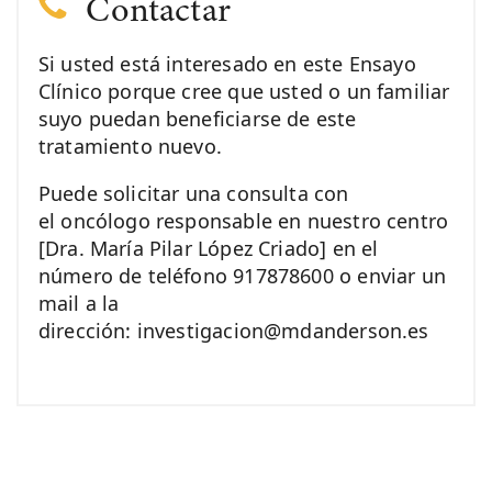
Contactar
Si usted está interesado en este Ensayo
Clínico porque cree que usted o un familiar
suyo puedan beneficiarse de este
tratamiento nuevo.
Puede solicitar una consulta con
el oncólogo responsable en nuestro centro
[Dra. María Pilar López Criado] en el
número de teléfono 917878600 o enviar un
mail a la
dirección: investigacion@mdanderson.es