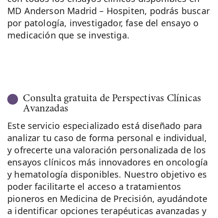
MD Anderson Madrid – Hospiten, podrás buscar
por patología, investigador, fase del ensayo o
medicación que se investiga.
Consulta gratuita de Perspectivas Clínicas
Avanzadas
Este servicio especializado está diseñado para
analizar tu caso de forma personal e individual,
y ofrecerte una valoración personalizada de los
ensayos clínicos más innovadores en oncología
y hematología disponibles. Nuestro objetivo es
poder facilitarte el acceso a tratamientos
pioneros en Medicina de Precisión, ayudándote
a identificar opciones terapéuticas avanzadas y