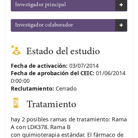
Investigador principal
Investigador colaborador
Estado del estudio
Fecha de activación:
03/07/2014
Fecha de aprobación del CEIC:
01/06/2014
0:00:00
Reclutamiento:
Cerrado
Tratamiento
hay 2 posibles ramas de tratamiento: Rama
A con LDK378. Rama B
con quimioterapia estándar. El fármaco de