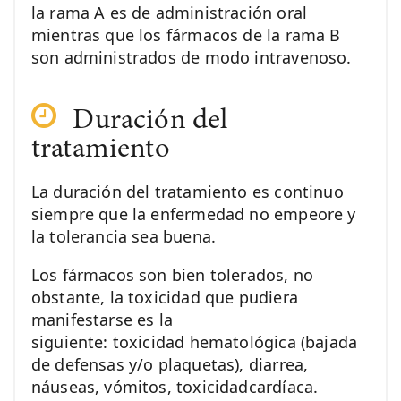
la rama A es de administración oral
mientras que los fármacos de la rama B
son administrados de modo intravenoso.
Duración del
tratamiento
La duración del tratamiento es continuo
siempre que la enfermedad no empeore y
la tolerancia sea buena.
Los fármacos son bien tolerados, no
obstante, la toxicidad que pudiera
manifestarse es la
siguiente: toxicidad hematológica (bajada
de defensas y/o plaquetas), diarrea,
náuseas, vómitos, toxicidadcardíaca.