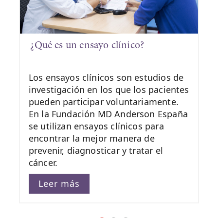
¿Qué es un ensayo clínico?
Los ensayos clínicos son estudios de
investigación en los que los pacientes
pueden participar voluntariamente.
En la Fundación MD Anderson España
se utilizan ensayos clínicos para
encontrar la mejor manera de
prevenir, diagnosticar y tratar el
cáncer.
Leer más