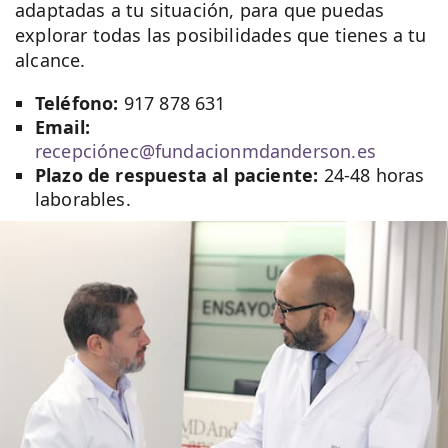
adaptadas a tu situación, para que puedas
explorar todas las posibilidades que tienes a tu
alcance.
Teléfono:
917 878 631
Email:
recepciónec@fundacionmdanderson.es
Plazo de respuesta al paciente:
24-48 horas
laborables.