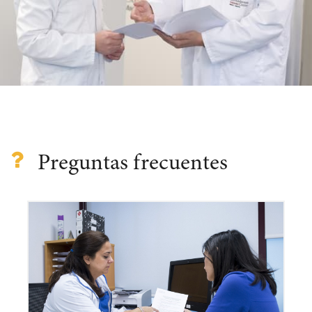
Preguntas frecuentes