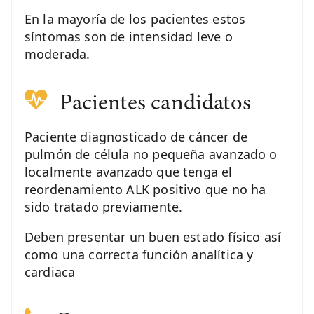
En la mayoría de los pacientes estos
síntomas son de intensidad leve o
moderada.
Pacientes candidatos
Paciente diagnosticado de cáncer de
pulmón de célula no pequeña avanzado o
localmente avanzado que tenga el
reordenamiento ALK positivo que no ha
sido tratado previamente.
Deben presentar un buen estado físico así
como una correcta función analítica y
cardiaca