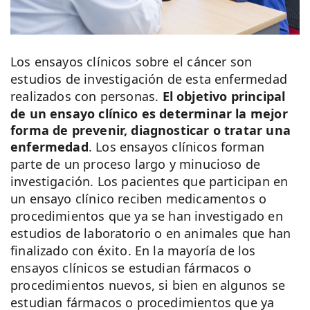
Los ensayos clínicos sobre el cáncer son
estudios de investigación de esta enfermedad
realizados con personas.
El objetivo principal
de un ensayo clínico es determinar la mejor
forma de prevenir, diagnosticar o tratar una
enfermedad
. Los ensayos clínicos forman
parte de un proceso largo y minucioso de
investigación. Los pacientes que participan en
un ensayo clínico reciben medicamentos o
procedimientos que ya se han investigado en
estudios de laboratorio o en animales que han
finalizado con éxito. En la mayoría de los
ensayos clínicos se estudian fármacos o
procedimientos nuevos, si bien en algunos se
estudian fármacos o procedimientos que ya