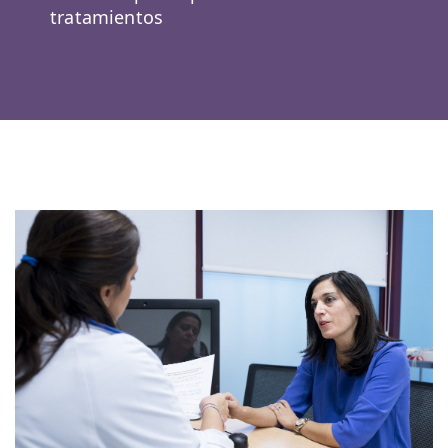
tratamientos