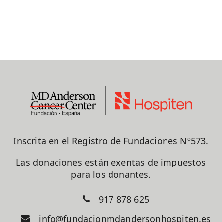
Inscrita en el Registro de Fundaciones Nº573.
Las donaciones están exentas de impuestos
para los donantes.
917 878 625
info@fundacionmdandersonhospiten.es