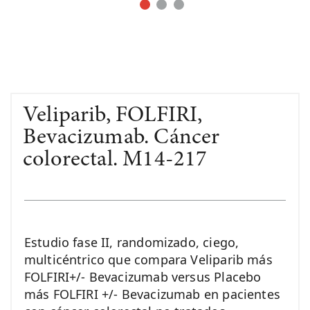
Veliparib, FOLFIRI,
Bevacizumab. Cáncer
colorectal. M14-217
Estudio fase II, randomizado, ciego,
multicéntrico que compara Veliparib más
FOLFIRI+/- Bevacizumab versus Placebo
más FOLFIRI +/- Bevacizumab en pacientes