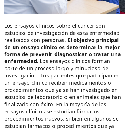
Los ensayos clínicos sobre el cáncer son
estudios de investigación de esta enfermedad
realizados con personas.
El objetivo principal
de un ensayo clínico es determinar la mejor
forma de prevenir, diagnosticar o tratar una
enfermedad
. Los ensayos clínicos forman
parte de un proceso largo y minucioso de
investigación. Los pacientes que participan en
un ensayo clínico reciben medicamentos o
procedimientos que ya se han investigado en
estudios de laboratorio o en animales que han
finalizado con éxito. En la mayoría de los
ensayos clínicos se estudian fármacos o
procedimientos nuevos, si bien en algunos se
estudian fármacos o procedimientos que ya