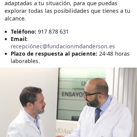
adaptadas a tu situación, para que puedas
explorar todas las posibilidades que tienes a tu
alcance.
Teléfono:
917 878 631
Email:
recepciónec@fundacionmdanderson.es
Plazo de respuesta al paciente:
24-48 horas
laborables.