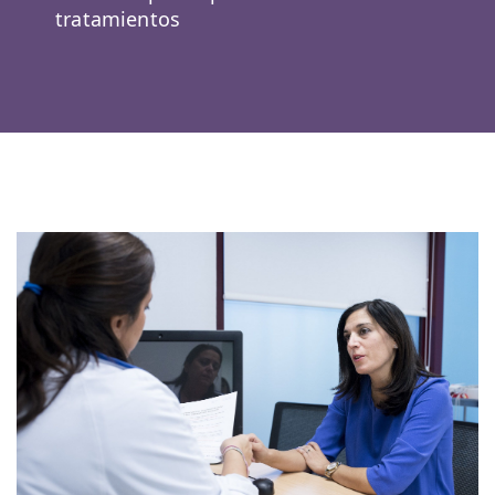
tratamientos