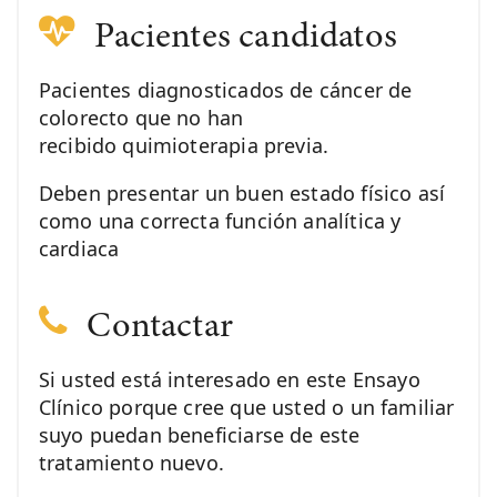
Pacientes candidatos
Pacientes diagnosticados de cáncer de
colorecto que no han
recibido quimioterapia previa.
Deben presentar un buen estado físico así
como una correcta función analítica y
cardiaca
Contactar
Si usted está interesado en este Ensayo
Clínico porque cree que usted o un familiar
suyo puedan beneficiarse de este
tratamiento nuevo.