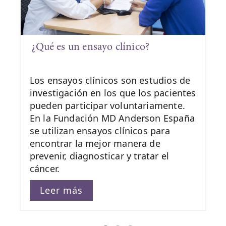
¿Qué es un ensayo clínico?
Los ensayos clínicos son estudios de
investigación en los que los pacientes
pueden participar voluntariamente.
En la Fundación MD Anderson España
se utilizan ensayos clínicos para
encontrar la mejor manera de
prevenir, diagnosticar y tratar el
cáncer.
Leer más