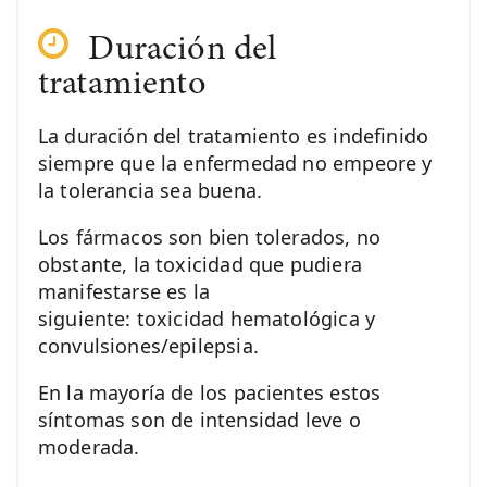
Duración del
tratamiento
La duración del tratamiento es indefinido
siempre que la enfermedad no empeore y
la tolerancia sea buena.
Los fármacos son bien tolerados, no
obstante, la toxicidad que pudiera
manifestarse es la
siguiente: toxicidad hematológica y
convulsiones/epilepsia.
En la mayoría de los pacientes estos
síntomas son de intensidad leve o
moderada.