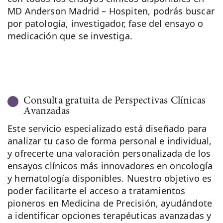
MD Anderson Madrid – Hospiten, podrás buscar
por patología, investigador, fase del ensayo o
medicación que se investiga.
Consulta gratuita de Perspectivas Clínicas
Avanzadas
Este servicio especializado está diseñado para
analizar tu caso de forma personal e individual,
y ofrecerte una valoración personalizada de los
ensayos clínicos más innovadores en oncología
y hematología disponibles. Nuestro objetivo es
poder facilitarte el acceso a tratamientos
pioneros en Medicina de Precisión, ayudándote
a identificar opciones terapéuticas avanzadas y