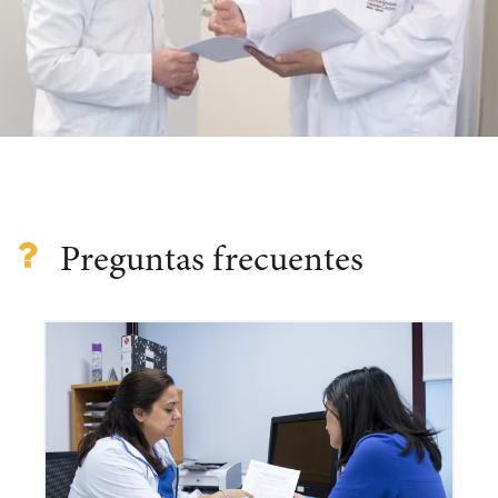
Preguntas frecuentes