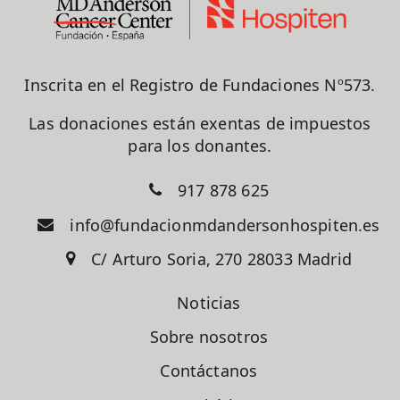
Inscrita en el Registro de Fundaciones Nº573.
Las donaciones están exentas de impuestos
para los donantes.
917 878 625
info@fundacionmdandersonhospiten.es
C/ Arturo Soria, 270 28033 Madrid
Noticias
Sobre nosotros
Contáctanos