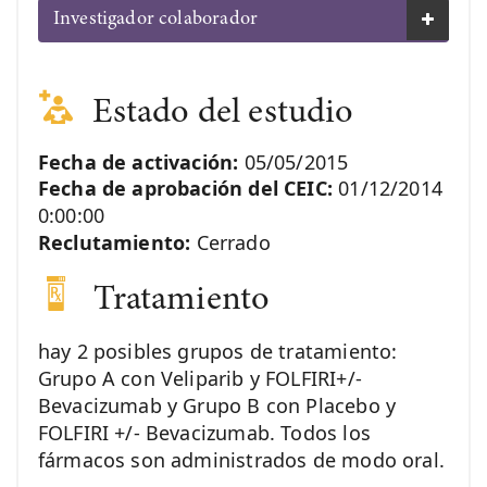
Investigador colaborador
Estado del estudio
Fecha de activación:
05/05/2015
Fecha de aprobación del CEIC:
01/12/2014
0:00:00
Reclutamiento:
Cerrado
Tratamiento
hay 2 posibles grupos de tratamiento:
Grupo A con Veliparib y FOLFIRI+/-
Bevacizumab y Grupo B con Placebo y
FOLFIRI +/- Bevacizumab. Todos los
fármacos son administrados de modo oral.