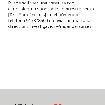
Puede solicitar una consulta con
el oncólogo responsable en nuestro centro
[Dra. Sara Encinas] en el número de
teléfono 917878600 o enviar un mail a la
dirección: investigacion@mdanderson.es