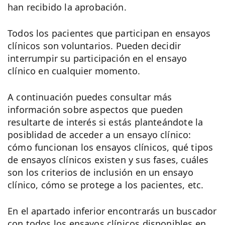
han recibido la aprobación.
Todos los pacientes que participan en ensayos
clínicos son voluntarios. Pueden decidir
interrumpir su participación en el ensayo
clínico en cualquier momento.
A continuación puedes consultar más
información sobre aspectos que pueden
resultarte de interés si estás planteándote la
posiblidad de acceder a un ensayo clínico:
cómo funcionan los ensayos clínicos, qué tipos
de ensayos clínicos existen y sus fases, cuáles
son los criterios de inclusión en un ensayo
clínico, cómo se protege a los pacientes, etc.
En el apartado inferior encontrarás un buscador
con todos los ensayos clínicos disponibles en