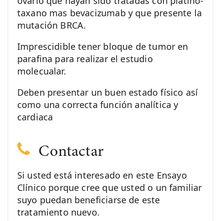
ovario que hayan sido tratadas con platino-
taxano mas bevacizumab y que presente la
mutación BRCA.
Imprescidible tener bloque de tumor en
parafina para realizar el estudio
molecualar.
Deben presentar un buen estado físico así
como una correcta función analítica y
cardiaca
Contactar
Si usted está interesado en este Ensayo
Clínico porque cree que usted o un familiar
suyo puedan beneficiarse de este
tratamiento nuevo.