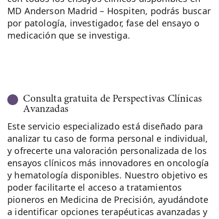
MD Anderson Madrid – Hospiten, podrás buscar
por patología, investigador, fase del ensayo o
medicación que se investiga.
Consulta gratuita de Perspectivas Clínicas
Avanzadas
Este servicio especializado está diseñado para
analizar tu caso de forma personal e individual,
y ofrecerte una valoración personalizada de los
ensayos clínicos más innovadores en oncología
y hematología disponibles. Nuestro objetivo es
poder facilitarte el acceso a tratamientos
pioneros en Medicina de Precisión, ayudándote
a identificar opciones terapéuticas avanzadas y