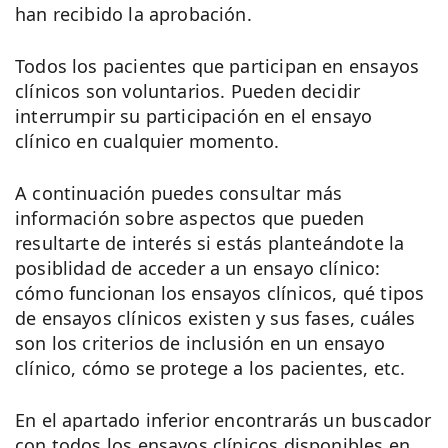
han recibido la aprobación.
Todos los pacientes que participan en ensayos
clínicos son voluntarios. Pueden decidir
interrumpir su participación en el ensayo
clínico en cualquier momento.
A continuación puedes consultar más
información sobre aspectos que pueden
resultarte de interés si estás planteándote la
posiblidad de acceder a un ensayo clínico:
cómo funcionan los ensayos clínicos, qué tipos
de ensayos clínicos existen y sus fases, cuáles
son los criterios de inclusión en un ensayo
clínico, cómo se protege a los pacientes, etc.
En el apartado inferior encontrarás un buscador
con todos los ensayos clínicos disponibles en