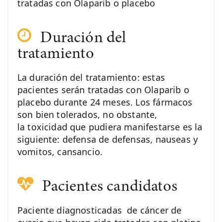
tratadas con Olaparib o placebo
Duración del
tratamiento
La duración del tratamiento: estas
pacientes serán tratadas con Olaparib o
placebo durante 24 meses. Los fármacos
son bien tolerados, no obstante,
la toxicidad que pudiera manifestarse es la
siguiente: defensa de defensas, nauseas y
vomitos, cansancio.
Pacientes candidatos
Paciente diagnosticadas de cáncer de