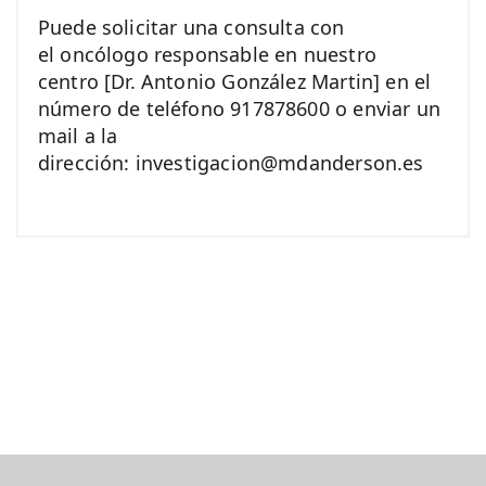
Puede solicitar una consulta con
el oncólogo responsable en nuestro
centro [Dr. Antonio González Martin] en el
número de teléfono 917878600 o enviar un
mail a la
dirección: investigacion@mdanderson.es