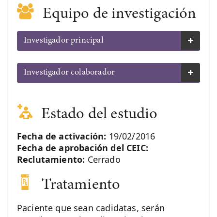
Equipo de investigación
Investigador principal
Investigador colaborador
Estado del estudio
Fecha de activación:
19/02/2016
Fecha de aprobación del CEIC:
Reclutamiento:
Cerrado
Tratamiento
Paciente que sean cadidatas, serán