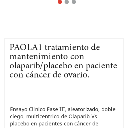
PAOLA1 tratamiento de
mantenimiento con
olaparib/placebo en paciente
con cáncer de ovario.
Ensayo Clinico Fase III, aleatorizado, doble
ciego, multicentrico de Olaparib Vs
placebo en pacientes con cáncer de