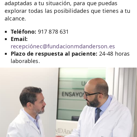
adaptadas a tu situación, para que puedas
explorar todas las posibilidades que tienes a tu
alcance.
Teléfono:
917 878 631
Email:
recepciónec@fundacionmdanderson.es
Plazo de respuesta al paciente:
24-48 horas
laborables.