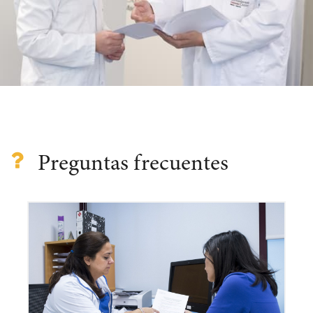
Preguntas frecuentes