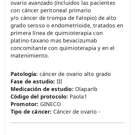
ovario avanzado (incluidos las pacientes
con cáncer peritoneal primario
y/o cáncer de trompa de Falopio) de alto
grado seroso o endometrioide, tratados en
primera línea de quimioterapia con
platino-taxano mas bevacizumab
concomitante con quimioterapia y en el
matenimiento.
Patología:
cáncer de ovario alto grado
Fase de estudio:
III
Medicación de estudio:
Olaparib
Código del protocolo:
Paola1
Promotor:
GINECO
Tipo de cáncer:
Cáncer de ovario -