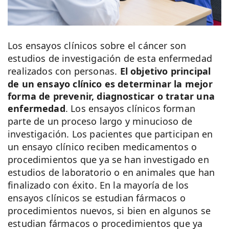
Los ensayos clínicos sobre el cáncer son
estudios de investigación de esta enfermedad
realizados con personas.
El objetivo principal
de un ensayo clínico es determinar la mejor
forma de prevenir, diagnosticar o tratar una
enfermedad
. Los ensayos clínicos forman
parte de un proceso largo y minucioso de
investigación. Los pacientes que participan en
un ensayo clínico reciben medicamentos o
procedimientos que ya se han investigado en
estudios de laboratorio o en animales que han
finalizado con éxito. En la mayoría de los
ensayos clínicos se estudian fármacos o
procedimientos nuevos, si bien en algunos se
estudian fármacos o procedimientos que ya