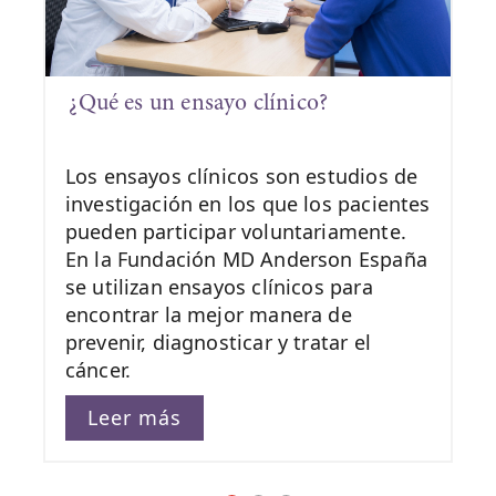
¿Qué es un ensayo clínico?
Los ensayos clínicos son estudios de
investigación en los que los pacientes
pueden participar voluntariamente.
En la Fundación MD Anderson España
se utilizan ensayos clínicos para
encontrar la mejor manera de
prevenir, diagnosticar y tratar el
cáncer.
Leer más