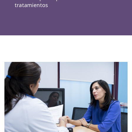
tratamientos