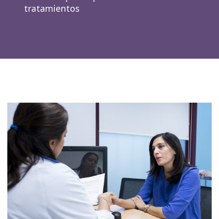
tratamientos