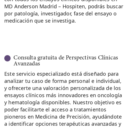
MD Anderson Madrid – Hospiten, podrás buscar
por patología, investigador, fase del ensayo o
medicación que se investiga.
Consulta gratuita de Perspectivas Clínicas
Avanzadas
Este servicio especializado está diseñado para
analizar tu caso de forma personal e individual,
y ofrecerte una valoración personalizada de los
ensayos clínicos más innovadores en oncología
y hematología disponibles. Nuestro objetivo es
poder facilitarte el acceso a tratamientos
pioneros en Medicina de Precisión, ayudándote
a identificar opciones terapéuticas avanzadas y