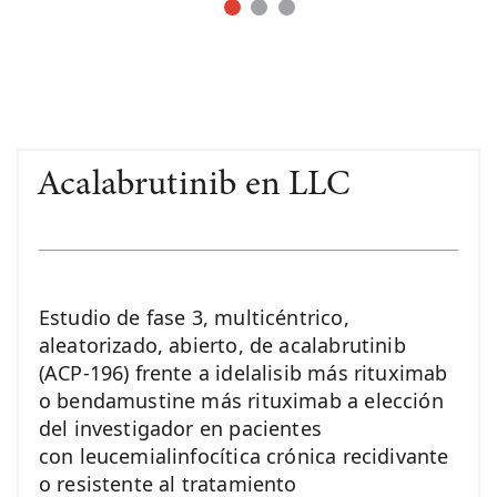
Acalabrutinib en LLC
Estudio de fase 3, multicéntrico,
aleatorizado, abierto, de acalabrutinib
(ACP-196) frente a idelalisib más rituximab
o bendamustine más rituximab a elección
del investigador en pacientes
con leucemialinfocítica crónica recidivante
o resistente al tratamiento