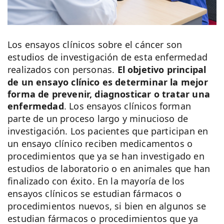
Los ensayos clínicos sobre el cáncer son
estudios de investigación de esta enfermedad
realizados con personas.
El objetivo principal
de un ensayo clínico es determinar la mejor
forma de prevenir, diagnosticar o tratar una
enfermedad
. Los ensayos clínicos forman
parte de un proceso largo y minucioso de
investigación. Los pacientes que participan en
un ensayo clínico reciben medicamentos o
procedimientos que ya se han investigado en
estudios de laboratorio o en animales que han
finalizado con éxito. En la mayoría de los
ensayos clínicos se estudian fármacos o
procedimientos nuevos, si bien en algunos se
estudian fármacos o procedimientos que ya