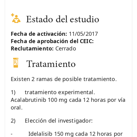
Estado del estudio
Fecha de activación:
11/05/2017
Fecha de aprobación del CEIC:
Reclutamiento:
Cerrado
Tratamiento
Existen 2 ramas de posible tratamiento.
1) tratamiento experimental.
Acalabrutinib 100 mg cada 12 horas por vía
oral.
2) Elección del investigador:
- Idelalisib 150 mg cada 12 horas por