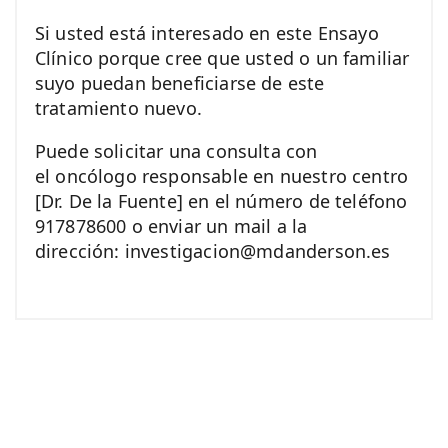
Si usted está interesado en este Ensayo
Clínico porque cree que usted o un familiar
suyo puedan beneficiarse de este
tratamiento nuevo.
Puede solicitar una consulta con
el oncólogo responsable en nuestro centro
[Dr. De la Fuente] en el número de teléfono
917878600 o enviar un mail a la
dirección: investigacion@mdanderson.es