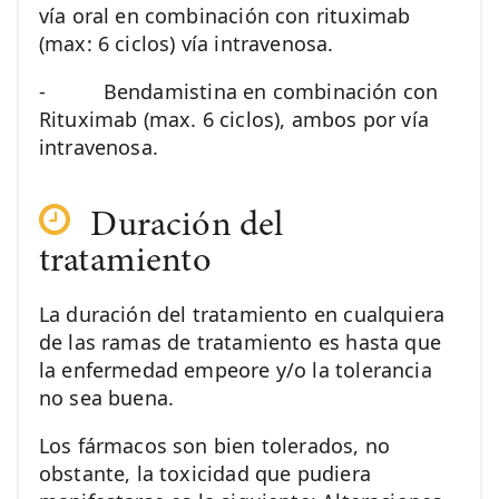
vía oral en combinación con rituximab
(max: 6 ciclos) vía intravenosa.
- Bendamistina en combinación con
Rituximab (max. 6 ciclos), ambos por vía
intravenosa.
Duración del
tratamiento
La duración del tratamiento en cualquiera
de las ramas de tratamiento es hasta que
la enfermedad empeore y/o la tolerancia
no sea buena.
Los fármacos son bien tolerados, no
obstante, la toxicidad que pudiera