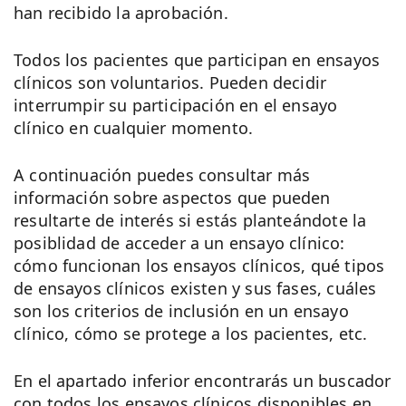
han recibido la aprobación.
Todos los pacientes que participan en ensayos
clínicos son voluntarios. Pueden decidir
interrumpir su participación en el ensayo
clínico en cualquier momento.
A continuación puedes consultar más
información sobre aspectos que pueden
resultarte de interés si estás planteándote la
posiblidad de acceder a un ensayo clínico:
cómo funcionan los ensayos clínicos, qué tipos
de ensayos clínicos existen y sus fases, cuáles
son los criterios de inclusión en un ensayo
clínico, cómo se protege a los pacientes, etc.
En el apartado inferior encontrarás un buscador
con todos los ensayos clínicos disponibles en