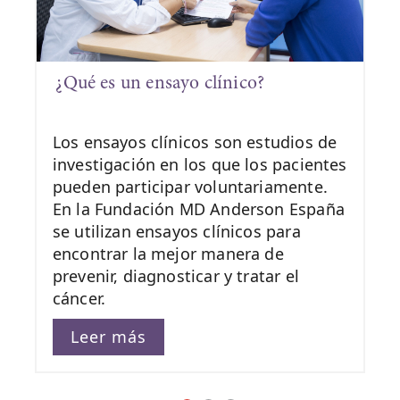
¿Qué es un ensayo clínico?
Los ensayos clínicos son estudios de
investigación en los que los pacientes
pueden participar voluntariamente.
En la Fundación MD Anderson España
se utilizan ensayos clínicos para
encontrar la mejor manera de
prevenir, diagnosticar y tratar el
cáncer.
Leer más