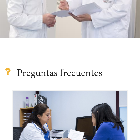
Preguntas frecuentes