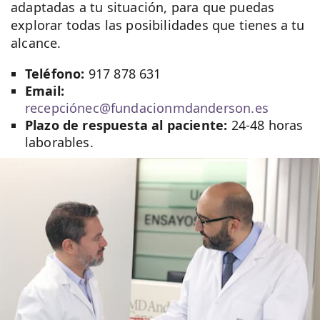
adaptadas a tu situación, para que puedas
explorar todas las posibilidades que tienes a tu
alcance.
Teléfono:
917 878 631
Email:
recepciónec@fundacionmdanderson.es
Plazo de respuesta al paciente:
24-48 horas
laborables.