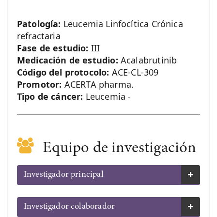
Patología:
Leucemia Linfocítica Crónica
refractaria
Fase de estudio:
III
Medicación de estudio:
Acalabrutinib
Código del protocolo:
ACE-CL-309
Promotor:
ACERTA pharma.
Tipo de cáncer:
Leucemia -
Equipo de investigación
Investigador principal
Investigador colaborador