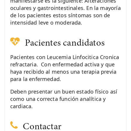
manifestarse es la siguiente: Alteraciones
oculares y gastrointestinales. En la mayoría
de los pacientes estos síntomas son de
intensidad leve o moderada.
Pacientes candidatos
Pacientes con Leucemia Linfocitica Cronica
refractaria. Con enfermedad activa y que
haya recibido al menos una terapia previa
para la enfermedad.
Deben presentar un buen estado físico así
como una correcta función analítica y
cardiaca.
Contactar