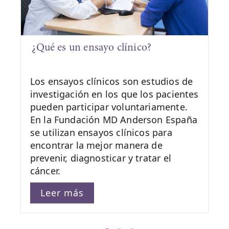
¿Qué es un ensayo clínico?
Los ensayos clínicos son estudios de
investigación en los que los pacientes
pueden participar voluntariamente.
En la Fundación MD Anderson España
se utilizan ensayos clínicos para
encontrar la mejor manera de
prevenir, diagnosticar y tratar el
cáncer.
Leer más