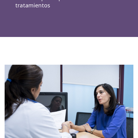
tratamientos