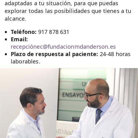
adaptadas a tu situación, para que puedas
explorar todas las posibilidades que tienes a tu
alcance.
Teléfono:
917 878 631
Email:
recepciónec@fundacionmdanderson.es
Plazo de respuesta al paciente:
24-48 horas
laborables.