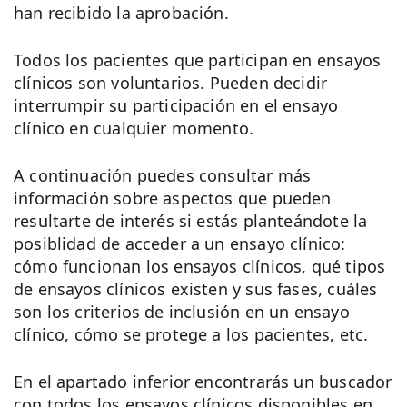
han recibido la aprobación.
Todos los pacientes que participan en ensayos
clínicos son voluntarios. Pueden decidir
interrumpir su participación en el ensayo
clínico en cualquier momento.
A continuación puedes consultar más
información sobre aspectos que pueden
resultarte de interés si estás planteándote la
posiblidad de acceder a un ensayo clínico:
cómo funcionan los ensayos clínicos, qué tipos
de ensayos clínicos existen y sus fases, cuáles
son los criterios de inclusión en un ensayo
clínico, cómo se protege a los pacientes, etc.
En el apartado inferior encontrarás un buscador
con todos los ensayos clínicos disponibles en