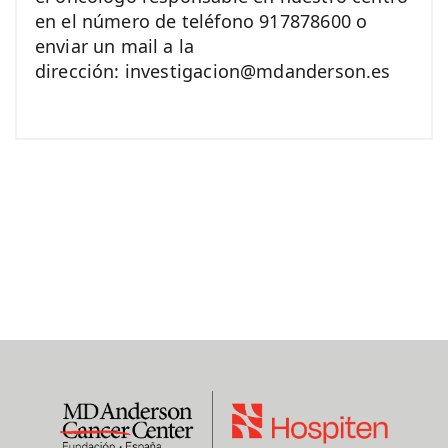
en el número de teléfono 917878600 o
enviar un mail a la
dirección: investigacion@mdanderson.es