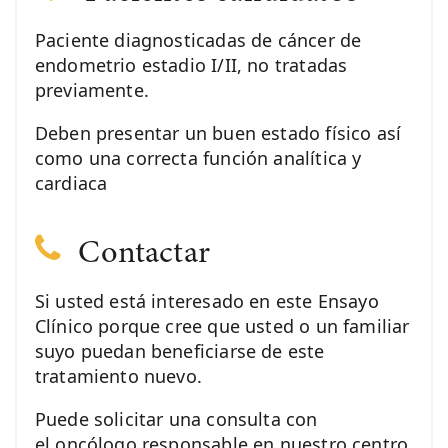
Paciente diagnosticadas de cáncer de
endometrio estadio I/II, no tratadas
previamente.
Deben presentar un buen estado físico así
como una correcta función analítica y
cardiaca
Contactar
Si usted está interesado en este Ensayo
Clínico porque cree que usted o un familiar
suyo puedan beneficiarse de este
tratamiento nuevo.
Puede solicitar una consulta con
el oncólogo responsable en nuestro centro