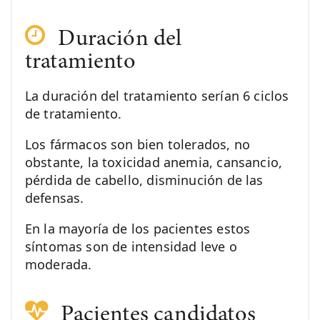
Duración del
tratamiento
La duración del tratamiento serían 6 ciclos
de tratamiento.
Los fármacos son bien tolerados, no
obstante, la toxicidad anemia, cansancio,
pérdida de cabello, disminución de las
defensas.
En la mayoría de los pacientes estos
síntomas son de intensidad leve o
moderada.
Pacientes candidatos