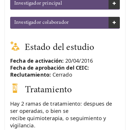
Investigador principal
Investigador colaborador
Estado del estudio
Fecha de activación:
20/04/2016
Fecha de aprobación del CEIC:
Reclutamiento:
Cerrado
Tratamiento
Hay 2 ramas de tratamiento: despues de
ser operadas, o bien se
recibe quimioterapia, o seguimiento y
vigilancia.