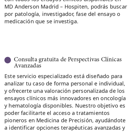
MD Anderson Madrid – Hospiten, podrás buscar
por patología, investigador, fase del ensayo o
medicación que se investiga.
Consulta gratuita de Perspectivas Clínicas
Avanzadas
Este servicio especializado está diseñado para
analizar tu caso de forma personal e individual,
y ofrecerte una valoración personalizada de los
ensayos clínicos más innovadores en oncología
y hematología disponibles. Nuestro objetivo es
poder facilitarte el acceso a tratamientos
pioneros en Medicina de Precisión, ayudándote
a identificar opciones terapéuticas avanzadas y