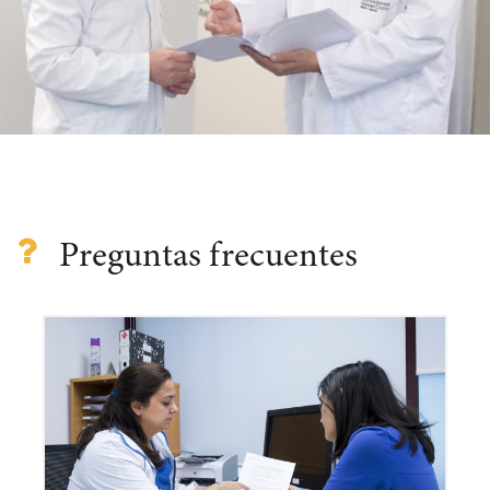
Preguntas frecuentes