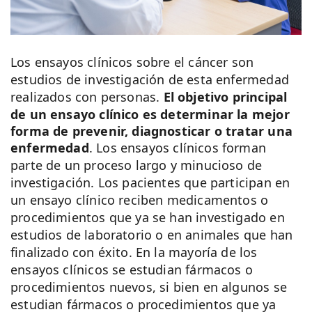
Los ensayos clínicos sobre el cáncer son
estudios de investigación de esta enfermedad
realizados con personas.
El objetivo principal
de un ensayo clínico es determinar la mejor
forma de prevenir, diagnosticar o tratar una
enfermedad
. Los ensayos clínicos forman
parte de un proceso largo y minucioso de
investigación. Los pacientes que participan en
un ensayo clínico reciben medicamentos o
procedimientos que ya se han investigado en
estudios de laboratorio o en animales que han
finalizado con éxito. En la mayoría de los
ensayos clínicos se estudian fármacos o
procedimientos nuevos, si bien en algunos se
estudian fármacos o procedimientos que ya