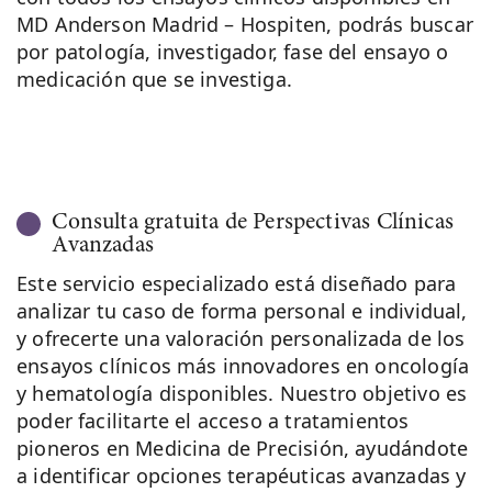
MD Anderson Madrid – Hospiten, podrás buscar
por patología, investigador, fase del ensayo o
medicación que se investiga.
Consulta gratuita de Perspectivas Clínicas
Avanzadas
Este servicio especializado está diseñado para
analizar tu caso de forma personal e individual,
y ofrecerte una valoración personalizada de los
ensayos clínicos más innovadores en oncología
y hematología disponibles. Nuestro objetivo es
poder facilitarte el acceso a tratamientos
pioneros en Medicina de Precisión, ayudándote
a identificar opciones terapéuticas avanzadas y