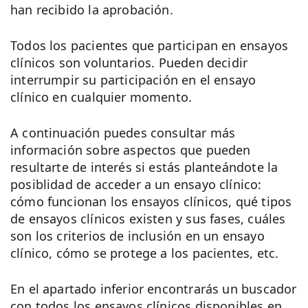
han recibido la aprobación.
Todos los pacientes que participan en ensayos
clínicos son voluntarios. Pueden decidir
interrumpir su participación en el ensayo
clínico en cualquier momento.
A continuación puedes consultar más
información sobre aspectos que pueden
resultarte de interés si estás planteándote la
posiblidad de acceder a un ensayo clínico:
cómo funcionan los ensayos clínicos, qué tipos
de ensayos clínicos existen y sus fases, cuáles
son los criterios de inclusión en un ensayo
clínico, cómo se protege a los pacientes, etc.
En el apartado inferior encontrarás un buscador
con todos los ensayos clínicos disponibles en