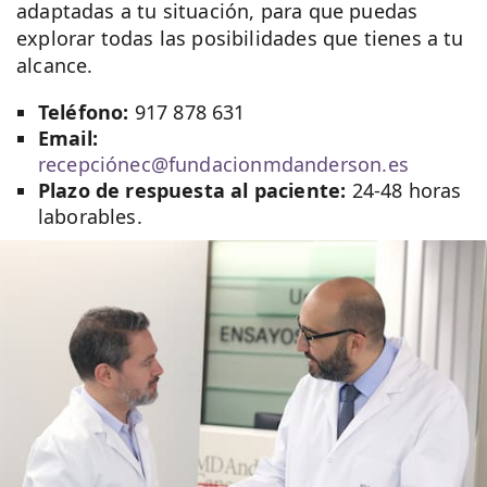
adaptadas a tu situación, para que puedas
explorar todas las posibilidades que tienes a tu
alcance.
Teléfono:
917 878 631
Email:
recepciónec@fundacionmdanderson.es
Plazo de respuesta al paciente:
24-48 horas
laborables.