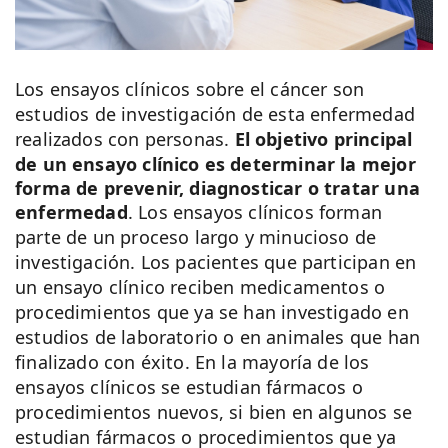
Los ensayos clínicos sobre el cáncer son
estudios de investigación de esta enfermedad
realizados con personas.
El objetivo principal
de un ensayo clínico es determinar la mejor
forma de prevenir, diagnosticar o tratar una
enfermedad
. Los ensayos clínicos forman
parte de un proceso largo y minucioso de
investigación. Los pacientes que participan en
un ensayo clínico reciben medicamentos o
procedimientos que ya se han investigado en
estudios de laboratorio o en animales que han
finalizado con éxito. En la mayoría de los
ensayos clínicos se estudian fármacos o
procedimientos nuevos, si bien en algunos se
estudian fármacos o procedimientos que ya