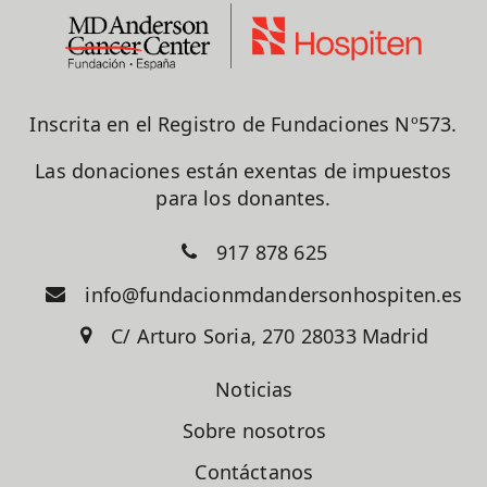
Inscrita en el Registro de Fundaciones Nº573.
Las donaciones están exentas de impuestos
para los donantes.
917 878 625
info@fundacionmdandersonhospiten.es
C/ Arturo Soria, 270 28033 Madrid
Noticias
Sobre nosotros
Contáctanos