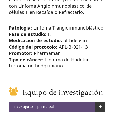
con Linfoma Angioinmunoblástico de
células T en Recaída o Refractario.
Patología:
Linfoma T angioinmunoblástico
Fase de estudio:
II
Medicación de estudio:
plitidepsin
Código del protocolo:
APL-B-021-13
Promotor:
Pharmamar
Tipo de cáncer:
Linfoma de Hodgkin -
Linfoma no hodgkiniano -
Equipo de investigación
Investigador principal