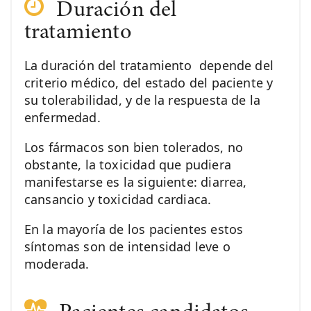
Duración del
tratamiento
La duración del tratamiento depende del
criterio médico, del estado del paciente y
su tolerabilidad, y de la respuesta de la
enfermedad.
Los fármacos son bien tolerados, no
obstante, la toxicidad que pudiera
manifestarse es la siguiente: diarrea,
cansancio y toxicidad cardiaca.
En la mayoría de los pacientes estos
síntomas son de intensidad leve o
moderada.