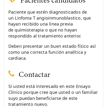
Pacientes candidatos
Paciente que estén diagnosticados de
un Linfoma T angioinmunoblastico, que
hayan recibido una línea previa
de quimioterapia o que no hayan
respondido al tratamiento anterior.
Deben presentar un buen estado físico así
como una correcta función analítica y
cardiaca.
Contactar
Si usted está interesado en este Ensayo
Clínico porque cree que usted o un familiar
suyo puedan beneficiarse de este
tratamiento nuevo.