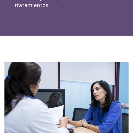
tratamientos