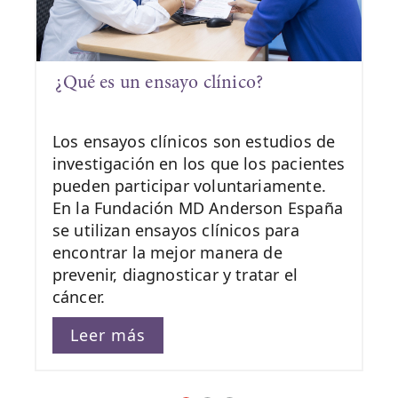
¿Qué es un ensayo clínico?
Los ensayos clínicos son estudios de
investigación en los que los pacientes
pueden participar voluntariamente.
En la Fundación MD Anderson España
se utilizan ensayos clínicos para
encontrar la mejor manera de
prevenir, diagnosticar y tratar el
cáncer.
Leer más