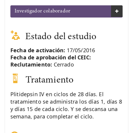
Investigador colaborador
Estado del estudio
Fecha de activación:
17/05/2016
Fecha de aprobación del CEIC:
Reclutamiento:
Cerrado
Tratamiento
Plitidepsin IV en ciclos de 28 días. El
tratamiento se administra los días 1, días 8
y días 15 de cada ciclo. Y se descansa una
semana, para completar el ciclo.