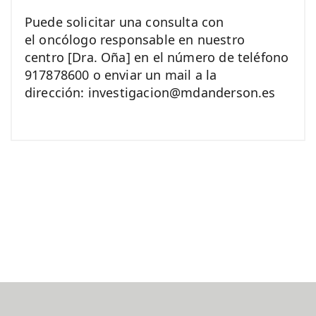
Puede solicitar una consulta con
el oncólogo responsable en nuestro
centro [Dra. Oña] en el número de teléfono
917878600 o enviar un mail a la
dirección: investigacion@mdanderson.es