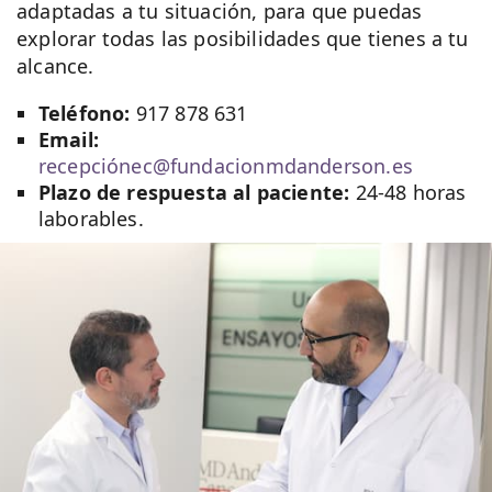
adaptadas a tu situación, para que puedas
explorar todas las posibilidades que tienes a tu
alcance.
Teléfono:
917 878 631
Email:
recepciónec@fundacionmdanderson.es
Plazo de respuesta al paciente:
24-48 horas
laborables.