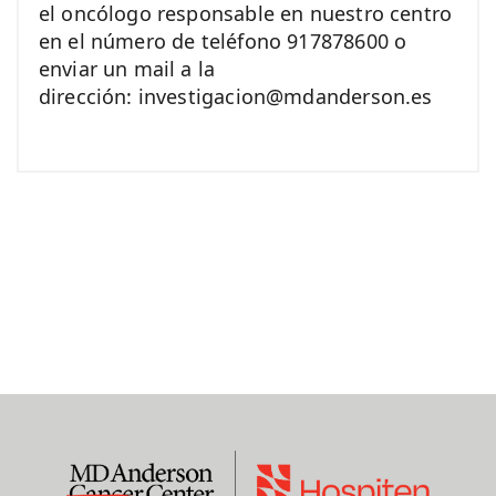
el oncólogo responsable en nuestro centro
en el número de teléfono 917878600 o
enviar un mail a la
dirección: investigacion@mdanderson.es