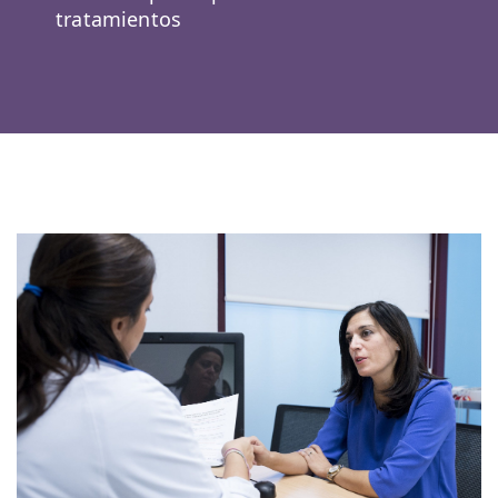
tratamientos