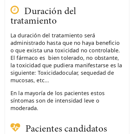
Duración del
tratamiento
La duración del tratamiento será
administrado hasta que no haya beneficio
o que exista una toxicidad no controlable.
El fármaco es bien tolerado, no obstante,
la toxicidad que pudiera manifestarse es la
siguiente: Toxicidadocular, sequedad de
mucosas, etc...
En la mayoría de los pacientes estos
síntomas son de intensidad leve o
moderada.
Pacientes candidatos