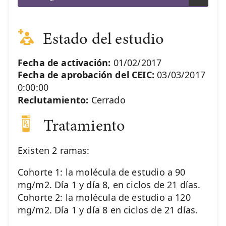
Estado del estudio
Fecha de activación:
01/02/2017
Fecha de aprobación del CEIC:
03/03/2017
0:00:00
Reclutamiento:
Cerrado
Tratamiento
Existen 2 ramas:
Cohorte 1: la molécula de estudio a 90
mg/m2. Día 1 y día 8, en ciclos de 21 días.
Cohorte 2: la molécula de estudio a 120
mg/m2. Día 1 y día 8 en ciclos de 21 días.