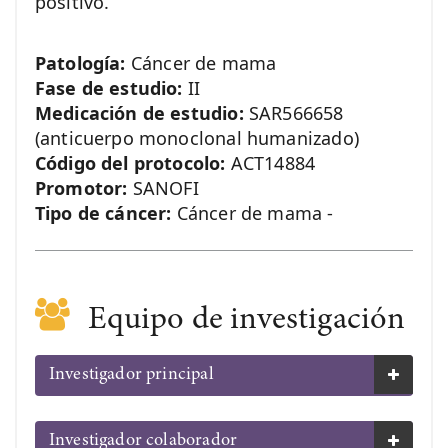
positivo.
Patología:
Cáncer de mama
Fase de estudio:
II
Medicación de estudio:
SAR566658
(anticuerpo monoclonal humanizado)
Código del protocolo:
ACT14884
Promotor:
SANOFI
Tipo de cáncer:
Cáncer de mama -
Equipo de investigación
Investigador principal
Investigador colaborador