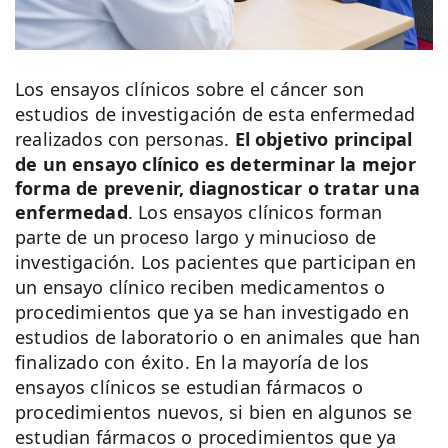
Los ensayos clínicos sobre el cáncer son
estudios de investigación de esta enfermedad
realizados con personas.
El objetivo principal
de un ensayo clínico es determinar la mejor
forma de prevenir, diagnosticar o tratar una
enfermedad
. Los ensayos clínicos forman
parte de un proceso largo y minucioso de
investigación. Los pacientes que participan en
un ensayo clínico reciben medicamentos o
procedimientos que ya se han investigado en
estudios de laboratorio o en animales que han
finalizado con éxito. En la mayoría de los
ensayos clínicos se estudian fármacos o
procedimientos nuevos, si bien en algunos se
estudian fármacos o procedimientos que ya