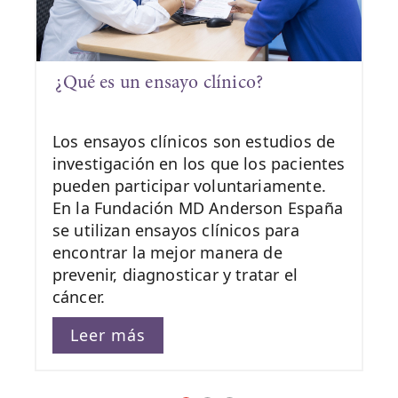
¿Qué es un ensayo clínico?
Los ensayos clínicos son estudios de
investigación en los que los pacientes
pueden participar voluntariamente.
En la Fundación MD Anderson España
se utilizan ensayos clínicos para
encontrar la mejor manera de
prevenir, diagnosticar y tratar el
cáncer.
Leer más