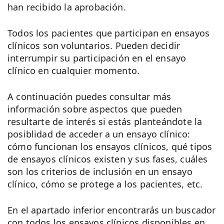
han recibido la aprobación.
Todos los pacientes que participan en ensayos
clínicos son voluntarios. Pueden decidir
interrumpir su participación en el ensayo
clínico en cualquier momento.
A continuación puedes consultar más
información sobre aspectos que pueden
resultarte de interés si estás planteándote la
posiblidad de acceder a un ensayo clínico:
cómo funcionan los ensayos clínicos, qué tipos
de ensayos clínicos existen y sus fases, cuáles
son los criterios de inclusión en un ensayo
clínico, cómo se protege a los pacientes, etc.
En el apartado inferior encontrarás un buscador
con todos los ensayos clínicos disponibles en