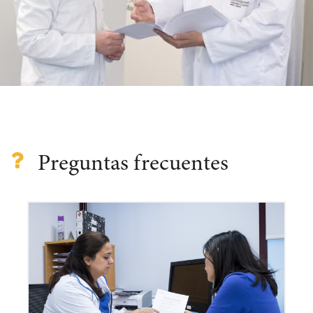
Preguntas frecuentes