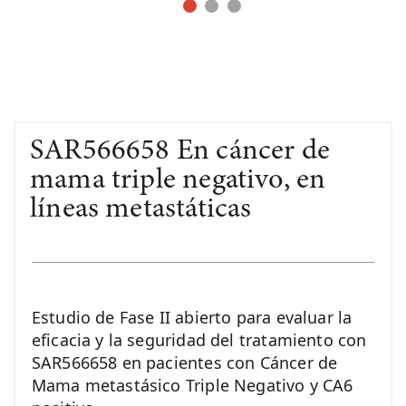
SAR566658 En cáncer de
mama triple negativo, en
líneas metastáticas
Estudio de Fase II abierto para evaluar la
eficacia y la seguridad del tratamiento con
SAR566658 en pacientes con Cáncer de
Mama metastásico Triple Negativo y CA6