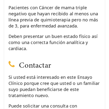
Pacientes con Cáncer de mama triple
negativo que hayan recibido al menos una
línea previa de quimioterapia pero no más
de 3, para enfermedad avanzada.
Deben presentar un buen estado físico así
como una correcta función analítica y
cardiaca.
Contactar
Si usted está interesado en este Ensayo
Clínico porque cree que usted o un familiar
suyo puedan beneficiarse de este
tratamiento nuevo.
Puede solicitar una consulta con