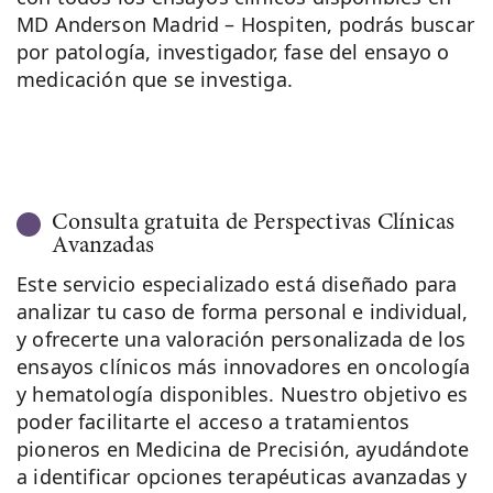
MD Anderson Madrid – Hospiten, podrás buscar
por patología, investigador, fase del ensayo o
medicación que se investiga.
Consulta gratuita de Perspectivas Clínicas
Avanzadas
Este servicio especializado está diseñado para
analizar tu caso de forma personal e individual,
y ofrecerte una valoración personalizada de los
ensayos clínicos más innovadores en oncología
y hematología disponibles. Nuestro objetivo es
poder facilitarte el acceso a tratamientos
pioneros en Medicina de Precisión, ayudándote
a identificar opciones terapéuticas avanzadas y