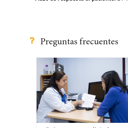
Preguntas frecuentes