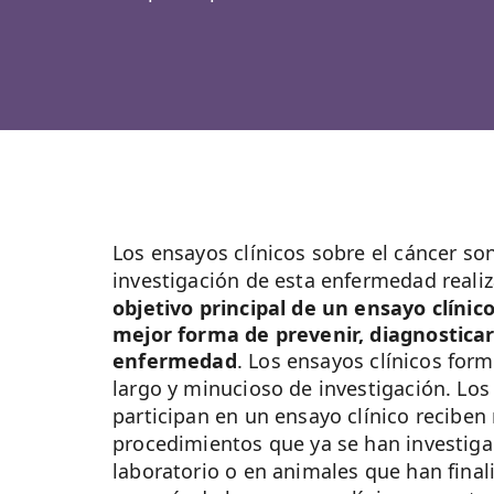
Los ensayos clínicos sobre el cáncer so
investigación de esta enfermedad reali
objetivo principal de un ensayo clínic
mejor forma de prevenir, diagnosticar
enfermedad
. Los ensayos clínicos for
largo y minucioso de investigación. Los
participan en un ensayo clínico recibe
procedimientos que ya se han investiga
laboratorio o en animales que han finali