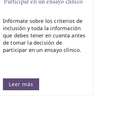
Participar en un ensayo clínico
Infórmate sobre los criterios de
inclusión y toda la información
que debes tener en cuenta antes
de tomar la decisión de
participar en un ensayo clínico.
Leer más