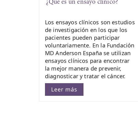
¿Qué es un ensayo clínico?
Los ensayos clínicos son estudios
de investigación en los que los
pacientes pueden participar
voluntariamente. En la Fundación
MD Anderson España se utilizan
ensayos clínicos para encontrar
la mejor manera de prevenir,
diagnosticar y tratar el cáncer.
Leer más