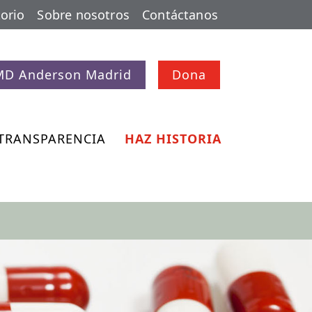
orio
Sobre nosotros
Contáctanos
MD Anderson Madrid
Dona
TRANSPARENCIA
HAZ HISTORIA