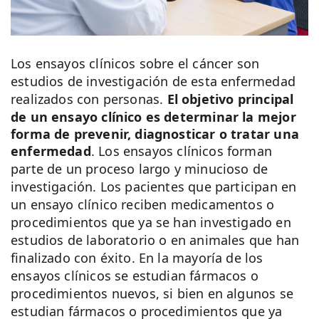
Los ensayos clínicos sobre el cáncer son
estudios de investigación de esta enfermedad
realizados con personas.
El objetivo principal
de un ensayo clínico es determinar la mejor
forma de prevenir, diagnosticar o tratar una
enfermedad
. Los ensayos clínicos forman
parte de un proceso largo y minucioso de
investigación. Los pacientes que participan en
un ensayo clínico reciben medicamentos o
procedimientos que ya se han investigado en
estudios de laboratorio o en animales que han
finalizado con éxito. En la mayoría de los
ensayos clínicos se estudian fármacos o
procedimientos nuevos, si bien en algunos se
estudian fármacos o procedimientos que ya