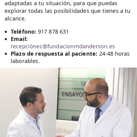
adaptadas a tu situación, para que puedas
explorar todas las posibilidades que tienes a tu
alcance.
Teléfono:
917 878 631
Email:
recepciónec@fundacionmdanderson.es
Plazo de respuesta al paciente:
24-48 horas
laborables.