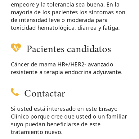
empeore y la tolerancia sea buena. En la
mayoría de los pacientes los síntomas son
de intensidad leve o moderada para
toxicidad hematológica, diarrea y fatiga.
Pacientes candidatos
Cáncer de mama HR+/HER2- avanzado
resistente a terapia endocrina adyuvante.
Contactar
Si usted está interesado en este Ensayo
Clínico porque cree que usted o un familiar
suyo puedan beneficiarse de este
tratamiento nuevo.