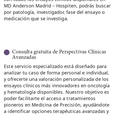
MD Anderson Madrid – Hospiten, podrás buscar
por patología, investigador, fase del ensayo o
medicación que se investiga.
Consulta gratuita de Perspectivas Clínicas
Avanzadas
Este servicio especializado está diseñado para
analizar tu caso de forma personal e individual,
y ofrecerte una valoración personalizada de los
ensayos clínicos más innovadores en oncología
y hematología disponibles. Nuestro objetivo es
poder facilitarte el acceso a tratamientos
pioneros en Medicina de Precisión, ayudándote
a identificar opciones terapéuticas avanzadas y