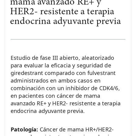
mama avanzado RE+ y
HER2- resistente a terapia
endocrina adyuvante previa
Estudio de fase III abierto, aleatorizado
para evaluar la eficacia y seguridad de
giredestrant comparado con fulvestrant
administrados en ambos casos en
combinación con un inhibidor de CDK4/6,
en pacientes con cáncer de mama
avanzado RE+ y HER2- resistente a terapia
endocrina adyuvante previa.
Patología:
Cáncer de mama HR+/HER2-