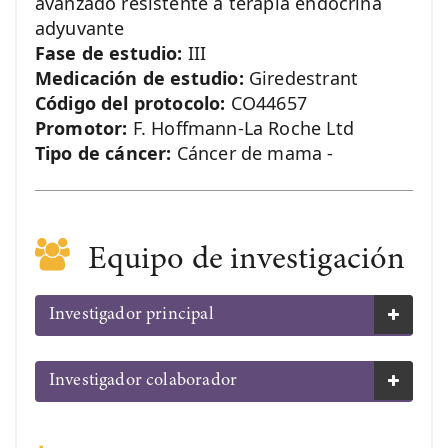
avanzado resistente a terapia endocrina
adyuvante
Fase de estudio:
III
Medicación de estudio:
Giredestrant
Código del protocolo:
CO44657
Promotor:
F. Hoffmann-La Roche Ltd
Tipo de cáncer:
Cáncer de mama -
Equipo de investigación
Investigador principal
Investigador colaborador