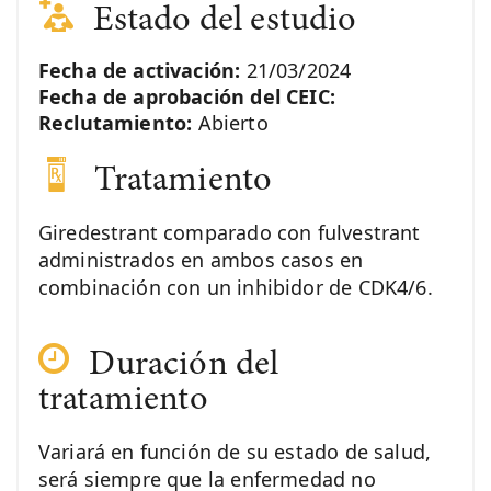
Estado del estudio
Fecha de activación:
21/03/2024
Fecha de aprobación del CEIC:
Reclutamiento:
Abierto
Tratamiento
Giredestrant comparado con fulvestrant
administrados en ambos casos en
combinación con un inhibidor de CDK4/6.
Duración del
tratamiento
Variará en función de su estado de salud,
será siempre que la enfermedad no