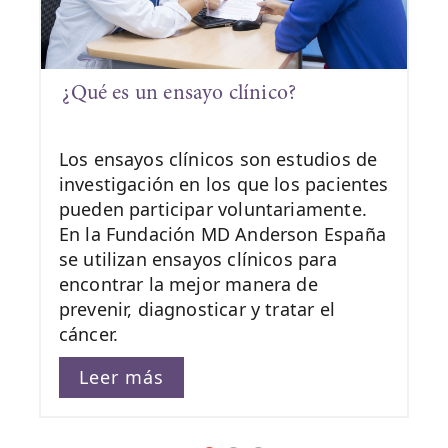
¿Qué es un ensayo clínico?
Los ensayos clínicos son estudios de
investigación en los que los pacientes
pueden participar voluntariamente.
En la Fundación MD Anderson España
se utilizan ensayos clínicos para
encontrar la mejor manera de
prevenir, diagnosticar y tratar el
cáncer.
Leer más