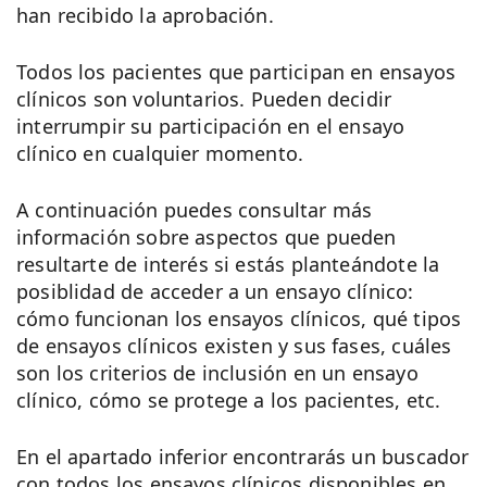
han recibido la aprobación.
Todos los pacientes que participan en ensayos
clínicos son voluntarios. Pueden decidir
interrumpir su participación en el ensayo
clínico en cualquier momento.
A continuación puedes consultar más
información sobre aspectos que pueden
resultarte de interés si estás planteándote la
posiblidad de acceder a un ensayo clínico:
cómo funcionan los ensayos clínicos, qué tipos
de ensayos clínicos existen y sus fases, cuáles
son los criterios de inclusión en un ensayo
clínico, cómo se protege a los pacientes, etc.
En el apartado inferior encontrarás un buscador
con todos los ensayos clínicos disponibles en