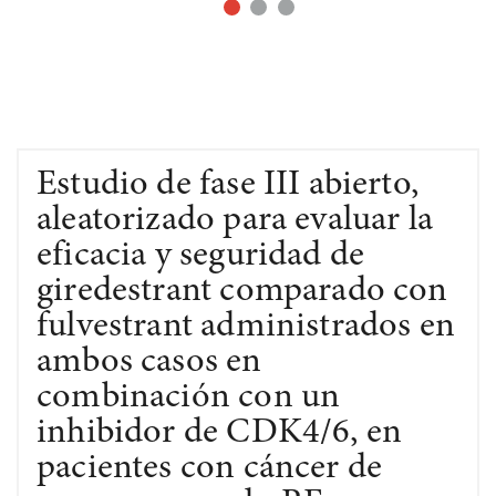
Estudio de fase III abierto,
aleatorizado para evaluar la
eficacia y seguridad de
giredestrant comparado con
fulvestrant administrados en
ambos casos en
combinación con un
inhibidor de CDK4/6, en
pacientes con cáncer de