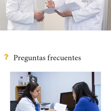
Preguntas frecuentes