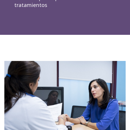
tratamientos