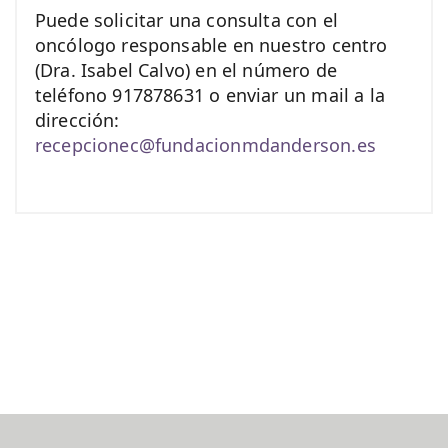
Puede solicitar una consulta con el
oncólogo responsable en nuestro centro
(Dra. Isabel Calvo) en el número de
teléfono 917878631 o enviar un mail a la
dirección:
recepcionec@fundacionmdanderson.es