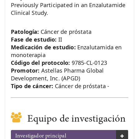
Previously Participated in an Enzalutamide
Clinical Study.
Patología:
Cáncer de próstata
Fase de estudio:
II
Medicación de estudio:
Enzalutamida en
monoterapia
Código del protocolo:
9785-CL-0123
Promotor:
Astellas Pharma Global
Development, Inc. (APGD)
Tipo de cáncer:
Cáncer de próstata -
Equipo de investigación
Investigador principal