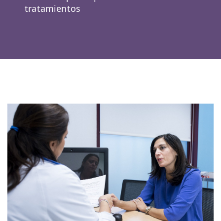
tratamientos