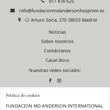
917 878 625
info@fundacionmdandersonhospiten.es
C/ Arturo Soria, 270 28033 Madrid
Noticias
Sobre nosotros
Contáctanos
Canal ético
Nuestras redes sociales:
Política de cookies
FUNDACION MD ANDERSON INTERNATIONAL