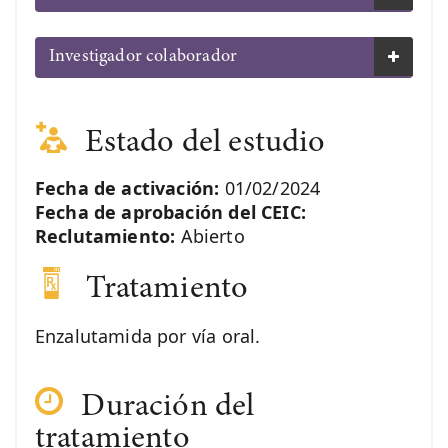
Investigador colaborador
Estado del estudio
Fecha de activación:
01/02/2024
Fecha de aprobación del CEIC:
Reclutamiento:
Abierto
Tratamiento
Enzalutamida por vía oral.
Duración del
tratamiento