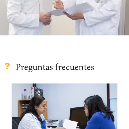
Preguntas frecuentes