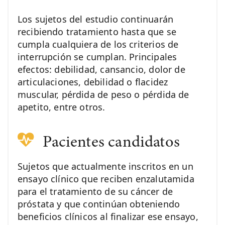
Los sujetos del estudio continuarán
recibiendo tratamiento hasta que se
cumpla cualquiera de los criterios de
interrupción se cumplan. Principales
efectos: debilidad, cansancio, dolor de
articulaciones, debilidad o flacidez
muscular, pérdida de peso o pérdida de
apetito, entre otros.
Pacientes candidatos
Sujetos que actualmente inscritos en un
ensayo clínico que reciben enzalutamida
para el tratamiento de su cáncer de
próstata y que continúan obteniendo
beneficios clínicos al finalizar ese ensayo,