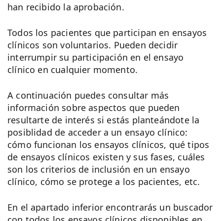
han recibido la aprobación.
Todos los pacientes que participan en ensayos
clínicos son voluntarios. Pueden decidir
interrumpir su participación en el ensayo
clínico en cualquier momento.
A continuación puedes consultar más
información sobre aspectos que pueden
resultarte de interés si estás planteándote la
posiblidad de acceder a un ensayo clínico:
cómo funcionan los ensayos clínicos, qué tipos
de ensayos clínicos existen y sus fases, cuáles
son los criterios de inclusión en un ensayo
clínico, cómo se protege a los pacientes, etc.
En el apartado inferior encontrarás un buscador
con todos los ensayos clínicos disponibles en