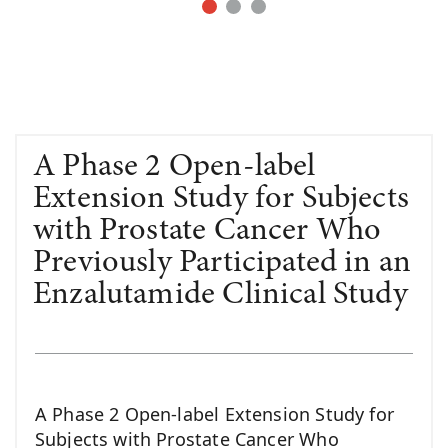
A Phase 2 Open-label
Extension Study for Subjects
with Prostate Cancer Who
Previously Participated in an
Enzalutamide Clinical Study
A Phase 2 Open-label Extension Study for
Subjects with Prostate Cancer Who