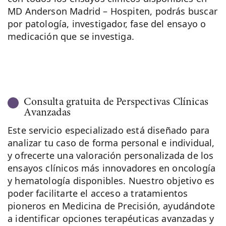
MD Anderson Madrid – Hospiten, podrás buscar
por patología, investigador, fase del ensayo o
medicación que se investiga.
Consulta gratuita de Perspectivas Clínicas
Avanzadas
Este servicio especializado está diseñado para
analizar tu caso de forma personal e individual,
y ofrecerte una valoración personalizada de los
ensayos clínicos más innovadores en oncología
y hematología disponibles. Nuestro objetivo es
poder facilitarte el acceso a tratamientos
pioneros en Medicina de Precisión, ayudándote
a identificar opciones terapéuticas avanzadas y