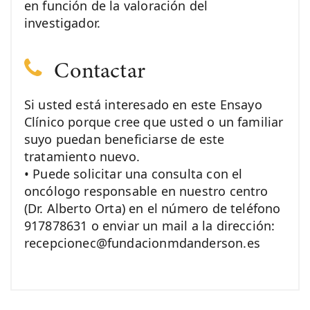
en función de la valoración del
investigador.
Contactar
Si usted está interesado en este Ensayo
Clínico porque cree que usted o un familiar
suyo puedan beneficiarse de este
tratamiento nuevo.
• Puede solicitar una consulta con el
oncólogo responsable en nuestro centro
(Dr. Alberto Orta) en el número de teléfono
917878631 o enviar un mail a la dirección:
recepcionec@fundacionmdanderson.es