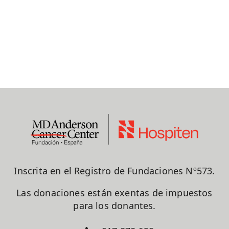
Inscrita en el Registro de Fundaciones Nº573.
Las donaciones están exentas de impuestos
para los donantes.