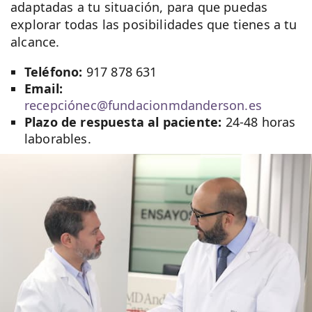
adaptadas a tu situación, para que puedas
explorar todas las posibilidades que tienes a tu
alcance.
Teléfono:
917 878 631
Email:
recepciónec@fundacionmdanderson.es
Plazo de respuesta al paciente:
24-48 horas
laborables.