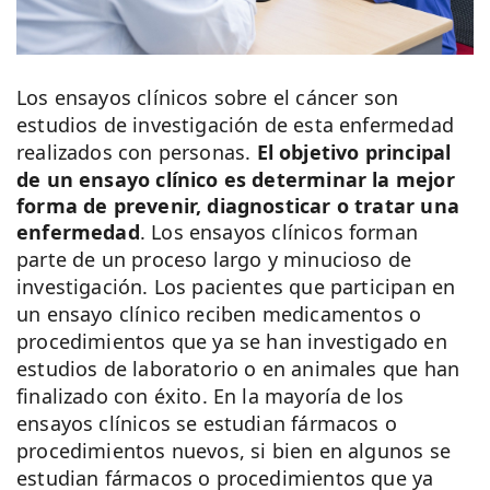
Los ensayos clínicos sobre el cáncer son
estudios de investigación de esta enfermedad
realizados con personas.
El objetivo principal
de un ensayo clínico es determinar la mejor
forma de prevenir, diagnosticar o tratar una
enfermedad
. Los ensayos clínicos forman
parte de un proceso largo y minucioso de
investigación. Los pacientes que participan en
un ensayo clínico reciben medicamentos o
procedimientos que ya se han investigado en
estudios de laboratorio o en animales que han
finalizado con éxito. En la mayoría de los
ensayos clínicos se estudian fármacos o
procedimientos nuevos, si bien en algunos se
estudian fármacos o procedimientos que ya