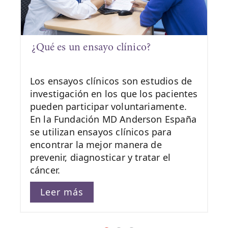
¿Qué es un ensayo clínico?
Los ensayos clínicos son estudios de
investigación en los que los pacientes
pueden participar voluntariamente.
En la Fundación MD Anderson España
se utilizan ensayos clínicos para
encontrar la mejor manera de
prevenir, diagnosticar y tratar el
cáncer.
Leer más