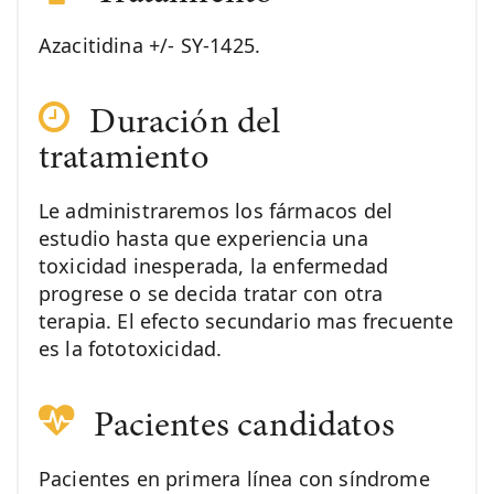
Azacitidina +/- SY-1425.
Duración del
tratamiento
Le administraremos los fármacos del
estudio hasta que experiencia una
toxicidad inesperada, la enfermedad
progrese o se decida tratar con otra
terapia. El efecto secundario mas frecuente
es la fototoxicidad.
Pacientes candidatos
Pacientes en primera línea con síndrome