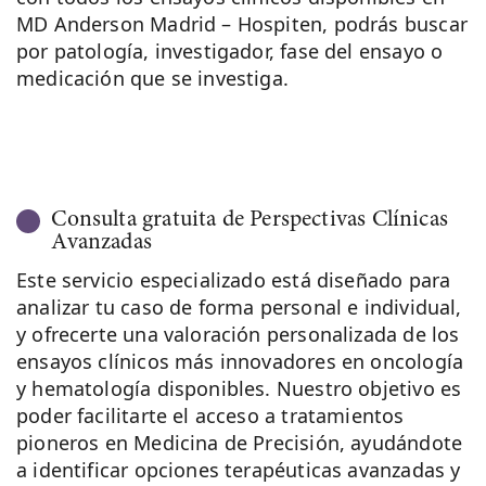
MD Anderson Madrid – Hospiten, podrás buscar
por patología, investigador, fase del ensayo o
medicación que se investiga.
Consulta gratuita de Perspectivas Clínicas
Avanzadas
Este servicio especializado está diseñado para
analizar tu caso de forma personal e individual,
y ofrecerte una valoración personalizada de los
ensayos clínicos más innovadores en oncología
y hematología disponibles. Nuestro objetivo es
poder facilitarte el acceso a tratamientos
pioneros en Medicina de Precisión, ayudándote
a identificar opciones terapéuticas avanzadas y