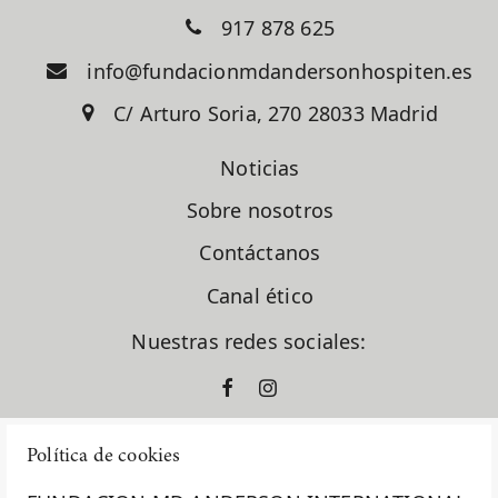
917 878 625
info@fundacionmdandersonhospiten.es
C/ Arturo Soria, 270 28033 Madrid
Noticias
Sobre nosotros
Contáctanos
Canal ético
Nuestras redes sociales:
Política de cookies