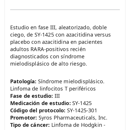
Estudio en fase III, aleatorizado, doble
ciego, de SY-1425 con azacitidina versus
placebo con azacitidina en pacientes
adultos RARA-positivos recién
diagnosticados con síndrome
mielodisplásico de alto riesgo.
Patología:
Síndrome mielodisplásico.
Linfoma de linfocitos T periféricos
Fase de estudio:
III
Medicación de estudio:
SY-1425
Código del protocolo:
SY-1425-301
Promotor:
Syros Pharmaceuticals, Inc.
Tipo de cáncer:
Linfoma de Hodgkin -