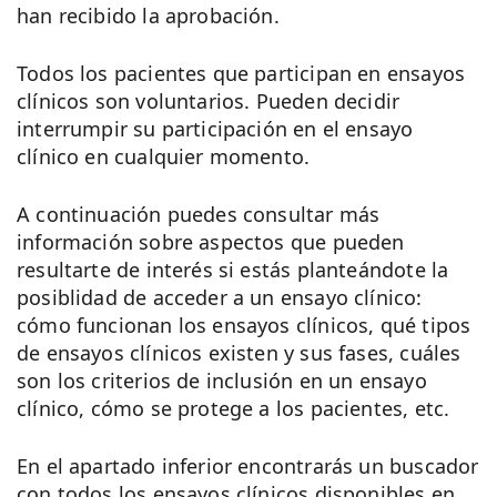
han recibido la aprobación.
Todos los pacientes que participan en ensayos
clínicos son voluntarios. Pueden decidir
interrumpir su participación en el ensayo
clínico en cualquier momento.
A continuación puedes consultar más
información sobre aspectos que pueden
resultarte de interés si estás planteándote la
posiblidad de acceder a un ensayo clínico:
cómo funcionan los ensayos clínicos, qué tipos
de ensayos clínicos existen y sus fases, cuáles
son los criterios de inclusión en un ensayo
clínico, cómo se protege a los pacientes, etc.
En el apartado inferior encontrarás un buscador
con todos los ensayos clínicos disponibles en