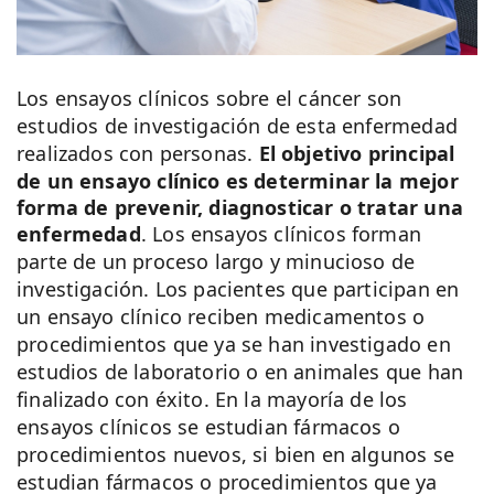
Los ensayos clínicos sobre el cáncer son
estudios de investigación de esta enfermedad
realizados con personas.
El objetivo principal
de un ensayo clínico es determinar la mejor
forma de prevenir, diagnosticar o tratar una
enfermedad
. Los ensayos clínicos forman
parte de un proceso largo y minucioso de
investigación. Los pacientes que participan en
un ensayo clínico reciben medicamentos o
procedimientos que ya se han investigado en
estudios de laboratorio o en animales que han
finalizado con éxito. En la mayoría de los
ensayos clínicos se estudian fármacos o
procedimientos nuevos, si bien en algunos se
estudian fármacos o procedimientos que ya