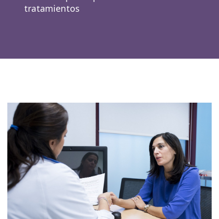
tratamientos