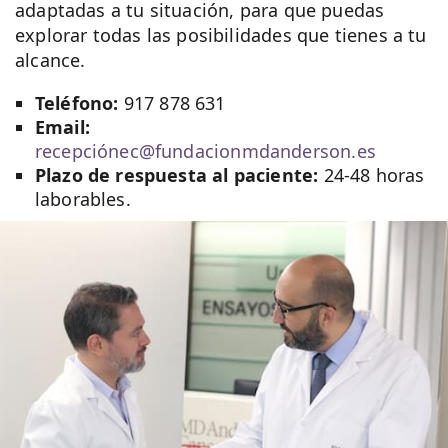
adaptadas a tu situación, para que puedas
explorar todas las posibilidades que tienes a tu
alcance.
Teléfono:
917 878 631
Email:
recepciónec@fundacionmdanderson.es
Plazo de respuesta al paciente:
24-48 horas
laborables.