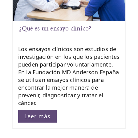
¿Qué es un ensayo clínico?
Los ensayos clínicos son estudios de
investigación en los que los pacientes
pueden participar voluntariamente.
En la Fundación MD Anderson España
se utilizan ensayos clínicos para
encontrar la mejor manera de
prevenir, diagnosticar y tratar el
cáncer.
Leer más