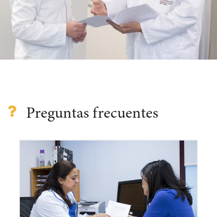
Preguntas frecuentes