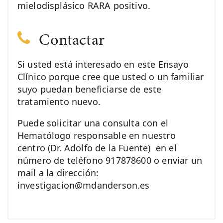
mielodisplásico RARA positivo.
Contactar
Si usted está interesado en este Ensayo
Clínico porque cree que usted o un familiar
suyo puedan beneficiarse de este
tratamiento nuevo.
Puede solicitar una consulta con el
Hematólogo responsable en nuestro
centro (Dr. Adolfo de la Fuente) en el
número de teléfono 917878600 o enviar un
mail a la dirección:
investigacion@mdanderson.es