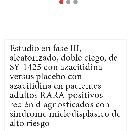
Estudio en fase III,
aleatorizado, doble ciego, de
SY-1425 con azacitidina
versus placebo con
azacitidina en pacientes
adultos RARA-positivos
recién diagnosticados con
síndrome mielodisplásico de
alto riesgo