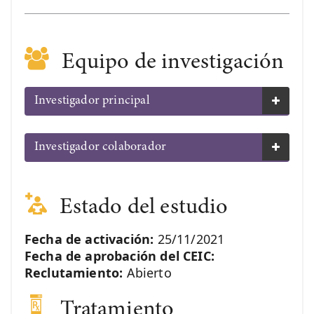
Equipo de investigación
Investigador principal
Investigador colaborador
Estado del estudio
Fecha de activación:
25/11/2021
Fecha de aprobación del CEIC:
Reclutamiento:
Abierto
Tratamiento