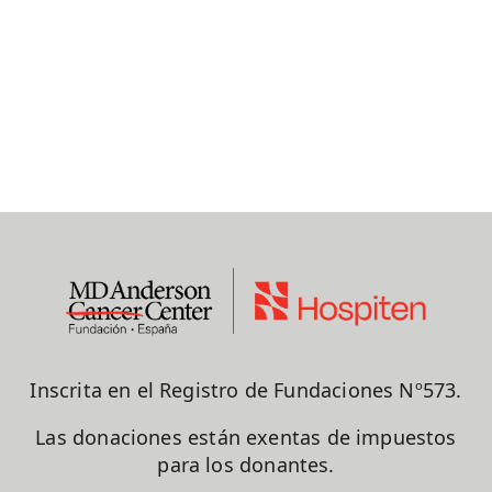
Inscrita en el Registro de Fundaciones Nº573.
Las donaciones están exentas de impuestos
para los donantes.