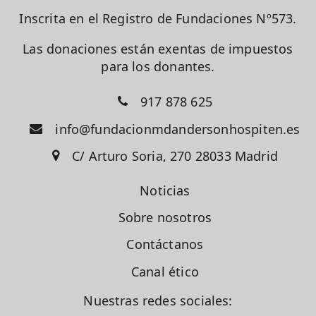
Inscrita en el Registro de Fundaciones Nº573.
Las donaciones están exentas de impuestos
para los donantes.
917 878 625
info@fundacionmdandersonhospiten.es
C/ Arturo Soria, 270 28033 Madrid
Noticias
Sobre nosotros
Contáctanos
Canal ético
Nuestras redes sociales: