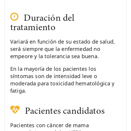
Duración del
tratamiento
Variará en función de su estado de salud,
será siempre que la enfermedad no
empeore y la tolerancia sea buena.
En la mayoría de los pacientes los
síntomas son de intensidad leve o
moderada para toxicidad hematológica y
fatiga.
Pacientes candidatos
Pacientes con cáncer de mama