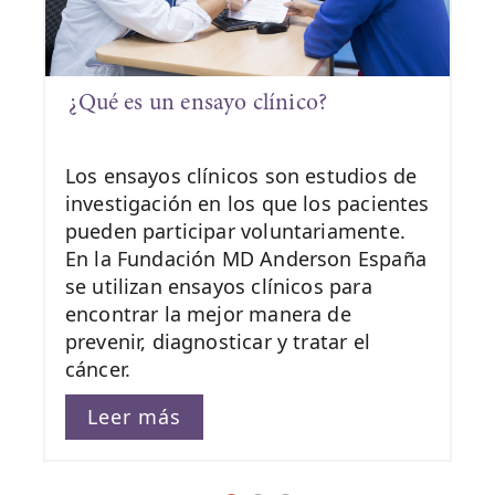
¿Qué es un ensayo clínico?
Los ensayos clínicos son estudios de
investigación en los que los pacientes
pueden participar voluntariamente.
En la Fundación MD Anderson España
se utilizan ensayos clínicos para
encontrar la mejor manera de
prevenir, diagnosticar y tratar el
cáncer.
Leer más