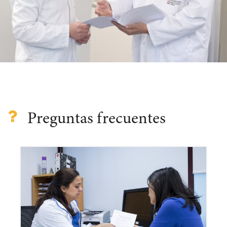
Preguntas frecuentes