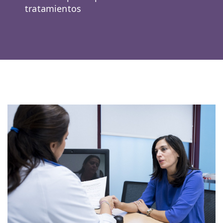
tratamientos