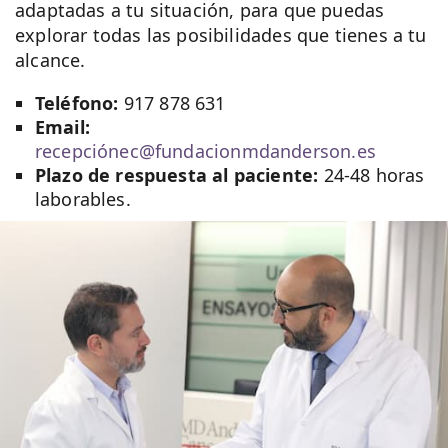
adaptadas a tu situación, para que puedas
explorar todas las posibilidades que tienes a tu
alcance.
Teléfono:
917 878 631
Email:
recepciónec@fundacionmdanderson.es
Plazo de respuesta al paciente:
24-48 horas
laborables.