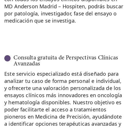
MD Anderson Madrid – Hospiten, podrás buscar
por patología, investigador, fase del ensayo o
medicación que se investiga.
Consulta gratuita de Perspectivas Clínicas
Avanzadas
Este servicio especializado está diseñado para
analizar tu caso de forma personal e individual,
y ofrecerte una valoración personalizada de los
ensayos clínicos más innovadores en oncología
y hematología disponibles. Nuestro objetivo es
poder facilitarte el acceso a tratamientos
pioneros en Medicina de Precisión, ayudándote
a identificar opciones terapéuticas avanzadas y