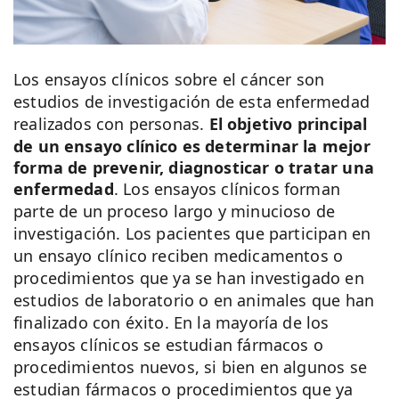
Los ensayos clínicos sobre el cáncer son
estudios de investigación de esta enfermedad
realizados con personas.
El objetivo principal
de un ensayo clínico es determinar la mejor
forma de prevenir, diagnosticar o tratar una
enfermedad
. Los ensayos clínicos forman
parte de un proceso largo y minucioso de
investigación. Los pacientes que participan en
un ensayo clínico reciben medicamentos o
procedimientos que ya se han investigado en
estudios de laboratorio o en animales que han
finalizado con éxito. En la mayoría de los
ensayos clínicos se estudian fármacos o
procedimientos nuevos, si bien en algunos se
estudian fármacos o procedimientos que ya