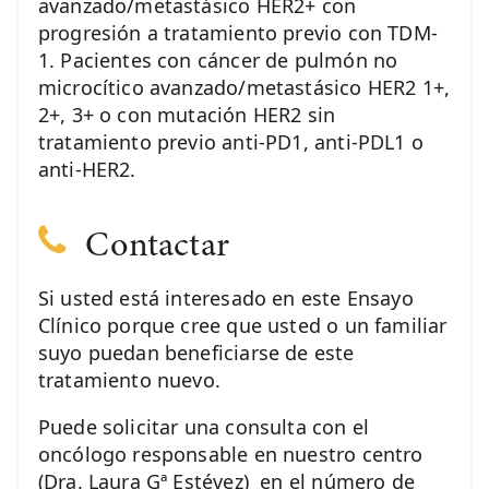
avanzado/metastásico HER2+ con
progresión a tratamiento previo con TDM-
1. Pacientes con cáncer de pulmón no
microcítico avanzado/metastásico HER2 1+,
2+, 3+ o con mutación HER2 sin
tratamiento previo anti-PD1, anti-PDL1 o
anti-HER2.
Contactar
Si usted está interesado en este Ensayo
Clínico porque cree que usted o un familiar
suyo puedan beneficiarse de este
tratamiento nuevo.
Puede solicitar una consulta con el
oncólogo responsable en nuestro centro
(Dra. Laura Gª Estévez) en el número de