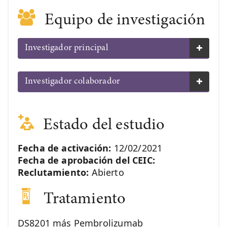
Equipo de investigación
Investigador principal
Investigador colaborador
Estado del estudio
Fecha de activación:
12/02/2021
Fecha de aprobación del CEIC:
Reclutamiento:
Abierto
Tratamiento
DS8201 más Pembrolizumab