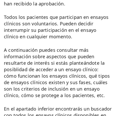
han recibido la aprobación.
Todos los pacientes que participan en ensayos
clínicos son voluntarios. Pueden decidir
interrumpir su participación en el ensayo
clínico en cualquier momento.
A continuación puedes consultar más
información sobre aspectos que pueden
resultarte de interés si estás planteándote la
posiblidad de acceder a un ensayo clínico:
cómo funcionan los ensayos clínicos, qué tipos
de ensayos clínicos existen y sus fases, cuáles
son los criterios de inclusión en un ensayo
clínico, cómo se protege a los pacientes, etc.
En el apartado inferior encontrarás un buscador
con todos los ensayos clínicos disponibles en