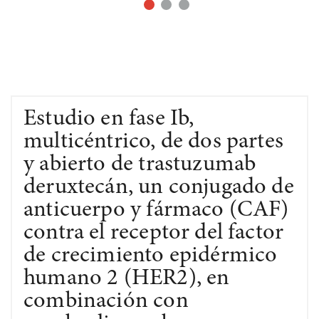
Estudio en fase Ib,
multicéntrico, de dos partes
y abierto de trastuzumab
deruxtecán, un conjugado de
anticuerpo y fármaco (CAF)
contra el receptor del factor
de crecimiento epidérmico
humano 2 (HER2), en
combinación con