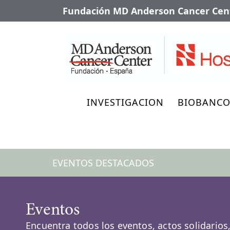
Fundación MD Anderson Cancer Cent
INVESTIGACION
BIOBANC
EVENTOS DESTACADOS
Eventos
Encuentra todos los eventos, actos solidarios