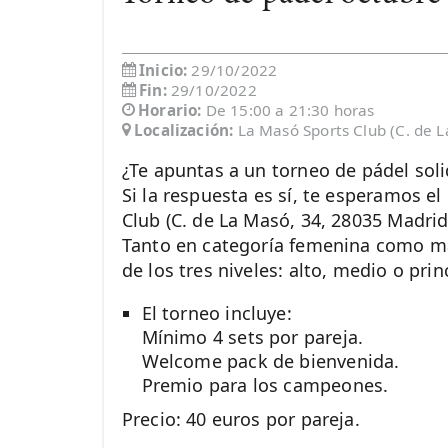
Inicio:
29/10/2022
Fin:
29/10/2022
Horario:
De 15:00 a 21:30 horas
Localización:
La Masó Sports Club (C. de 
¿Te apuntas a un torneo de pádel soli
Si la respuesta es sí, te esperamos e
Club (C. de La Masó, 34, 28035 Madrid)
Tanto en categoría femenina como ma
de los tres niveles: alto, medio o prin
El torneo incluye:
Mínimo 4 sets por pareja.
Welcome pack de bienvenida.
Premio para los campeones.
Precio: 40 euros por pareja.