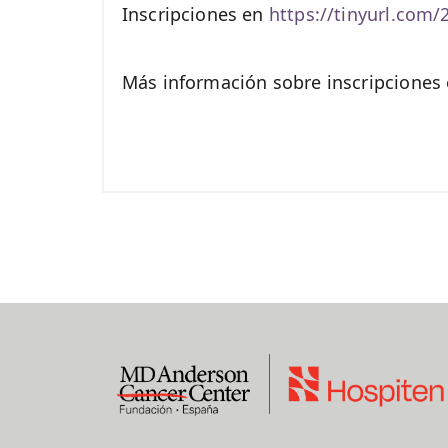
Inscripciones en
https://tinyurl.com
Más información sobre inscripcione