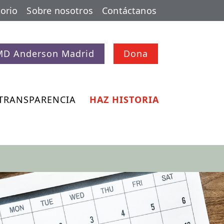
orio
Sobre nosotros
Contáctanos
MD Anderson Madrid
Dona
TRANSPARENCIA
HAZ HISTORIA