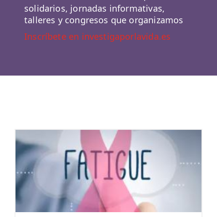
solidarios, jornadas informativas,
talleres y congresos que organizamos
Inscríbete en investigaporlavida.es