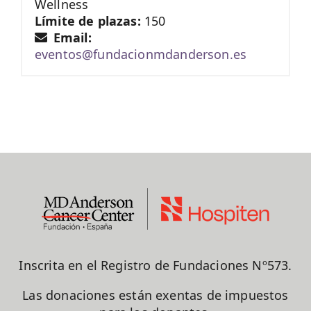
Wellness
Límite de plazas:
150
Email:
eventos@fundacionmdanderson.es
Inscrita en el Registro de Fundaciones Nº573.
Las donaciones están exentas de impuestos