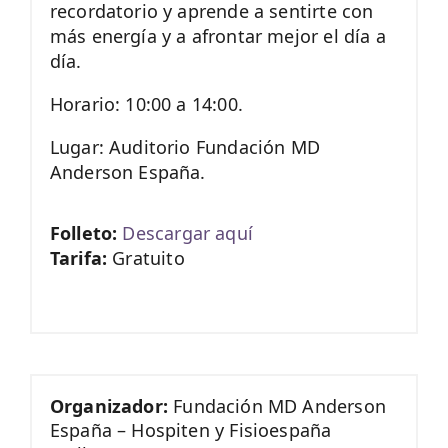
recordatorio y aprende a sentirte con
más energía y a afrontar mejor el día a
día.
Horario: 10:00 a 14:00.
Lugar: Auditorio Fundación MD
Anderson España.
Folleto:
Descargar aquí
Tarifa:
Gratuito
Organizador:
Fundación MD Anderson
España – Hospiten y Fisioespaña