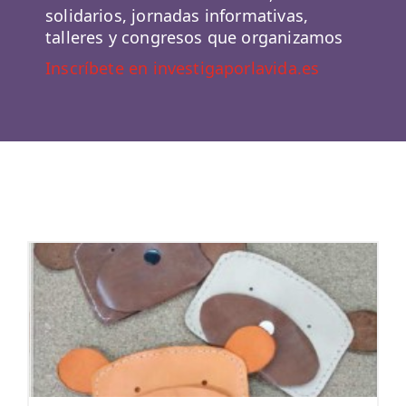
solidarios, jornadas informativas,
talleres y congresos que organizamos
Inscríbete en investigaporlavida.es