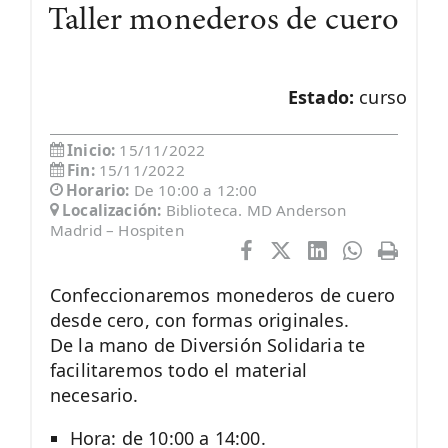
Taller monederos de cuero
Estado:
curso
Inicio:
15/11/2022
Fin:
15/11/2022
Horario:
De 10:00 a 12:00
Localización:
Biblioteca. MD Anderson
Madrid – Hospiten
Confeccionaremos monederos de cuero
desde cero, con formas originales.
De la mano de Diversión Solidaria te
facilitaremos todo el material
necesario.
Hora: de 10:00 a 14:00.