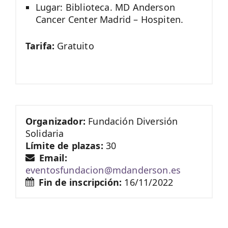
Lugar: Biblioteca. MD Anderson
Cancer Center Madrid – Hospiten.
Tarifa:
Gratuito
Organizador:
Fundación Diversión
Solidaria
Límite de plazas:
30
Email:
eventosfundacion@mdanderson.es
Fin de inscripción:
16/11/2022