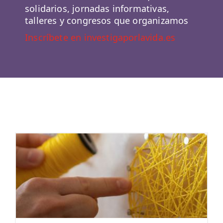
solidarios, jornadas informativas,
talleres y congresos que organizamos
Inscríbete en investigaporlavida.es