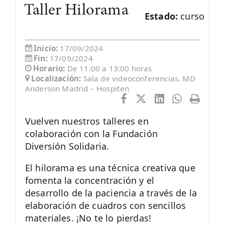
Taller Hilorama
Estado:
curso
Inicio:
17/09/2024
Fin:
17/09/2024
Horario:
De 11:00 a 13:00 horas
Localización:
Sala de videoconferencias. MD
Anderson Madrid – Hospiten
Vuelven nuestros talleres en
colaboración con la Fundación
Diversión Solidaria.
El hilorama es una técnica creativa que
fomenta la concentración y el
desarrollo de la paciencia a través de la
elaboración de cuadros con sencillos
materiales. ¡No te lo pierdas!