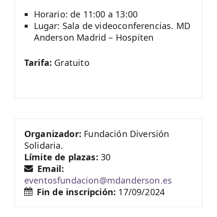
Horario: de 11:00 a 13:00
Lugar: Sala de videoconferencias. MD
Anderson Madrid – Hospiten
Tarifa:
Gratuito
Organizador:
Fundación Diversión
Solidaria.
Límite de plazas:
30
Email:
eventosfundacion@mdanderson.es
Fin de inscripción:
17/09/2024