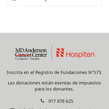
Inscrita en el Registro de Fundaciones Nº573.
Las donaciones están exentas de impuestos
para los donantes.
917 878 625