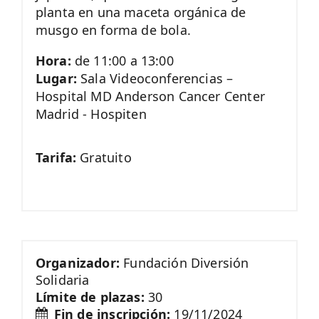
planta en una maceta orgánica de
musgo en forma de bola.
Hora:
de 11:00 a 13:00
Lugar:
Sala Videoconferencias –
Hospital MD Anderson Cancer Center
Madrid - Hospiten
Tarifa:
Gratuito
Organizador:
Fundación Diversión
Solidaria
Límite de plazas:
30
Fin de inscripción:
19/11/2024