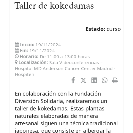
Taller de kokedamas
Estado:
curso
Inicio:
19/11/2024
Fin:
19/11/2024
Horario:
De 11:00 a 13:00 horas
Localización:
Sala Videoconferencias –
Hospital MD Anderson Cancer Center Madrid -
Hospiten
En colaboración con la Fundación
Diversión Solidaria, realizaremos un
taller de kokedamas. Estas plantas
naturales elaboradas de manera
artesanal siguen una técnica tradicional
japonesa, que consiste en albergar la