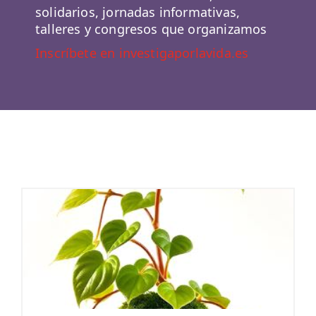
solidarios, jornadas informativas,
talleres y congresos que organizamos
Inscríbete en investigaporlavida.es