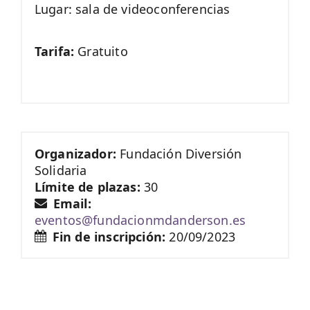
Lugar: sala de videoconferencias
Tarifa:
Gratuito
Organizador:
Fundación Diversión
Solidaria
Límite de plazas:
30
Email:
eventos@fundacionmdanderson.es
Fin de inscripción:
20/09/2023