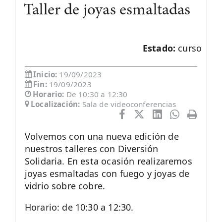
Taller de joyas esmaltadas
Estado:
curso
Inicio:
19/09/2023
Fin:
19/09/2023
Horario:
De 10:30 a 12:30
Localización:
Sala de videoconferencias
Volvemos con una nueva edición de
nuestros talleres con Diversión
Solidaria. En esta ocasión realizaremos
joyas esmaltadas con fuego y joyas de
vidrio sobre cobre.
Horario: de 10:30 a 12:30.