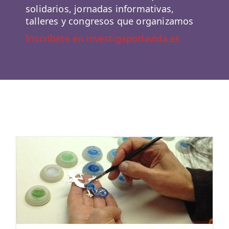
solidarios, jornadas informativas,
talleres y congresos que organizamos
Inscríbete en investigaporlavida.es